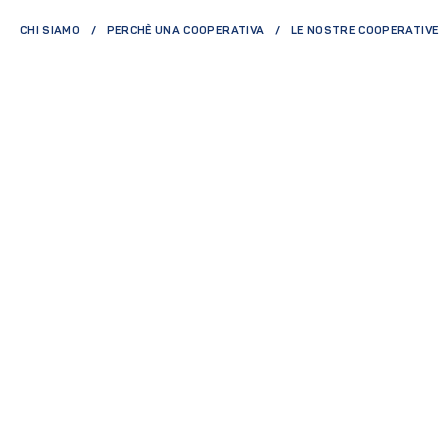
CHI SIAMO
PERCHÈ UNA COOPERATIVA
LE NOSTRE COOPERATIVE