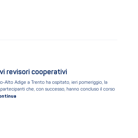
i revisori cooperativi
Alto Adige a Trento ha ospitato, ieri pomeriggio, la
i partecipanti che, con successo, hanno concluso il corso