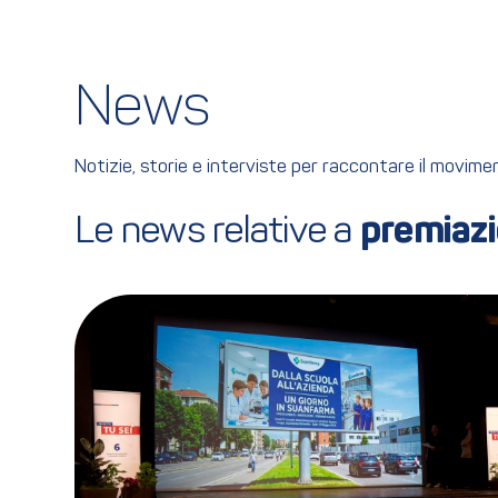
News
Notizie, storie e interviste per raccontare il movim
Le news relative a 
premiaz