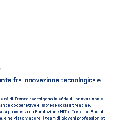
 
nte fra innovazione tecnologica e 
sità di Trento raccolgono le sfide di innovazione e
ante cooperative e imprese sociali trentine.
stata promossa da Fondazione HIT e Trentino Social
 e ha visto vincere il team di giovani professionisti