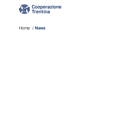
News
Home
/