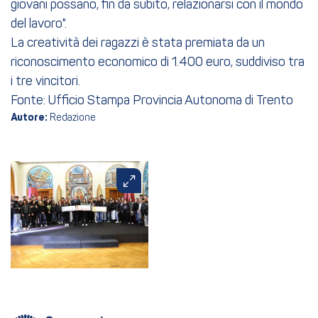
giovani possano, fin da subito, relazionarsi con il mondo
del lavoro".
La creatività dei ragazzi è stata premiata da un
riconoscimento economico di 1.400 euro, suddiviso tra
i tre vincitori.
Fonte: Ufficio Stampa Provincia Autonoma di Trento
Autore:
Redazione