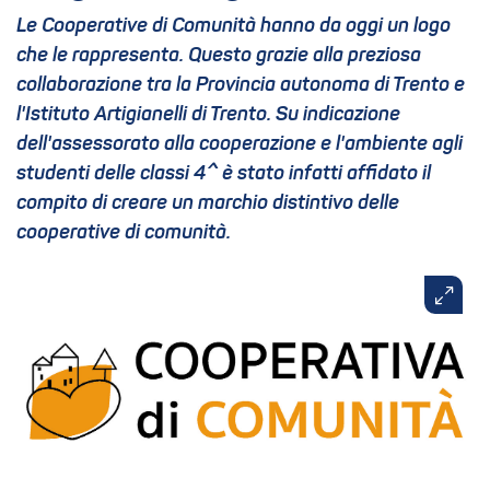
Le Cooperative di Comunità hanno da oggi un logo
che le rappresenta. Questo grazie alla preziosa
collaborazione tra la Provincia autonoma di Trento e
l'Istituto Artigianelli di Trento. Su indicazione
dell'assessorato alla cooperazione e l'ambiente agli
studenti delle classi 4^ è stato infatti affidato il
compito di creare un marchio distintivo delle
cooperative di comunità.