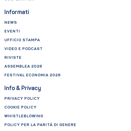
Informati
NEWS
EVENTI
UFFICIO STAMPA
VIDEO E PODCAST
RIVISTE
ASSEMBLEA 2026
FESTIVAL ECONOMIA 2026
Info & Privacy
PRIVACY POLICY
COOKIE POLICY
WHISTLEBLOWING
POLICY PER LA PARITÀ DI GENERE