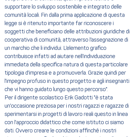
supportare lo sviluppo sostenibile e integrato delle
comunità locali. Fin dalla prima applicazione di questa
legge si è ritenuto importante far riconoscere i
soggetti che beneficiano delle attribuzioni giuridiche di
cooperativa di comunità, attraverso l’assegnazione di
un marchio che li individui. L’elemento grafico
contribuisce infatti ad aiutare nell’individuazione
immediata della specifica natura di questa particolare
tipologia d’impresa e a promuoverla. Grazie quindi per
l'impegno profuso in questo progetto e agli insegnanti
che vi hanno guidato lungo questo percorso".
Per il dirigente scolastico Erik Gadotti "è stata
un'occasione preziosa per i nostri ragazzi e ragazze di
sperimentarsi in progetti di lavoro reali questo in linea
con l'approccio didattico che come istituto ci siamo
dati. Ovvero creare le condizioni affinché i nostri