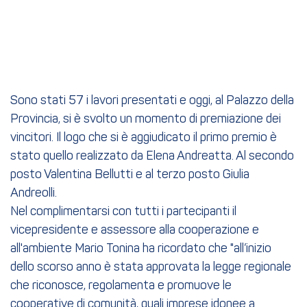
Sono stati 57 i lavori presentati e oggi, al Palazzo della
Provincia, si è svolto un momento di premiazione dei
vincitori. Il logo che si è aggiudicato il primo premio è
stato quello realizzato da Elena Andreatta. Al secondo
posto Valentina Bellutti e al terzo posto Giulia
Andreolli.
Nel complimentarsi con tutti i partecipanti il
vicepresidente e assessore alla cooperazione e
all'ambiente Mario Tonina ha ricordato che "all’inizio
dello scorso anno è stata approvata la legge regionale
che riconosce, regolamenta e promuove le
cooperative di comunità, quali imprese idonee a