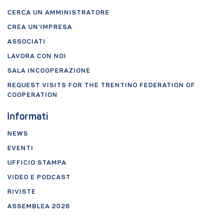
CERCA UN AMMINISTRATORE
CREA UN'IMPRESA
ASSOCIATI
LAVORA CON NOI
SALA INCOOPERAZIONE
REQUEST VISITS FOR THE TRENTINO FEDERATION OF
COOPERATION
Informati
NEWS
EVENTI
UFFICIO STAMPA
VIDEO E PODCAST
RIVISTE
ASSEMBLEA 2026