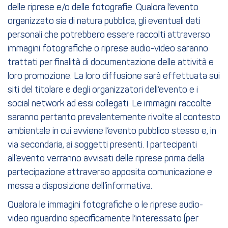
delle riprese e/o delle fotografie. Qualora l’evento
organizzato sia di natura pubblica, gli eventuali dati
personali che potrebbero essere raccolti attraverso
immagini fotografiche o riprese audio-video saranno
trattati per finalità di documentazione delle attività e
loro promozione. La loro diffusione sarà effettuata sui
siti del titolare e degli organizzatori dell’evento e i
social network ad essi collegati. Le immagini raccolte
saranno pertanto prevalentemente rivolte al contesto
ambientale in cui avviene l’evento pubblico stesso e, in
via secondaria, ai soggetti presenti. I partecipanti
all’evento verranno avvisati delle riprese prima della
partecipazione attraverso apposita comunicazione e
messa a disposizione dell’informativa.
Qualora le immagini fotografiche o le riprese audio-
video riguardino specificamente l’interessato (per