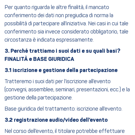
Per quanto riguarda le altre finalità, il mancato
conferimento dei dati non pregiudica di norma la
possibilità di partecipare all’iniziativa. Nei casi in cui tale
conferimento sia invece considerato obbligatorio, tale
circostanza è indicata espressamente.
3. Perché trattiamo i suoi dati e su quali basi?
FINALITÀ e BASE GIURIDICA
3.1 iscrizione e gestione della partecipazione
Tratteremo i suoi dati per l’iscrizione all’evento
(convegni, assemblee, seminari, presentazioni, ecc.) e la
gestione della partecipazione.
Base giuridica del trattamento: iscrizione all’evento.
3.2 registrazione audio/video dell’evento
Nel corso dell’evento, il titolare potrebbe effettuare