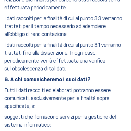
relazione alle finalità per cui sono stati raccolti verrà
effettuata periodicamente.
I dati raccolti per la finalità di cui al punto 3.3 verranno
trattati per il tempo necessario ad adempiere
all’obbligo di rendicontazione.
I dati raccolti per la finalità di cui al punto 3.1 verranno
trattati fino alla disiscrizione. In ogni caso,
periodicamente verrà effettuata una verifica
sull’obsolescenza di tali dati.
6. A chi comunicheremo i suoi dati?
Tutti i dati raccolti ed elaborati potranno essere
comunicati, esclusivamente per le finalità sopra
specificate, a:
soggetti che forniscono servizi per la gestione del
sistema informatico;