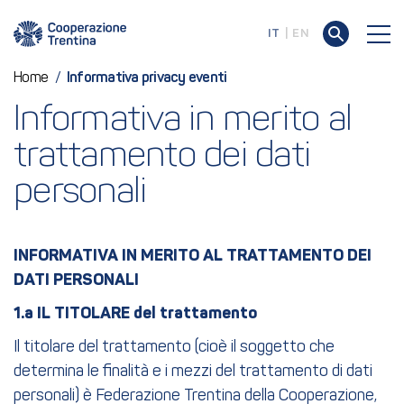
IT
EN
Home
/
Informativa privacy eventi
Informativa in merito al 
trattamento dei dati 
personali
INFORMATIVA IN MERITO AL TRATTAMENTO DEI
DATI PERSONALI
1.a IL TITOLARE del trattamento
Il titolare del trattamento (cioè il soggetto che
determina le finalità e i mezzi del trattamento di dati
personali) è Federazione Trentina della Cooperazione,