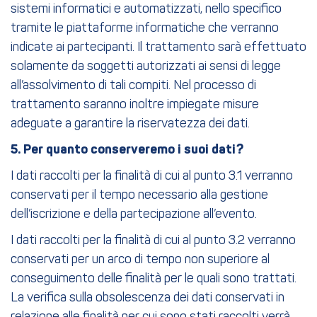
sistemi informatici e automatizzati, nello specifico
tramite le piattaforme informatiche che verranno
indicate ai partecipanti. Il trattamento sarà effettuato
solamente da soggetti autorizzati ai sensi di legge
all’assolvimento di tali compiti. Nel processo di
trattamento saranno inoltre impiegate misure
adeguate a garantire la riservatezza dei dati.
5. Per quanto conserveremo i suoi dati?
I dati raccolti per la finalità di cui al punto 3.1 verranno
conservati per il tempo necessario alla gestione
dell’iscrizione e della partecipazione all’evento.
I dati raccolti per la finalità di cui al punto 3.2 verranno
conservati per un arco di tempo non superiore al
conseguimento delle finalità per le quali sono trattati.
La verifica sulla obsolescenza dei dati conservati in