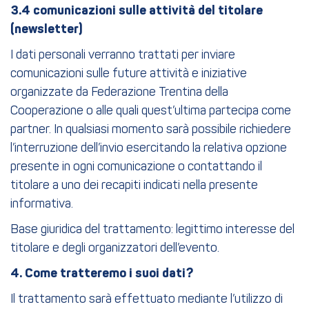
3.4 comunicazioni sulle attività del titolare
(newsletter)
I dati personali verranno trattati per inviare
comunicazioni sulle future attività e iniziative
organizzate da Federazione Trentina della
Cooperazione o alle quali quest’ultima partecipa come
partner. In qualsiasi momento sarà possibile richiedere
l’interruzione dell’invio esercitando la relativa opzione
presente in ogni comunicazione o contattando il
titolare a uno dei recapiti indicati nella presente
informativa.
Base giuridica del trattamento: legittimo interesse del
titolare e degli organizzatori dell’evento.
4. Come tratteremo i suoi dati?
Il trattamento sarà effettuato mediante l’utilizzo di