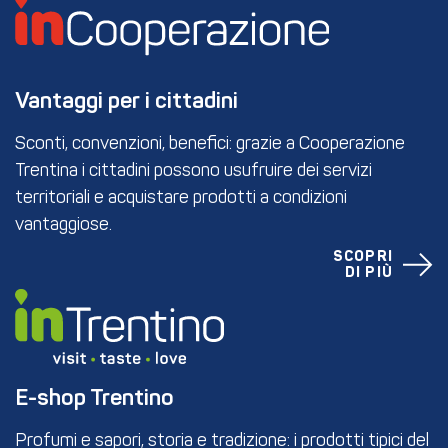
Vantaggi per i cittadini
Sconti, convenzioni, benefici: grazie a Cooperazione
Trentina i cittadini possono usufruire dei servizi
territoriali e acquistare prodotti a condizioni
vantaggiose.
SCOPRI
DI PIÙ
E-shop Trentino
Profumi e sapori, storia e tradizione: i prodotti tipici del