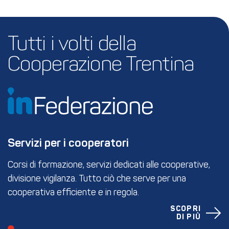
Tutti i volti della 
Cooperazione Trentina
Servizi per i cooperatori
Corsi di formazione, servizi dedicati alle cooperative,
divisione vigilanza. Tutto ciò che serve per una
cooperativa efficiente e in regola.
SCOPRI
DI PIÙ