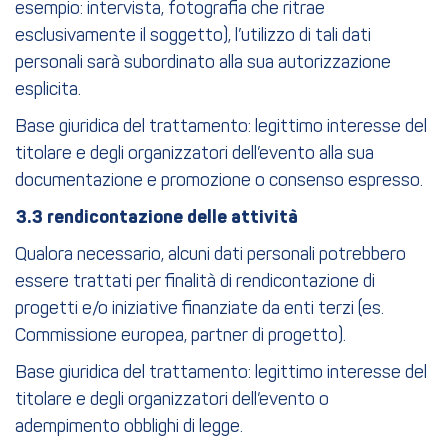
esempio: intervista, fotografia che ritrae
esclusivamente il soggetto), l’utilizzo di tali dati
personali sarà subordinato alla sua autorizzazione
esplicita.
Base giuridica del trattamento: legittimo interesse del
titolare e degli organizzatori dell’evento alla sua
documentazione e promozione o consenso espresso.
3.3 rendicontazione delle attività
Qualora necessario, alcuni dati personali potrebbero
essere trattati per finalità di rendicontazione di
progetti e/o iniziative finanziate da enti terzi (es.
Commissione europea, partner di progetto).
Base giuridica del trattamento: legittimo interesse del
titolare e degli organizzatori dell’evento o
adempimento obblighi di legge.