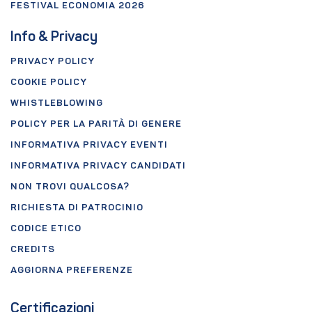
FESTIVAL ECONOMIA 2026
Info & Privacy
PRIVACY POLICY
COOKIE POLICY
WHISTLEBLOWING
POLICY PER LA PARITÀ DI GENERE
INFORMATIVA PRIVACY EVENTI
INFORMATIVA PRIVACY CANDIDATI
NON TROVI QUALCOSA?
RICHIESTA DI PATROCINIO
CODICE ETICO
CREDITS
AGGIORNA PREFERENZE
Certificazioni