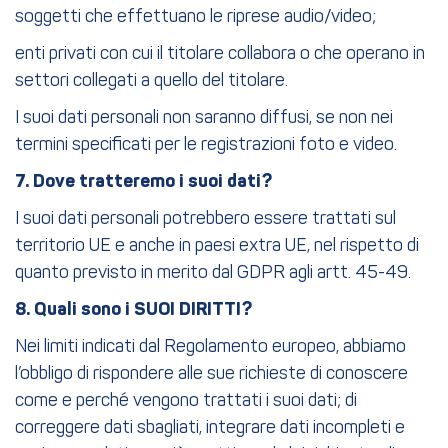
soggetti che effettuano le riprese audio/video;
enti privati con cui il titolare collabora o che operano in
settori collegati a quello del titolare.
I suoi dati personali non saranno diffusi, se non nei
termini specificati per le registrazioni foto e video.
7. Dove tratteremo i suoi dati?
I suoi dati personali potrebbero essere trattati sul
territorio UE e anche in paesi extra UE, nel rispetto di
quanto previsto in merito dal GDPR agli artt. 45-49.
8. Quali sono i SUOI DIRITTI?
Nei limiti indicati dal Regolamento europeo, abbiamo
l’obbligo di rispondere alle sue richieste di conoscere
come e perché vengono trattati i suoi dati; di
correggere dati sbagliati, integrare dati incompleti e