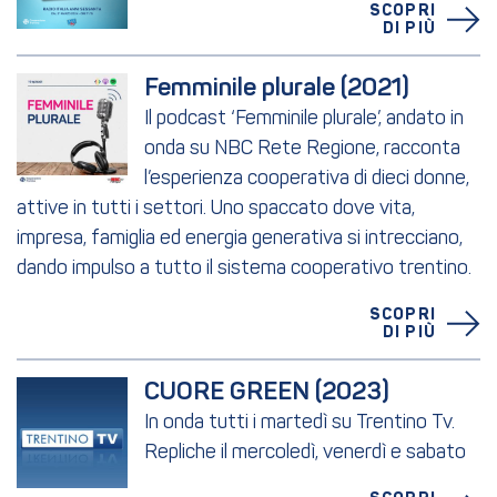
SCOPRI
DI PIÙ
Femminile plurale (2021)
Il podcast ‘Femminile plurale’, andato in
onda su NBC Rete Regione, racconta
l’esperienza cooperativa di dieci donne,
attive in tutti i settori. Uno spaccato dove vita,
impresa, famiglia ed energia generativa si intrecciano,
dando impulso a tutto il sistema cooperativo trentino.
SCOPRI
DI PIÙ
CUORE GREEN (2023)
In onda tutti i martedì su Trentino Tv.
Repliche il mercoledì, venerdì e sabato