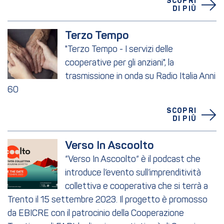
SCOPRI
DI PIÙ
Terzo Tempo
"Terzo Tempo - I servizi delle
cooperative per gli anziani", la
trasmissione in onda su Radio Italia Anni
60
SCOPRI
DI PIÙ
Verso In Ascoolto
“Verso In Ascoolto“ è il podcast che
introduce l’evento sull’imprenditività
collettiva e cooperativa che si terrà a
Trento il 15 settembre 2023. Il progetto è promosso
da EBICRE con il patrocinio della Cooperazione