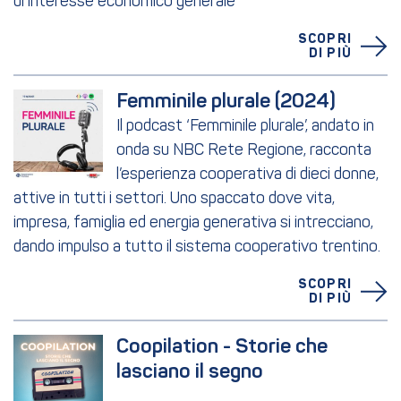
di interesse economico generale
SCOPRI
DI PIÙ
Femminile plurale (2024)
Il podcast ‘Femminile plurale’, andato in
onda su NBC Rete Regione, racconta
l’esperienza cooperativa di dieci donne,
attive in tutti i settori. Uno spaccato dove vita,
impresa, famiglia ed energia generativa si intrecciano,
dando impulso a tutto il sistema cooperativo trentino.
SCOPRI
DI PIÙ
Coopilation - Storie che 
lasciano il segno