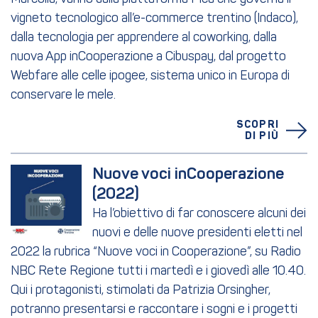
vigneto tecnologico all’e-commerce trentino (Indaco),
dalla tecnologia per apprendere al coworking, dalla
nuova App inCooperazione a Cibuspay, dal progetto
Webfare alle celle ipogee, sistema unico in Europa di
conservare le mele.
SCOPRI
DI PIÙ
Nuove voci inCooperazione 
(2022)
Ha l’obiettivo di far conoscere alcuni dei
nuovi e delle nuove presidenti eletti nel
2022 la rubrica “Nuove voci in Cooperazione”, su Radio
NBC Rete Regione tutti i martedì e i giovedì alle 10.40.
Qui i protagonisti, stimolati da Patrizia Orsingher,
potranno presentarsi e raccontare i sogni e i progetti