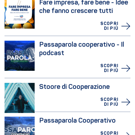
Fare impresa, fare bene - Idee 
che fanno crescere tutti
SCOPRI
DI PIÙ
Passaparola cooperativo - Il 
podcast
SCOPRI
DI PIÙ
Stoore di Cooperazione
SCOPRI
DI PIÙ
Passaparola Cooperativo
SCOPRI