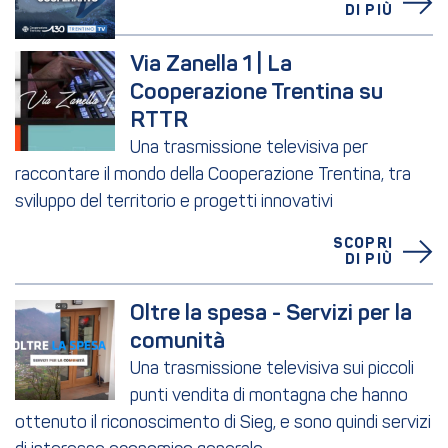
DI PIÙ
Via Zanella 1 | La 
Cooperazione Trentina su 
RTTR
Una trasmissione televisiva per
raccontare il mondo della Cooperazione Trentina, tra
sviluppo del territorio e progetti innovativi
SCOPRI
DI PIÙ
Oltre la spesa - Servizi per la 
comunità
Una trasmissione televisiva sui piccoli
punti vendita di montagna che hanno
ottenuto il riconoscimento di Sieg, e sono quindi servizi