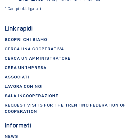
informativa
per la gestione della richiesta.
*
Campi obbligatori
Link rapidi
SCOPRI CHI SIAMO
CERCA UNA COOPERATIVA
CERCA UN AMMINISTRATORE
CREA UN'IMPRESA
ASSOCIATI
LAVORA CON NOI
SALA INCOOPERAZIONE
REQUEST VISITS FOR THE TRENTINO FEDERATION OF
COOPERATION
Informati
NEWS