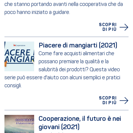
che stanno portando avanti nella cooperativa che da
poco hanno iniziato a guidare.
SCOPRI
DI PIÙ
Piacere di mangiarti (2021)
Come fare acquisti alimentari che
possano premiare la qualità e la
salubrità dei prodotti? Questa video
serie può essere d'aiuto con alcuni semplici e pratici
consigli.
SCOPRI
DI PIÙ
Cooperazione, il futuro è nei 
giovani (2021)