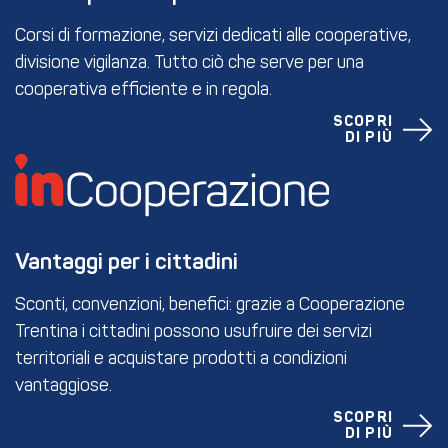
Corsi di formazione, servizi dedicati alle cooperative,
divisione vigilanza. Tutto ciò che serve per una
cooperativa efficiente e in regola.
SCOPRI
DI PIÙ
Vantaggi per i cittadini
Sconti, convenzioni, benefici: grazie a Cooperazione
Trentina i cittadini possono usufruire dei servizi
territoriali e acquistare prodotti a condizioni
vantaggiose.
SCOPRI
DI PIÙ