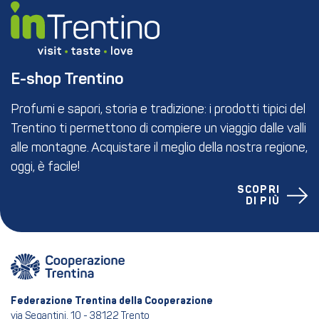
E-shop Trentino
Profumi e sapori, storia e tradizione: i prodotti tipici del
Trentino ti permettono di compiere un viaggio dalle valli
alle montagne. Acquistare il meglio della nostra regione,
oggi, è facile!
SCOPRI
DI PIÙ
Federazione Trentina della Cooperazione
via Segantini, 10 - 38122 Trento