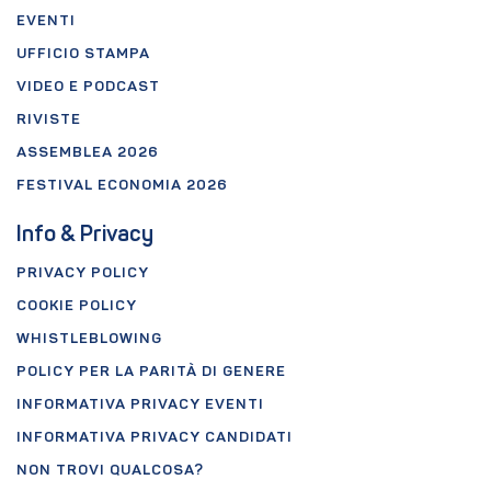
EVENTI
UFFICIO STAMPA
VIDEO E PODCAST
RIVISTE
ASSEMBLEA 2026
FESTIVAL ECONOMIA 2026
Info & Privacy
PRIVACY POLICY
COOKIE POLICY
WHISTLEBLOWING
POLICY PER LA PARITÀ DI GENERE
INFORMATIVA PRIVACY EVENTI
INFORMATIVA PRIVACY CANDIDATI
NON TROVI QUALCOSA?