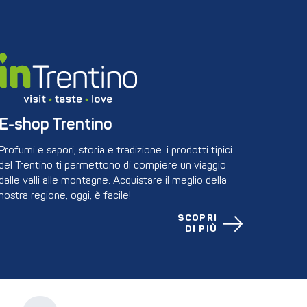
E-shop Trentino
Profumi e sapori, storia e tradizione: i prodotti tipici
del Trentino ti permettono di compiere un viaggio
dalle valli alle montagne. Acquistare il meglio della
nostra regione, oggi, è facile!
SCOPRI
DI PIÙ