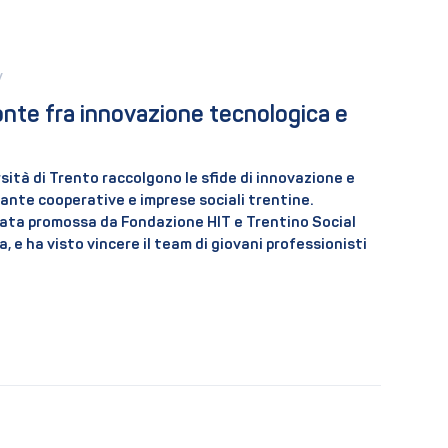
 
nte fra innovazione tecnologica e 
sità di Trento raccolgono le sfide di innovazione e
ante cooperative e imprese sociali trentine.
stata promossa da Fondazione HIT e Trentino Social
 e ha visto vincere il team di giovani professionisti