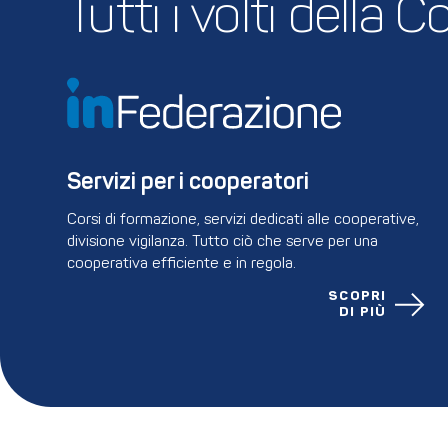
Tutti i volti della
Servizi per i cooperatori
Corsi di formazione, servizi dedicati alle cooperative,
divisione vigilanza. Tutto ciò che serve per una
cooperativa efficiente e in regola.
SCOPRI
DI PIÙ