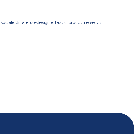
ociale di fare co-design e test di prodotti e servizi