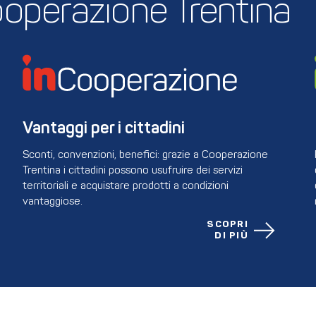
 Cooperazione Trentina
Vantaggi per i cittadini
Sconti, convenzioni, benefici: grazie a Cooperazione
Trentina i cittadini possono usufruire dei servizi
territoriali e acquistare prodotti a condizioni
vantaggiose.
SCOPRI
DI PIÙ