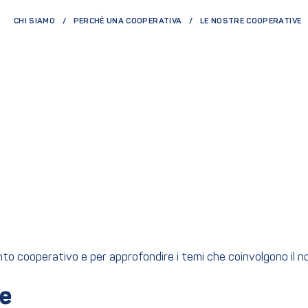
CHI SIAMO
PERCHÈ UNA COOPERATIVA
LE NOSTRE COOPERATIVE
ento cooperativo e per approfondire i temi che coinvolgono il 
ge