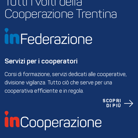
Tutti i volti della 
Cooperazione Trentina
Servizi per i cooperatori
Corsi di formazione, servizi dedicati alle cooperative,
divisione vigilanza. Tutto ciò che serve per una
cooperativa efficiente e in regola.
SCOPRI
DI PIÙ