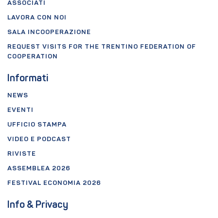
ASSOCIATI
LAVORA CON NOI
SALA INCOOPERAZIONE
REQUEST VISITS FOR THE TRENTINO FEDERATION OF
COOPERATION
Informati
NEWS
EVENTI
UFFICIO STAMPA
VIDEO E PODCAST
RIVISTE
ASSEMBLEA 2026
FESTIVAL ECONOMIA 2026
Info & Privacy