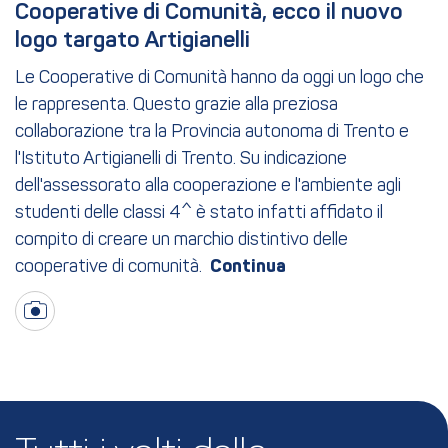
Cooperative di Comunità, ecco il nuovo 
logo targato Artigianelli
Le Cooperative di Comunità hanno da oggi un logo che
le rappresenta. Questo grazie alla preziosa
collaborazione tra la Provincia autonoma di Trento e
l'Istituto Artigianelli di Trento. Su indicazione
dell'assessorato alla cooperazione e l'ambiente agli
studenti delle classi 4^ è stato infatti affidato il
compito di creare un marchio distintivo delle
cooperative di comunità.