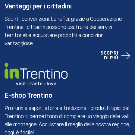
Vantaggi per i cittadini
Sconti, convenzioni, benefici: grazie a Cooperazione
Trentina i cittadini possono usufruire dei servizi
territoriali e acquistare prodotti a condizioni
vantaggiose.
SCOPRI
DI PIÙ
E-shop Trentino
Profumi e sapori, storia e tradizione: i prodotti tipici del
Trentino ti permettono di compiere un viaggio dalle valli
alle montagne. Acquistare il meglio della nostra regione,
oggi, è facile!