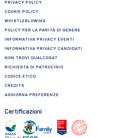
PRIVACY POLICY
COOKIE POLICY
WHISTLEBLOWING
POLICY PER LA PARITÀ DI GENERE
INFORMATIVA PRIVACY EVENTI
INFORMATIVA PRIVACY CANDIDATI
NON TROVI QUALCOSA?
RICHIESTA DI PATROCINIO
CODICE ETICO
CREDITS
AGGIORNA PREFERENZE
Certificazioni