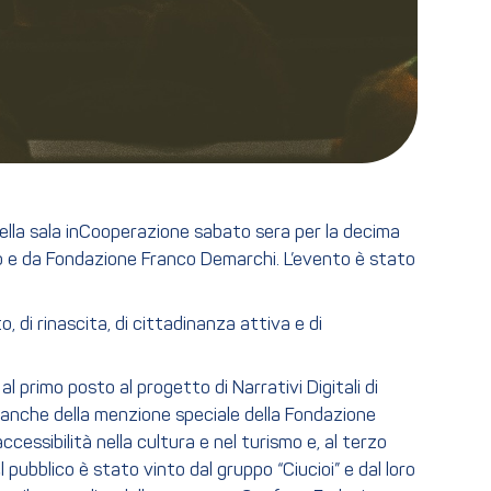
 della sala inCooperazione sabato sera per la decima
to e da Fondazione Franco Demarchi. L’evento è stato
 di rinascita, di cittadinanza attiva e di
al primo posto al progetto di Narrativi Digitali di
ri anche della menzione speciale della Fondazione
cessibilità nella cultura e nel turismo e, al terzo
pubblico è stato vinto dal gruppo “Ciucioi” e dal loro