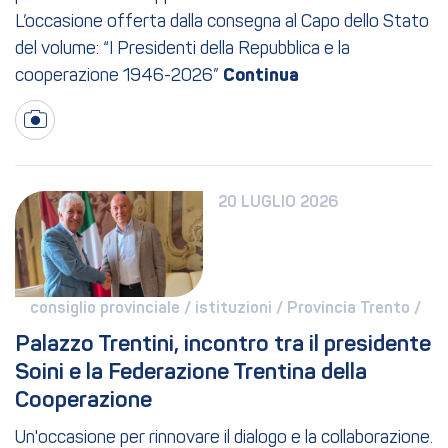
L’occasione offerta dalla consegna al Capo dello Stato
del volume: “I Presidenti della Repubblica e la
cooperazione 1946-2026”
20 LUGLIO 2026
consiglio provinciale / 
istituzioni / 
Provincia Trento / 
Palazzo Trentini, incontro tra il presidente 
Soini e la Federazione Trentina della 
Cooperazione
Un'occasione per rinnovare il dialogo e la collaborazione.