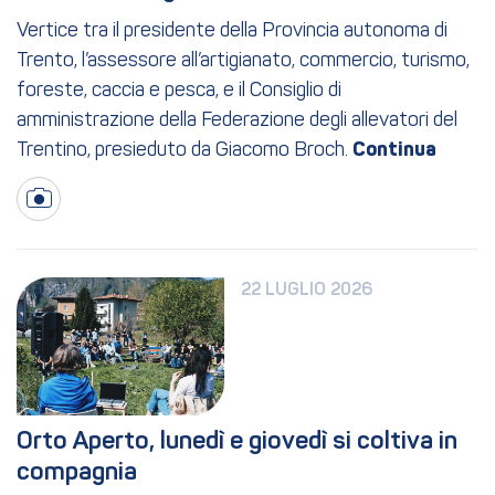
Vertice tra il presidente della Provincia autonoma di
Trento, l’assessore all’artigianato, commercio, turismo,
foreste, caccia e pesca, e il Consiglio di
amministrazione della Federazione degli allevatori del
Trentino, presieduto da Giacomo Broch.
22 LUGLIO 2026
Orto Aperto, lunedì e giovedì si coltiva in 
compagnia