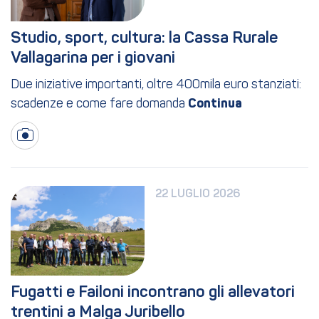
Studio, sport, cultura: la Cassa Rurale 
Vallagarina per i giovani
Due iniziative importanti, oltre 400mila euro stanziati:
scadenze e come fare domanda
22 LUGLIO 2026
Fugatti e Failoni incontrano gli allevatori 
trentini a Malga Juribello