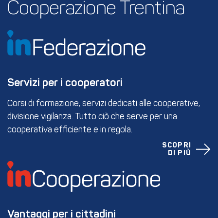
Cooperazione Trentina
Servizi per i cooperatori
Corsi di formazione, servizi dedicati alle cooperative,
divisione vigilanza. Tutto ciò che serve per una
cooperativa efficiente e in regola.
SCOPRI
DI PIÙ
Vantaggi per i cittadini