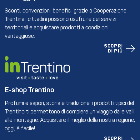
Sconti, convenzioni, benefici: grazie a Cooperazione
Trentina i cittadini possono usufruire dei servizi
territoriali e acquistare prodotti a condizioni
vantaggiose.
SCOPRI
DI PIÙ
E-shop Trentino
Profumi e sapori, storia e tradizione: i prodotti tipici del
Trentino ti permettono di compiere un viaggio dalle valli
alle montagne. Acquistare il meglio della nostra regione,
oggi, è facile!
SCOPRI