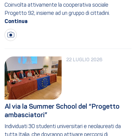
Coinvolta attivamente la cooperativa sociale
Progetto 92, insieme ad un gruppo di cittadini.
22 LUGLIO 2026
Al via la Summer School del “Progetto 
ambasciatori”
Individuati 30 studenti universitari e neolaureati da
tutta Italia, che dovranno attivare percorsi di