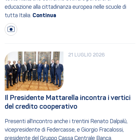
educazione alla cittadinanza europea nelle scuole di
tutta Italia.
21 LUGLIO 2026
Il Presidente Mattarella incontra i vertici 
del credito cooperativo
Presenti all'incontro anche i trentini Renato Dalpalù,
vicepresidente di Federcasse, e Giorgio Fracalossi,
presidente del Gruppo Cassa Centrale Banca.