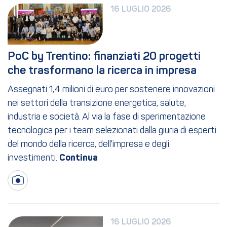
16 LUGLIO 2026
PoC by Trentino: finanziati 20 progetti 
che trasformano la ricerca in impresa
Assegnati 1,4 milioni di euro per sostenere innovazioni
nei settori della transizione energetica, salute,
industria e società. Al via la fase di sperimentazione
tecnologica per i team selezionati dalla giuria di esperti
del mondo della ricerca, dell'impresa e degli
investimenti.
16 LUGLIO 2026