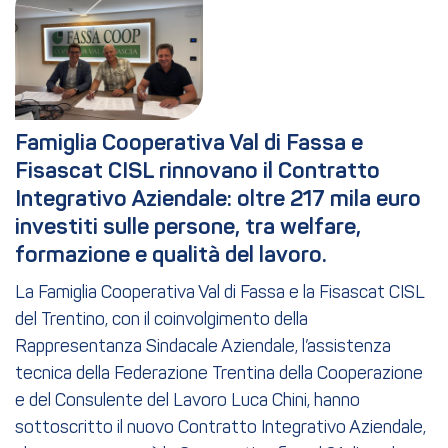
Famiglia Cooperativa Val di Fassa e 
Fisascat CISL rinnovano il Contratto 
Integrativo Aziendale: oltre 217 mila euro 
investiti sulle persone, tra welfare, 
formazione e qualità del lavoro.
La Famiglia Cooperativa Val di Fassa e la Fisascat CISL
del Trentino, con il coinvolgimento della
Rappresentanza Sindacale Aziendale, l’assistenza
tecnica della Federazione Trentina della Cooperazione
e del Consulente del Lavoro Luca Chini, hanno
sottoscritto il nuovo Contratto Integrativo Aziendale,