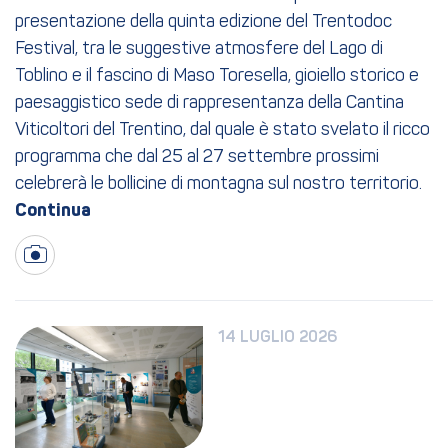
presentazione della quinta edizione del Trentodoc
Festival, tra le suggestive atmosfere del Lago di
Toblino e il fascino di Maso Toresella, gioiello storico e
paesaggistico sede di rappresentanza della Cantina
Viticoltori del Trentino, dal quale è stato svelato il ricco
programma che dal 25 al 27 settembre prossimi
celebrerà le bollicine di montagna sul nostro territorio.
14 LUGLIO 2026