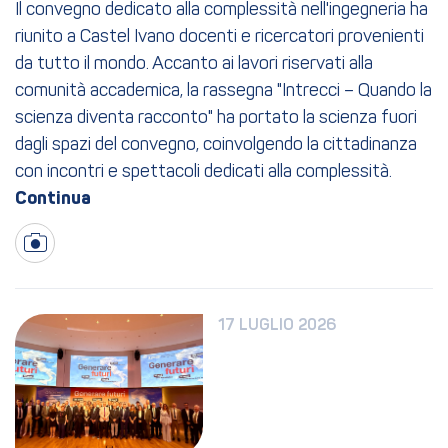
Il convegno dedicato alla complessità nell'ingegneria ha
riunito a Castel Ivano docenti e ricercatori provenienti
da tutto il mondo. Accanto ai lavori riservati alla
comunità accademica, la rassegna "Intrecci – Quando la
scienza diventa racconto" ha portato la scienza fuori
dagli spazi del convegno, coinvolgendo la cittadinanza
con incontri e spettacoli dedicati alla complessità.
17 LUGLIO 2026