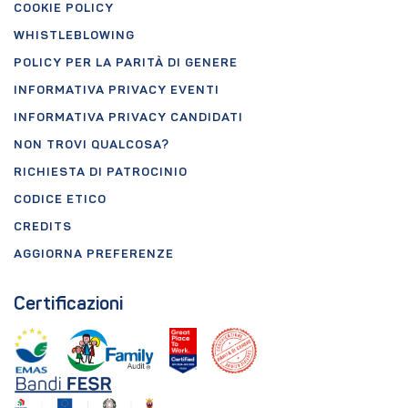
COOKIE POLICY
WHISTLEBLOWING
POLICY PER LA PARITÀ DI GENERE
INFORMATIVA PRIVACY EVENTI
INFORMATIVA PRIVACY CANDIDATI
NON TROVI QUALCOSA?
RICHIESTA DI PATROCINIO
CODICE ETICO
CREDITS
AGGIORNA PREFERENZE
Certificazioni