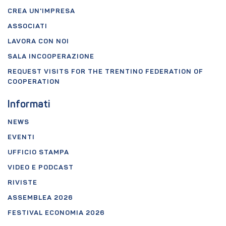
CREA UN'IMPRESA
ASSOCIATI
LAVORA CON NOI
SALA INCOOPERAZIONE
REQUEST VISITS FOR THE TRENTINO FEDERATION OF
COOPERATION
Informati
NEWS
EVENTI
UFFICIO STAMPA
VIDEO E PODCAST
RIVISTE
ASSEMBLEA 2026
FESTIVAL ECONOMIA 2026