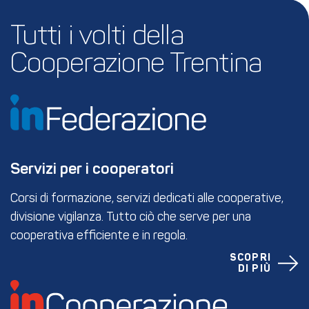
Tutti i volti della 
Cooperazione Trentina
Servizi per i cooperatori
Corsi di formazione, servizi dedicati alle cooperative,
divisione vigilanza. Tutto ciò che serve per una
cooperativa efficiente e in regola.
SCOPRI
DI PIÙ