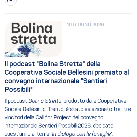
10 GIUGNO 2026
Il podcast "Bolina Stretta" della 
Cooperativa Sociale Bellesini premiato al 
convegno internazionale "Sentieri 
Possibili"
Il podcast
Bolina Stretta
, prodotto dalla Cooperativa
Sociale Bellesini di Trento, è stato selezionato tra i tre
vincitori della Call for Project del convegno
internazionale Sentieri Possibili 2026, dedicato
quest'anno al tema
"In dialogo con le famiglie"
.