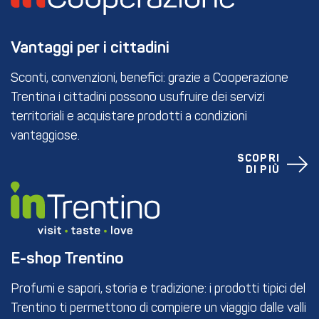
Vantaggi per i cittadini
Sconti, convenzioni, benefici: grazie a Cooperazione
Trentina i cittadini possono usufruire dei servizi
territoriali e acquistare prodotti a condizioni
vantaggiose.
SCOPRI
DI PIÙ
E-shop Trentino
Profumi e sapori, storia e tradizione: i prodotti tipici del
Trentino ti permettono di compiere un viaggio dalle valli