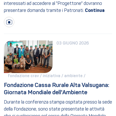
interessati ad accedere al "Progettone" dovranno
presentare domanda tramite i Patronati.
03 GIUGNO 2026
fondazione crav / 
iniziativa / 
ambiente / 
Fondazione Cassa Rurale Alta Valsugana: 
Giornata Mondiale dell'Ambiente
Durante la conferenza stampa ospitata presso la sede
della Fondazione, sono state presentate le attività