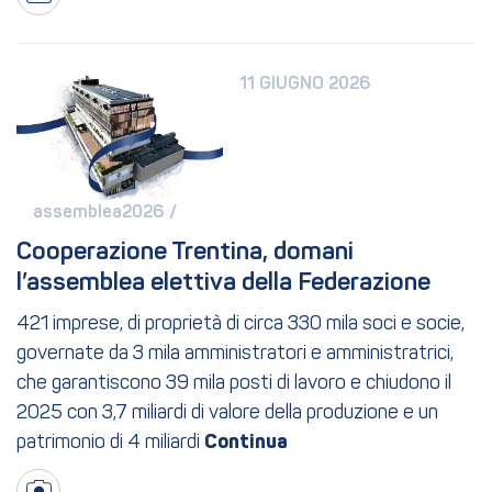
11 GIUGNO 2026
assemblea2026 / 
Cooperazione Trentina, domani 
l’assemblea elettiva della Federazione
421 imprese, di proprietà di circa 330 mila soci e socie,
governate da 3 mila amministratori e amministratrici,
che garantiscono 39 mila posti di lavoro e chiudono il
2025 con 3,7 miliardi di valore della produzione e un
patrimonio di 4 miliardi