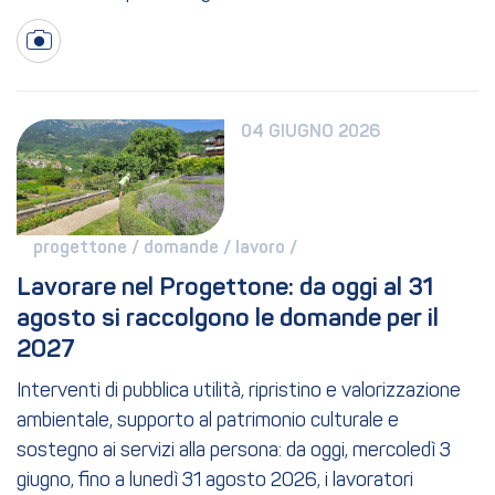
04 GIUGNO 2026
progettone / 
domande / 
lavoro / 
Lavorare nel Progettone: da oggi al 31 
agosto si raccolgono le domande per il 
2027
Interventi di pubblica utilità, ripristino e valorizzazione
ambientale, supporto al patrimonio culturale e
sostegno ai servizi alla persona: da oggi, mercoledì 3
giugno, fino a lunedì 31 agosto 2026, i lavoratori