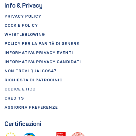
Info & Privacy
PRIVACY POLICY
COOKIE POLICY
WHISTLEBLOWING
POLICY PER LA PARITÀ DI GENERE
INFORMATIVA PRIVACY EVENTI
INFORMATIVA PRIVACY CANDIDATI
NON TROVI QUALCOSA?
RICHIESTA DI PATROCINIO
CODICE ETICO
CREDITS
AGGIORNA PREFERENZE
Certificazioni