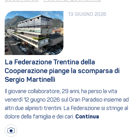
13 GIUGNO 2026
La Federazione Trentina della 
Cooperazione piange la scomparsa di 
Sergio Martinelli
Il giovane collaboratore, 29 anni, ha perso la vita
venerdì 12 giugno 2026 sul Gran Paradiso insieme ad
altri due alpinisti trentini. La Federazione si stringe al
dolore della famiglia e dei cari.