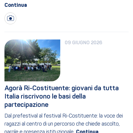
09 GIUGNO 2026
Agorà Ri-Costituente: giovani da tutta 
Italia riscrivono le basi della 
partecipazione
Dal prefestival al festival Ri-Costituente: la voce dei
ragazzi al centro di un percorso che chiede ascolto,
parole e presenza istituzionale