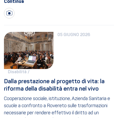
05 GIUGNO 2026
Disabilità / 
Dalla prestazione al progetto di vita: la 
riforma della disabilità entra nel vivo
Cooperazione sociale, istituzione, Azienda Sanitaria e
scuole a confronto a Rovereto sulle trasformazioni
necessarie per rendere effettivo il diritto ad un