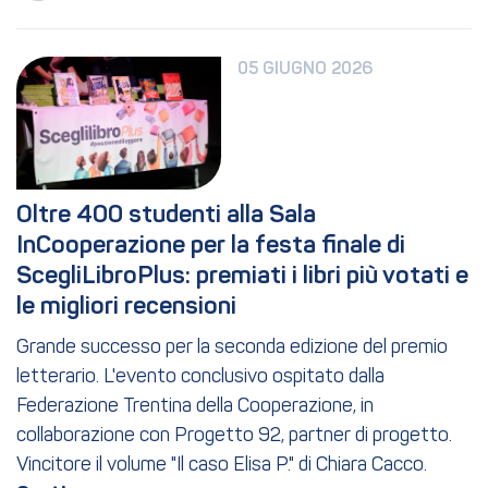
05 GIUGNO 2026
Oltre 400 studenti alla Sala 
InCooperazione per la festa finale di 
ScegliLibroPlus: premiati i libri più votati e 
le migliori recensioni
Grande successo per la seconda edizione del premio
letterario. L'evento conclusivo ospitato dalla
Federazione Trentina della Cooperazione, in
collaborazione con Progetto 92, partner di progetto.
Vincitore il volume "Il caso Elisa P." di Chiara Cacco.