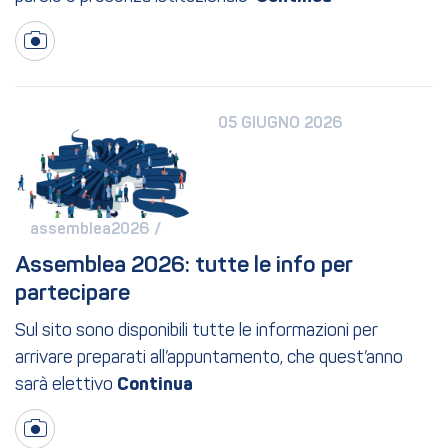
05 GIUGNO 2026
assemblea2026 / 
Assemblea 2026: tutte le info per 
partecipare
Sul sito sono disponibili tutte le informazioni per
arrivare preparati all’appuntamento, che quest’anno
sarà elettivo