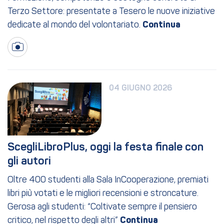
Terzo Settore: presentate a Tesero le nuove iniziative
dedicate al mondo del volontariato.
04 GIUGNO 2026
ScegliLibroPlus, oggi la festa finale con 
gli autori
Oltre 400 studenti alla Sala InCooperazione, premiati
libri più votati e le migliori recensioni e stroncature.
Gerosa agli studenti: “Coltivate sempre il pensiero
critico, nel rispetto degli altri”