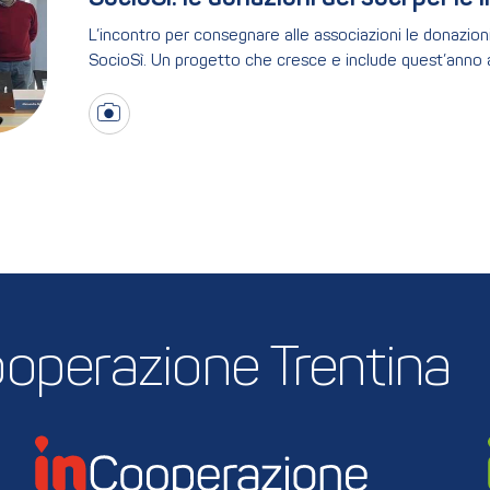
L’incontro per consegnare alle associazioni le donazion
SocioSì. Un progetto che cresce e include quest’anno 
 Cooperazione Trentina