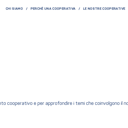
CHI SIAMO
PERCHÈ UNA COOPERATIVA
LE NOSTRE COOPERATIVE
ento cooperativo e per approfondire i temi che coinvolgono il 