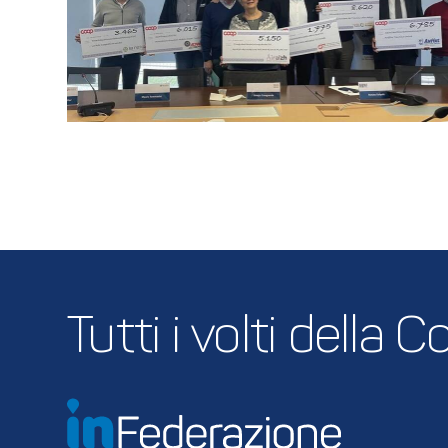
Tutti i volti della