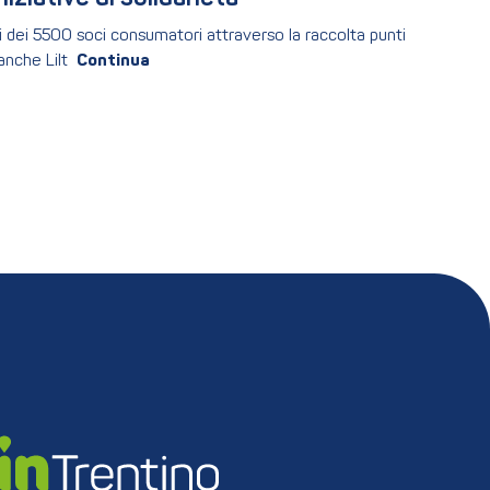
i dei 5500 soci consumatori attraverso la raccolta punti
anche Lilt