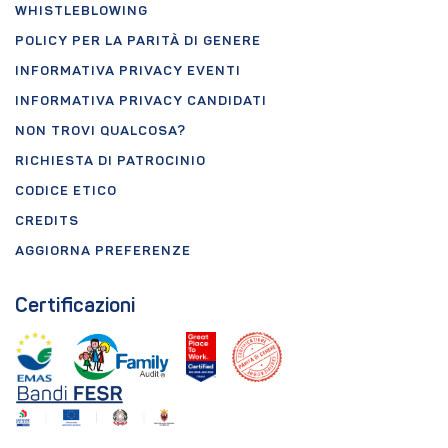
WHISTLEBLOWING
POLICY PER LA PARITÀ DI GENERE
INFORMATIVA PRIVACY EVENTI
INFORMATIVA PRIVACY CANDIDATI
NON TROVI QUALCOSA?
RICHIESTA DI PATROCINIO
CODICE ETICO
CREDITS
AGGIORNA PREFERENZE
Certificazioni