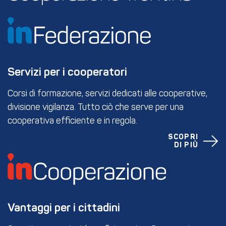
Servizi per i cooperatori
Corsi di formazione, servizi dedicati alle cooperative,
divisione vigilanza. Tutto ciò che serve per una
cooperativa efficiente e in regola.
SCOPRI
DI PIÙ
Vantaggi per i cittadini