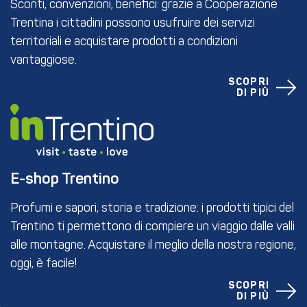
Sconti, convenzioni, benefici: grazie a Cooperazione
Trentina i cittadini possono usufruire dei servizi
territoriali e acquistare prodotti a condizioni
vantaggiose.
SCOPRI
DI PIÙ
E-shop Trentino
Profumi e sapori, storia e tradizione: i prodotti tipici del
Trentino ti permettono di compiere un viaggio dalle valli
alle montagne. Acquistare il meglio della nostra regione,
oggi, è facile!
SCOPRI
DI PIÙ