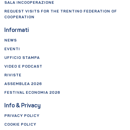
SALA INCOOPERAZIONE
REQUEST VISITS FOR THE TRENTINO FEDERATION OF
COOPERATION
Informati
NEWS
EVENTI
UFFICIO STAMPA
VIDEO E PODCAST
RIVISTE
ASSEMBLEA 2026
FESTIVAL ECONOMIA 2026
Info & Privacy
PRIVACY POLICY
COOKIE POLICY