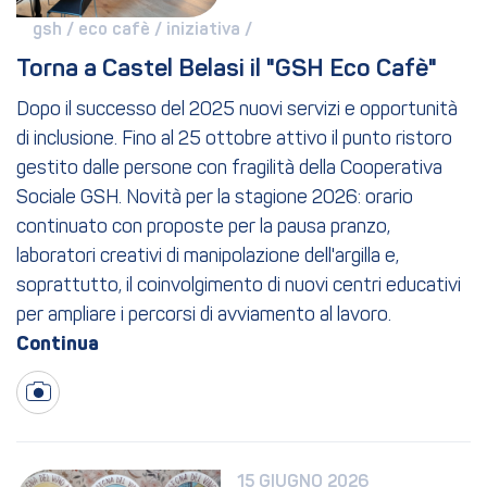
gsh / 
eco cafè / 
iniziativa / 
Torna a Castel Belasi il "GSH Eco Cafè"
Dopo il successo del 2025 nuovi servizi e opportunità
di inclusione. Fino al 25 ottobre attivo il punto ristoro
gestito dalle persone con fragilità della Cooperativa
Sociale GSH. Novità per la stagione 2026: orario
continuato con proposte per la pausa pranzo,
laboratori creativi di manipolazione dell'argilla e,
soprattutto, il coinvolgimento di nuovi centri educativi
per ampliare i percorsi di avviamento al lavoro.
15 GIUGNO 2026