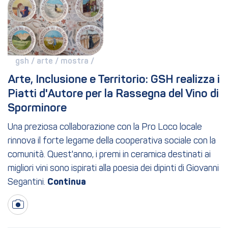
gsh / 
arte / 
mostra / 
Arte, Inclusione e Territorio: GSH realizza i 
Piatti d'Autore per la Rassegna del Vino di 
Sporminore
Una preziosa collaborazione con la Pro Loco locale
rinnova il forte legame della cooperativa sociale con la
comunità. Quest'anno, i premi in ceramica destinati ai
migliori vini sono ispirati alla poesia dei dipinti di Giovanni
Segantini.