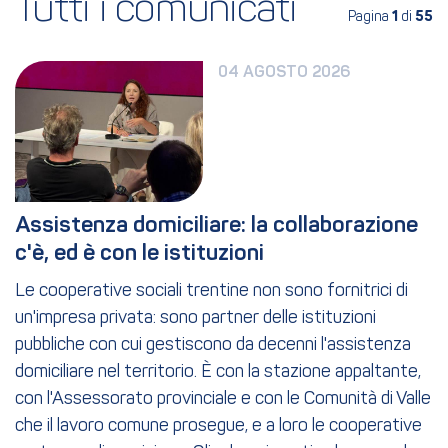
Tutti i comunicati
Pagina
1
di
55
04 AGOSTO 2026
Assistenza domiciliare: la collaborazione 
c'è, ed è con le istituzioni
Le cooperative sociali trentine non sono fornitrici di
un'impresa privata: sono partner delle istituzioni
pubbliche con cui gestiscono da decenni l'assistenza
domiciliare nel territorio. È con la stazione appaltante,
con l'Assessorato provinciale e con le Comunità di Valle
che il lavoro comune prosegue, e a loro le cooperative