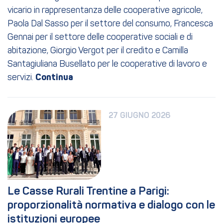
vicario in rappresentanza delle cooperative agricole,
Paola Dal Sasso per il settore del consumo, Francesca
Gennai per il settore delle cooperative sociali e di
abitazione, Giorgio Vergot per il credito e Camilla
Santagiuliana Busellato per le cooperative di lavoro e
servizi.
27 GIUGNO 2026
Le Casse Rurali Trentine a Parigi: 
proporzionalità normativa e dialogo con le 
istituzioni europee