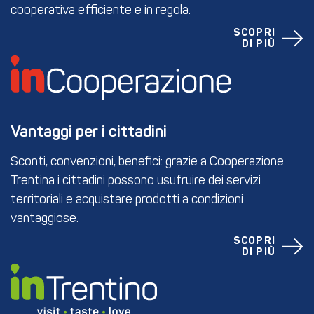
cooperativa efficiente e in regola.
SCOPRI
DI PIÙ
Vantaggi per i cittadini
Sconti, convenzioni, benefici: grazie a Cooperazione
Trentina i cittadini possono usufruire dei servizi
territoriali e acquistare prodotti a condizioni
vantaggiose.
SCOPRI
DI PIÙ