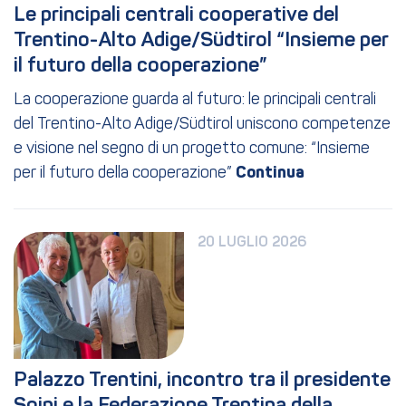
Le principali centrali cooperative del 
Trentino-Alto Adige/Südtirol “Insieme per 
il futuro della cooperazione”
La cooperazione guarda al futuro: le principali centrali
del Trentino-Alto Adige/Südtirol uniscono competenze
e visione nel segno di un progetto comune: “Insieme
per il futuro della cooperazione”
20 LUGLIO 2026
Palazzo Trentini, incontro tra il presidente 