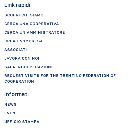
Link rapidi
SCOPRI CHI SIAMO
CERCA UNA COOPERATIVA
CERCA UN AMMINISTRATORE
CREA UN'IMPRESA
ASSOCIATI
LAVORA CON NOI
SALA INCOOPERAZIONE
REQUEST VISITS FOR THE TRENTINO FEDERATION OF
COOPERATION
Informati
NEWS
EVENTI
UFFICIO STAMPA