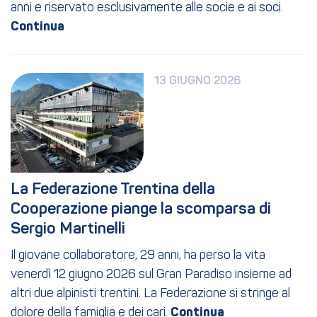
anni e riservato esclusivamente alle socie e ai soci.
13 GIUGNO 2026
La Federazione Trentina della 
Cooperazione piange la scomparsa di 
Sergio Martinelli
Il giovane collaboratore, 29 anni, ha perso la vita
venerdì 12 giugno 2026 sul Gran Paradiso insieme ad
altri due alpinisti trentini. La Federazione si stringe al
dolore della famiglia e dei cari.