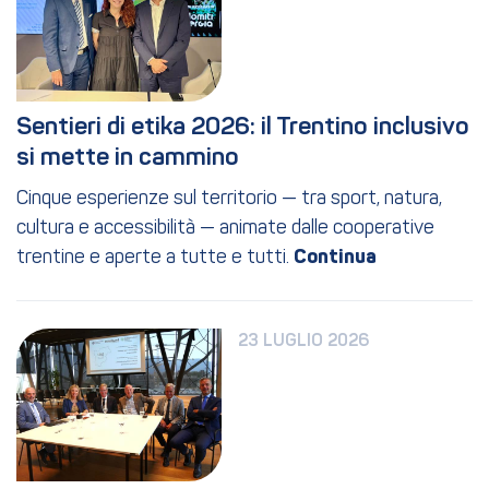
Sentieri di etika 2026: il Trentino inclusivo 
si mette in cammino
Cinque esperienze sul territorio — tra sport, natura,
cultura e accessibilità — animate dalle cooperative
trentine e aperte a tutte e tutti.
23 LUGLIO 2026