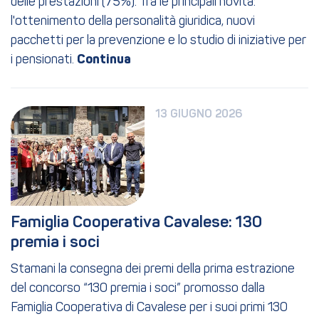
delle prestazioni (75%). Tra le principali novità:
l'ottenimento della personalità giuridica, nuovi
pacchetti per la prevenzione e lo studio di iniziative per
i pensionati.
13 GIUGNO 2026
Famiglia Cooperativa Cavalese: 130 
premia i soci
Stamani la consegna dei premi della prima estrazione
del concorso “130 premia i soci” promosso dalla
Famiglia Cooperativa di Cavalese per i suoi primi 130