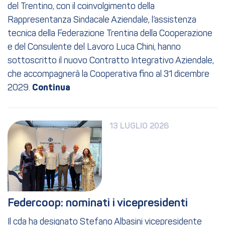
del Trentino, con il coinvolgimento della
Rappresentanza Sindacale Aziendale, l’assistenza
tecnica della Federazione Trentina della Cooperazione
e del Consulente del Lavoro Luca Chini, hanno
sottoscritto il nuovo Contratto Integrativo Aziendale,
che accompagnerà la Cooperativa fino al 31 dicembre
2029.
13 LUGLIO 2026
Federcoop: nominati i vicepresidenti
Il cda ha designato Stefano Albasini vicepresidente