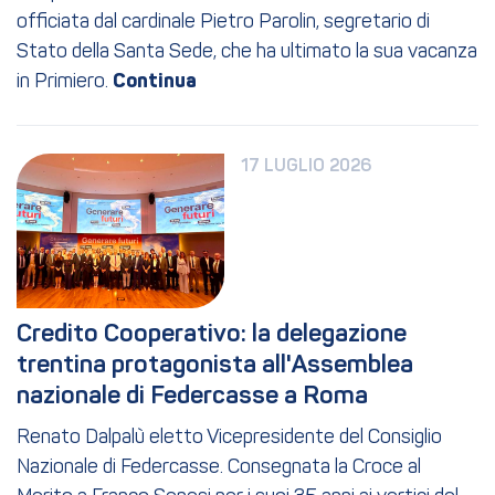
officiata dal cardinale Pietro Parolin, segretario di
Stato della Santa Sede, che ha ultimato la sua vacanza
in Primiero.
17 LUGLIO 2026
Credito Cooperativo: la delegazione 
trentina protagonista all'Assemblea 
nazionale di Federcasse a Roma
Renato Dalpalù eletto Vicepresidente del Consiglio
Nazionale di Federcasse. Consegnata la Croce al