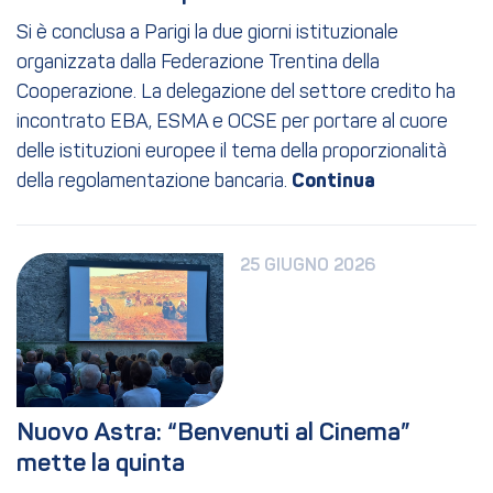
Si è conclusa a Parigi la due giorni istituzionale
organizzata dalla Federazione Trentina della
Cooperazione. La delegazione del settore credito ha
incontrato EBA, ESMA e OCSE per portare al cuore
delle istituzioni europee il tema della proporzionalità
della regolamentazione bancaria.
25 GIUGNO 2026
Nuovo Astra: “Benvenuti al Cinema” 
mette la quinta