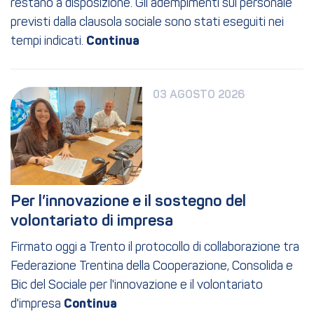
restano a disposizione. Gli adempimenti sul personale
previsti dalla clausola sociale sono stati eseguiti nei
tempi indicati.
03 AGOSTO 2026
Per l’innovazione e il sostegno del 
volontariato di impresa
Firmato oggi a Trento il protocollo di collaborazione tra
Federazione Trentina della Cooperazione, Consolida e
Bic del Sociale per l'innovazione e il volontariato
d'impresa