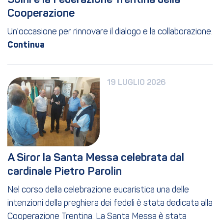
Soini e la Federazione Trentina della 
Cooperazione
Un'occasione per rinnovare il dialogo e la collaborazione.
19 LUGLIO 2026
A Siror la Santa Messa celebrata dal 
cardinale Pietro Parolin
Nel corso della celebrazione eucaristica una delle
intenzioni della preghiera dei fedeli è stata dedicata alla
Cooperazione Trentina. La Santa Messa è stata