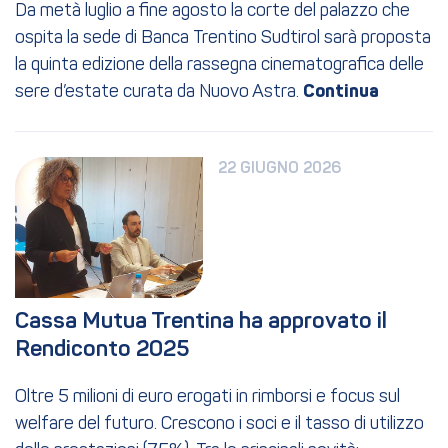
Da metà luglio a fine agosto la corte del palazzo che
ospita la sede di Banca Trentino Sudtirol sarà proposta
la quinta edizione della rassegna cinematografica delle
sere d’estate curata da Nuovo Astra.
22 GIUGNO 2026
Cassa Mutua Trentina ha approvato il 
Rendiconto 2025
Oltre 5 milioni di euro erogati in rimborsi e focus sul
welfare del futuro. Crescono i soci e il tasso di utilizzo