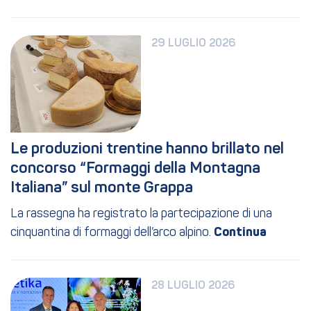
29 LUGLIO 2026
Le produzioni trentine hanno brillato nel 
concorso “Formaggi della Montagna 
Italiana” sul monte Grappa
La rassegna ha registrato la partecipazione di una
cinquantina di formaggi dell’arco alpino.
28 LUGLIO 2026