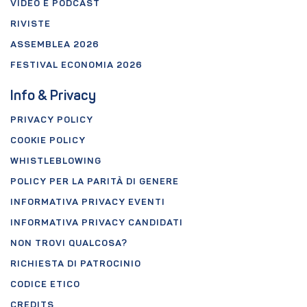
VIDEO E PODCAST
RIVISTE
ASSEMBLEA 2026
FESTIVAL ECONOMIA 2026
Info & Privacy
PRIVACY POLICY
COOKIE POLICY
WHISTLEBLOWING
POLICY PER LA PARITÀ DI GENERE
INFORMATIVA PRIVACY EVENTI
INFORMATIVA PRIVACY CANDIDATI
NON TROVI QUALCOSA?
RICHIESTA DI PATROCINIO
CODICE ETICO
CREDITS