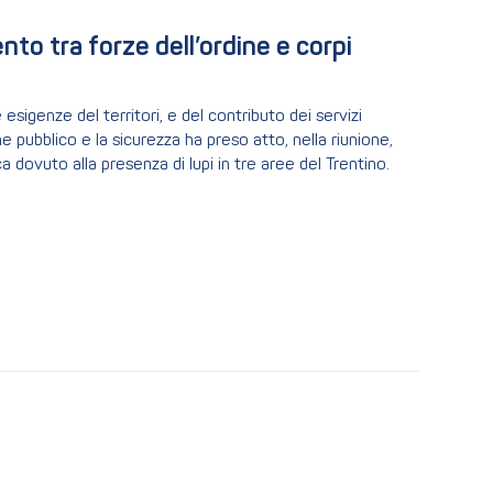
nto tra forze dell’ordine e corpi 
 esigenze del territori, e del contributo dei servizi
ine pubblico e la sicurezza ha preso atto, nella riunione,
a dovuto alla presenza di lupi in tre aree del Trentino.