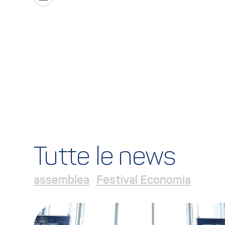
Tutte le news
assemblea
Festival Economia