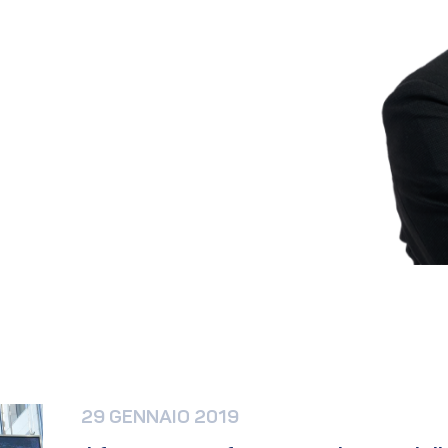
29 GENNAIO 2019