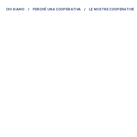
CHI SIAMO
PERCHÈ UNA COOPERATIVA
LE NOSTRE COOPERATIVE