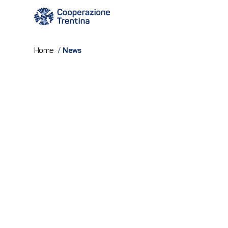
News
Home
/