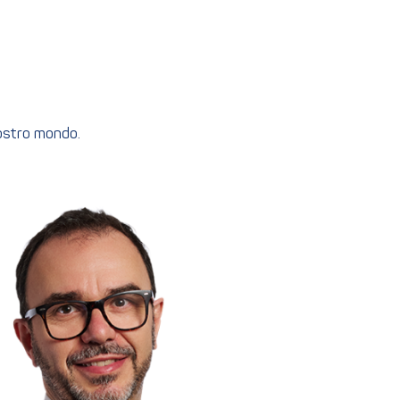
nostro mondo.