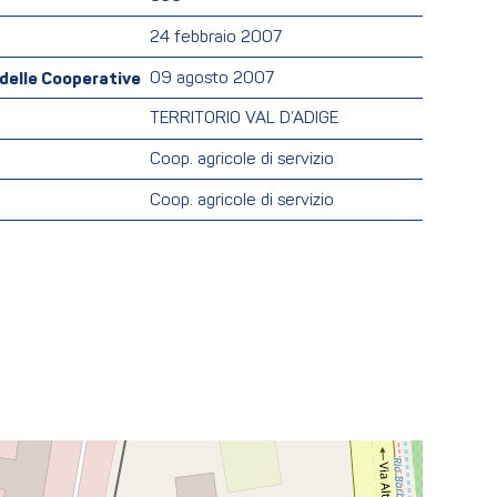
24 febbraio 2007
o delle Cooperative
09 agosto 2007
TERRITORIO VAL D’ADIGE
Coop. agricole di servizio
Coop. agricole di servizio