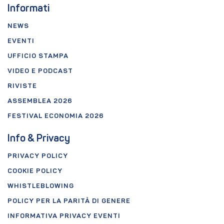
Informati
NEWS
EVENTI
UFFICIO STAMPA
VIDEO E PODCAST
RIVISTE
ASSEMBLEA 2026
FESTIVAL ECONOMIA 2026
Info & Privacy
PRIVACY POLICY
COOKIE POLICY
WHISTLEBLOWING
POLICY PER LA PARITÀ DI GENERE
INFORMATIVA PRIVACY EVENTI