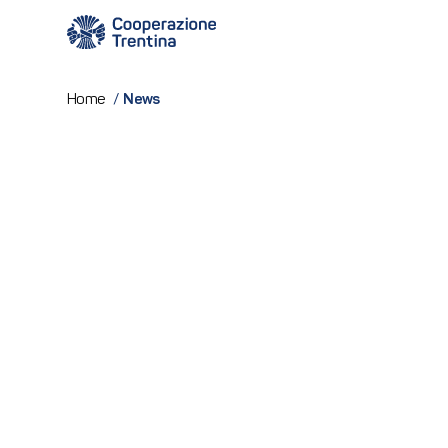
News
Home
/