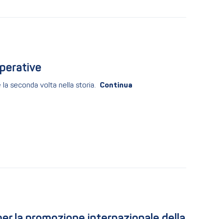
perative
 la seconda volta nella storia.