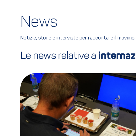
News
Notizie, storie e interviste per raccontare il movim
Le news relative a 
internaz