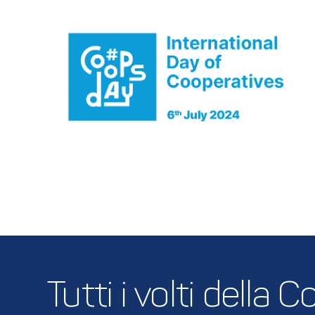
Tutti i volti della