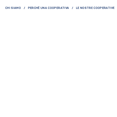
CHI SIAMO
PERCHÈ UNA COOPERATIVA
LE NOSTRE COOPERATIVE