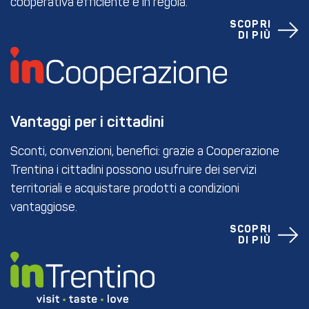
cooperativa efficiente e in regola.
SCOPRI
DI PIÙ
Vantaggi per i cittadini
Sconti, convenzioni, benefici: grazie a Cooperazione
Trentina i cittadini possono usufruire dei servizi
territoriali e acquistare prodotti a condizioni
vantaggiose.
SCOPRI
DI PIÙ