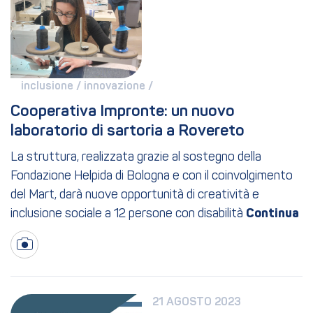
inclusione / 
innovazione / 
Cooperativa Impronte: un nuovo 
laboratorio di sartoria a Rovereto
La struttura, realizzata grazie al sostegno della
Fondazione Helpida di Bologna e con il coinvolgimento
del Mart, darà nuove opportunità di creatività e
inclusione sociale a 12 persone con disabilità
21 AGOSTO 2023