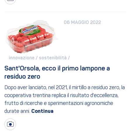
06 MAGGIO 2022
innovazione / 
sostenibilità / 
Sant'Orsola, ecco il primo lampone a 
residuo zero
Dopo aver lanciato, nel 2021, il mirtillo a residuo zero, la
cooperativa trentina replica il risultato d'eccellenza,
frutto di ricerche e sperimentazioni agronomiche
durate anni.