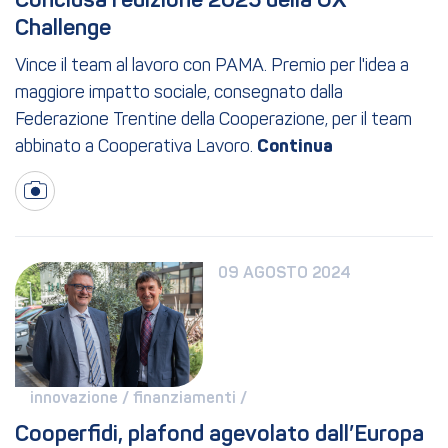
Conclusa l’edizione 2025 della UX 
Challenge
Vince il team al lavoro con PAMA. Premio per l'idea a
maggiore impatto sociale, consegnato dalla
Federazione Trentine della Cooperazione, per il team
abbinato a Cooperativa Lavoro.
09 AGOSTO 2024
innovazione / 
finanziamenti / 
Cooperfidi, plafond agevolato dall’Europa 