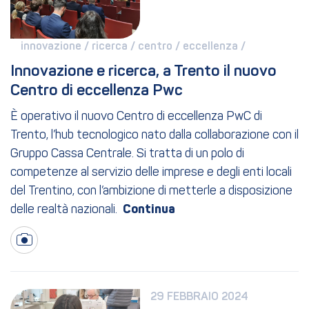
innovazione / 
ricerca / 
centro / 
eccellenza / 
Innovazione e ricerca, a Trento il nuovo 
Centro di eccellenza Pwc
È operativo il nuovo Centro di eccellenza PwC di
Trento, l’hub tecnologico nato dalla collaborazione con il
Gruppo Cassa Centrale. Si tratta di un polo di
competenze al servizio delle imprese e degli enti locali
del Trentino, con l’ambizione di metterle a disposizione
delle realtà nazionali.
29 FEBBRAIO 2024