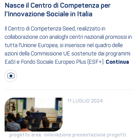
Nasce il Centro di Competenza per 
l’Innovazione Sociale in Italia
Il Centro di Competenza Seed, realizzato in
collaborazione con analoghi centri nazionali promossi in
tutta l'Unione Europea, si inserisce nel quadro delle
azioni della Commissione UE sostenute dai programmi
EaSI e Fondo Sociale Europeo Plus (ESF+).
11 LUGLIO 2024
progetto 
aree 
innovazione 
presentazione 
progetti 