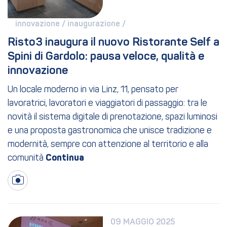
innovazione / 
inaugurazione / 
Risto3 inaugura il nuovo Ristorante Self a 
Spini di Gardolo: pausa veloce, qualità e 
innovazione
Un locale moderno in via Linz, 11, pensato per
lavoratrici, lavoratori e viaggiatori di passaggio: tra le
novità il sistema digitale di prenotazione, spazi luminosi
e una proposta gastronomica che unisce tradizione e
modernità, sempre con attenzione al territorio e alla
comunità
09 MAGGIO 2025