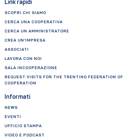
Link rapidi
SCOPRI CHI SIAMO
CERCA UNA COOPERATIVA
CERCA UN AMMINISTRATORE
CREA UN'IMPRESA
ASSOCIATI
LAVORA CON NOI
SALA INCOOPERAZIONE
REQUEST VISITS FOR THE TRENTINO FEDERATION OF
COOPERATION
Informati
NEWS
EVENTI
UFFICIO STAMPA
VIDEO E PODCAST