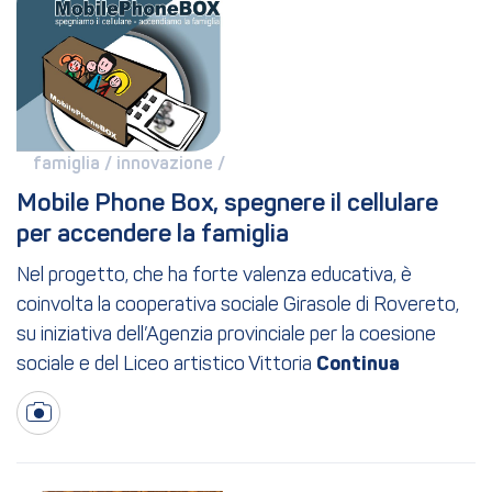
famiglia / 
innovazione / 
Mobile Phone Box, spegnere il cellulare 
per accendere la famiglia
Nel progetto, che ha forte valenza educativa, è
coinvolta la cooperativa sociale Girasole di Rovereto,
su iniziativa dell’Agenzia provinciale per la coesione
sociale e del Liceo artistico Vittoria