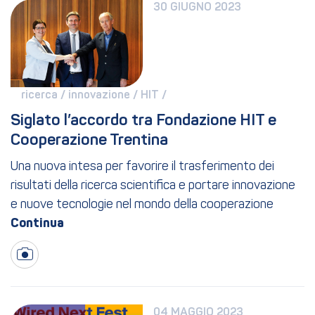
30 GIUGNO 2023
ricerca / 
innovazione / 
HIT / 
Siglato l’accordo tra Fondazione HIT e 
Cooperazione Trentina
Una nuova intesa per favorire il trasferimento dei
risultati della ricerca scientifica e portare innovazione
e nuove tecnologie nel mondo della cooperazione
04 MAGGIO 2023