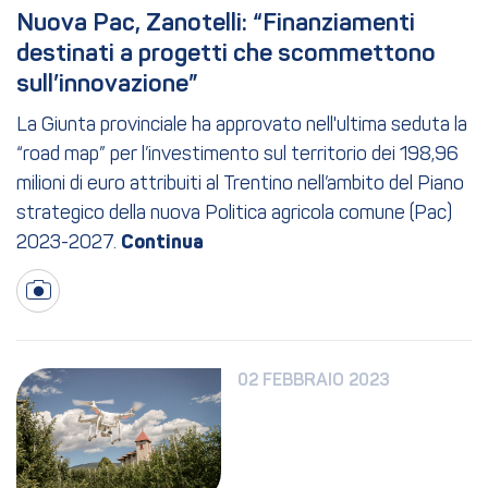
Nuova Pac, Zanotelli: “Finanziamenti 
destinati a progetti che scommettono 
sull’innovazione”
La Giunta provinciale ha approvato nell'ultima seduta la
“road map” per l’investimento sul territorio dei 198,96
milioni di euro attribuiti al Trentino nell’ambito del Piano
strategico della nuova Politica agricola comune (Pac)
2023-2027.
02 FEBBRAIO 2023