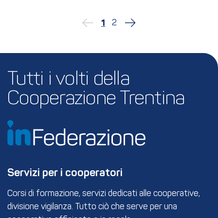
2
1
Tutti i volti della 
Cooperazione Trentina
Servizi per i cooperatori
Corsi di formazione, servizi dedicati alle cooperative,
divisione vigilanza. Tutto ciò che serve per una