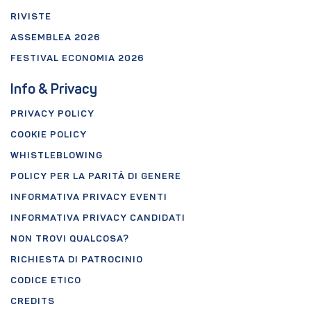
RIVISTE
ASSEMBLEA 2026
FESTIVAL ECONOMIA 2026
Info & Privacy
PRIVACY POLICY
COOKIE POLICY
WHISTLEBLOWING
POLICY PER LA PARITÀ DI GENERE
INFORMATIVA PRIVACY EVENTI
INFORMATIVA PRIVACY CANDIDATI
NON TROVI QUALCOSA?
RICHIESTA DI PATROCINIO
CODICE ETICO
CREDITS