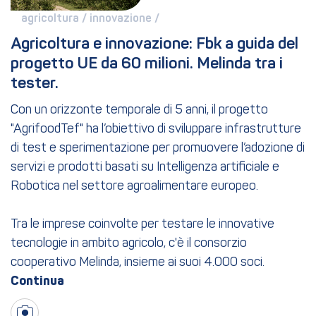
agricoltura / 
innovazione / 
Agricoltura e innovazione: Fbk a guida del 
progetto UE da 60 milioni. Melinda tra i 
tester.
Con un orizzonte temporale di 5 anni, il progetto
"AgrifoodTef" ha l’obiettivo di sviluppare infrastrutture
di test e sperimentazione per promuovere l’adozione di
servizi e prodotti basati su Intelligenza artificiale e
Robotica nel settore agroalimentare europeo.
Tra le imprese coinvolte per testare le innovative
tecnologie in ambito agricolo, c'è il consorzio
cooperativo Melinda, insieme ai suoi 4.000 soci.