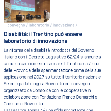
convegno / 
laboratorio / 
innovazione / 
Disabilità: il Trentino può essere 
laboratorio di innovazione
La riforma della disabilità introdotta dal Governo
italiano con il Decreto Legislativo 62/24 si annuncia
come un cambiamento radicale. Il Trentino sarà una
delle Provincia della sperimentazione prima della sua
applicazione nel 2027 su tutto il territorio nazionale.
Se ne è parlato oggi a Rovereto nel convegno
organizzato da Consolida con le cooperative in
collaborazione con Fondazione Franco Demarchi e
Comune di Rovereto.
L’assessore Tonina: “È una sfida importante che