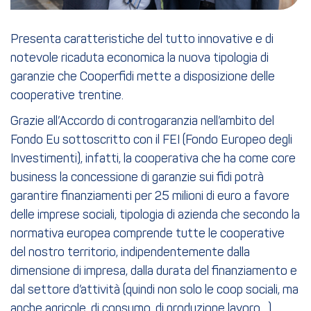
Presenta caratteristiche del tutto innovative e di
notevole ricaduta economica la nuova tipologia di
garanzie che Cooperfidi mette a disposizione delle
cooperative trentine.
Grazie all’Accordo di controgaranzia nell’ambito del
Fondo Eu sottoscritto con il FEI (Fondo Europeo degli
Investimenti), infatti, la cooperativa che ha come core
business la concessione di garanzie sui fidi potrà
garantire finanziamenti per 25 milioni di euro a favore
delle imprese sociali, tipologia di azienda che secondo la
normativa europea comprende tutte le cooperative
del nostro territorio, indipendentemente dalla
dimensione di impresa, dalla durata del finanziamento e
dal settore d’attività (quindi non solo le coop sociali, ma
anche agricole, di consumo, di produzione lavoro…).