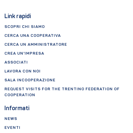
Link rapidi
SCOPRI CHI SIAMO
CERCA UNA COOPERATIVA
CERCA UN AMMINISTRATORE
CREA UN'IMPRESA
ASSOCIATI
LAVORA CON NOI
SALA INCOOPERAZIONE
REQUEST VISITS FOR THE TRENTINO FEDERATION OF
COOPERATION
Informati
NEWS
EVENTI