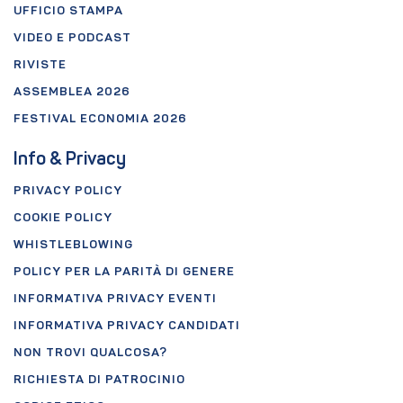
UFFICIO STAMPA
VIDEO E PODCAST
RIVISTE
ASSEMBLEA 2026
FESTIVAL ECONOMIA 2026
Info & Privacy
PRIVACY POLICY
COOKIE POLICY
WHISTLEBLOWING
POLICY PER LA PARITÀ DI GENERE
INFORMATIVA PRIVACY EVENTI
INFORMATIVA PRIVACY CANDIDATI
NON TROVI QUALCOSA?
RICHIESTA DI PATROCINIO