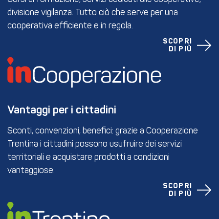
divisione vigilanza. Tutto ciò che serve per una
cooperativa efficiente e in regola.
SCOPRI
DI PIÙ
Vantaggi per i cittadini
Sconti, convenzioni, benefici: grazie a Cooperazione
Trentina i cittadini possono usufruire dei servizi
territoriali e acquistare prodotti a condizioni
vantaggiose.
SCOPRI
DI PIÙ