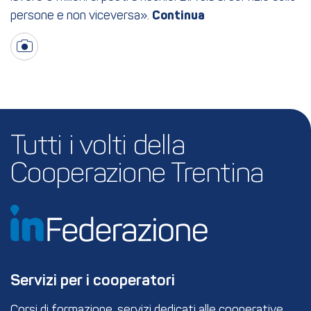
persone e non viceversa».
Tutti i volti della 
Cooperazione Trentina
Servizi per i cooperatori
Corsi di formazione, servizi dedicati alle cooperative,