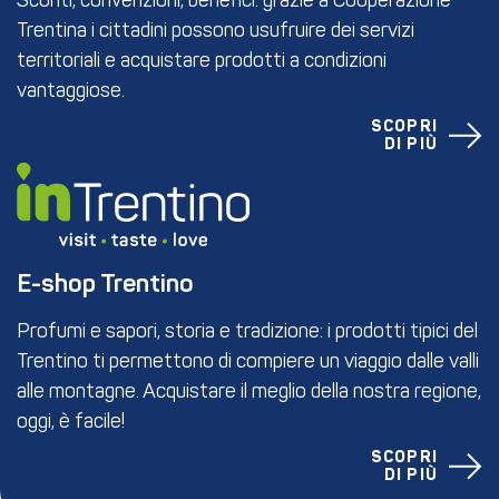
Sconti, convenzioni, benefici: grazie a Cooperazione
Trentina i cittadini possono usufruire dei servizi
territoriali e acquistare prodotti a condizioni
vantaggiose.
SCOPRI
DI PIÙ
E-shop Trentino
Profumi e sapori, storia e tradizione: i prodotti tipici del
Trentino ti permettono di compiere un viaggio dalle valli
alle montagne. Acquistare il meglio della nostra regione,
oggi, è facile!
SCOPRI
DI PIÙ