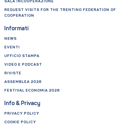
SALA INCOOPERAZIONE
REQUEST VISITS FOR THE TRENTINO FEDERATION OF
COOPERATION
Informati
NEWS
EVENTI
UFFICIO STAMPA
VIDEO E PODCAST
RIVISTE
ASSEMBLEA 2026
FESTIVAL ECONOMIA 2026
Info & Privacy
PRIVACY POLICY
COOKIE POLICY