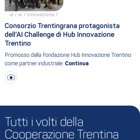
ia / 
ai / 
innovazione / 
Consorzio Trentingrana protagonista 
dell’AI Challenge di Hub Innovazione 
Trentino
Promosso dalla Fondazione Hub Innovazione Trentino
come partner industriale.
Tutti i volti della 
Cooperazione Trentina