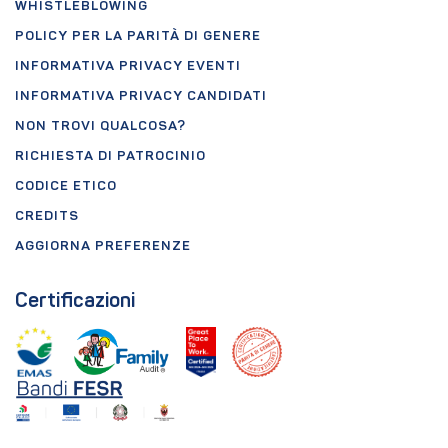
WHISTLEBLOWING
POLICY PER LA PARITÀ DI GENERE
INFORMATIVA PRIVACY EVENTI
INFORMATIVA PRIVACY CANDIDATI
NON TROVI QUALCOSA?
RICHIESTA DI PATROCINIO
CODICE ETICO
CREDITS
AGGIORNA PREFERENZE
Certificazioni