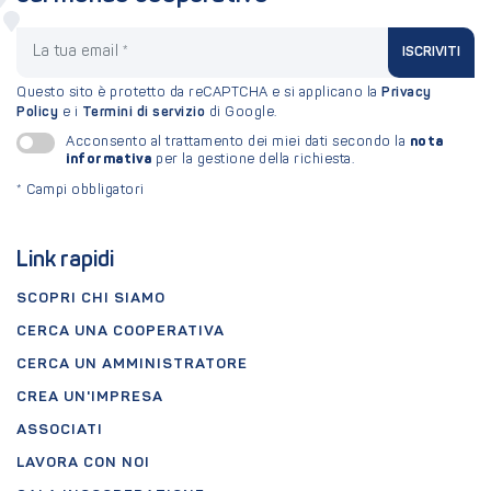
La tua email
ISCRIVITI
Questo sito è protetto da reCAPTCHA e si applicano la
Privacy
Policy
e i
Termini di servizio
di Google.
nota
Acconsento al trattamento dei miei dati secondo la
informativa
per la gestione della richiesta.
*
Campi obbligatori
Link rapidi
SCOPRI CHI SIAMO
CERCA UNA COOPERATIVA
CERCA UN AMMINISTRATORE
CREA UN'IMPRESA
ASSOCIATI
LAVORA CON NOI