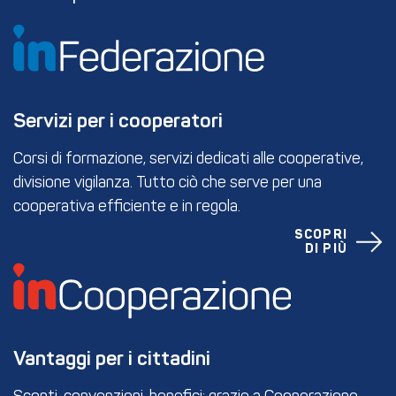
Servizi per i cooperatori
Corsi di formazione, servizi dedicati alle cooperative,
divisione vigilanza. Tutto ciò che serve per una
cooperativa efficiente e in regola.
SCOPRI
DI PIÙ
Vantaggi per i cittadini