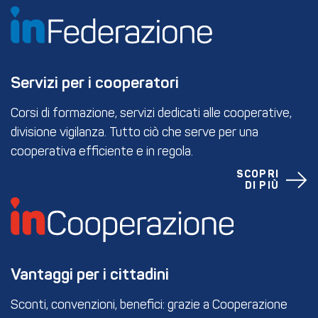
Servizi per i cooperatori
Corsi di formazione, servizi dedicati alle cooperative,
divisione vigilanza. Tutto ciò che serve per una
cooperativa efficiente e in regola.
SCOPRI
DI PIÙ
Vantaggi per i cittadini
Sconti, convenzioni, benefici: grazie a Cooperazione