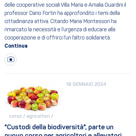
delle cooperative sociali Villa Maria e Amalia Guardini il
professor Dario Fortin ha approfondito i temi della
cittadinanza attiva. Citando Maria Montessori ha
rimarcato la necessità e l’urgenza di educare alla
cooperazione e di offrirci l’un l’altro solidarietà.
18 GENNAIO 2024
corso / 
agricoltori / 
"Custodi della biodiversità", parte un 