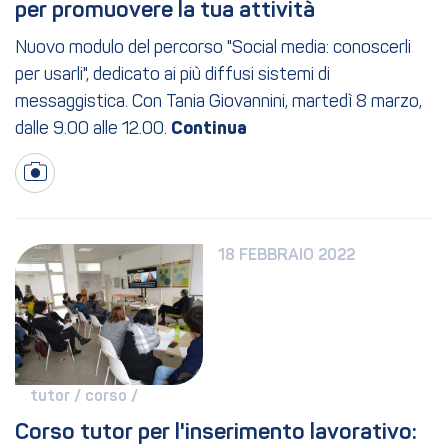
per promuovere la tua attività
Nuovo modulo del percorso "Social media: conoscerli
per usarli", dedicato ai più diffusi sistemi di
messaggistica. Con Tania Giovannini, martedì 8 marzo,
dalle 9.00 alle 12.00.
18 FEBBRAIO 2022
tutor / 
corso / 
Corso tutor per l'inserimento lavorativo: 