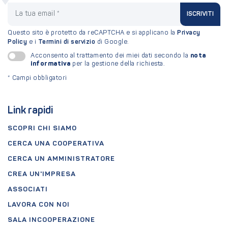
La tua email
ISCRIVITI
Questo sito è protetto da reCAPTCHA e si applicano la
Privacy
Policy
e i
Termini di servizio
di Google.
nota
Acconsento al trattamento dei miei dati secondo la
informativa
per la gestione della richiesta.
*
Campi obbligatori
Link rapidi
SCOPRI CHI SIAMO
CERCA UNA COOPERATIVA
CERCA UN AMMINISTRATORE
CREA UN'IMPRESA
ASSOCIATI
LAVORA CON NOI
SALA INCOOPERAZIONE