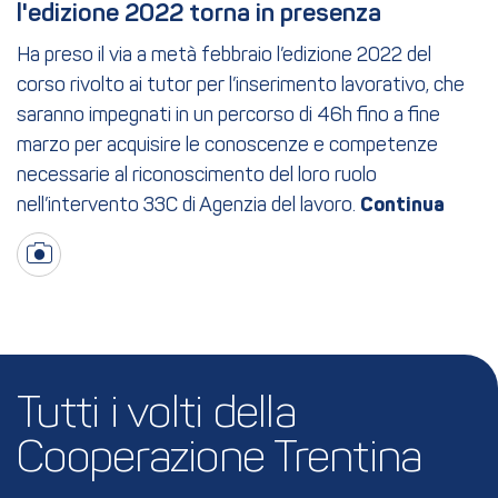
l'edizione 2022 torna in presenza
Ha preso il via a metà febbraio l’edizione 2022 del
corso rivolto ai tutor per l’inserimento lavorativo, che
saranno impegnati in un percorso di 46h fino a fine
marzo per acquisire le conoscenze e competenze
necessarie al riconoscimento del loro ruolo
nell’intervento 33C di Agenzia del lavoro.
Tutti i volti della 
Cooperazione Trentina