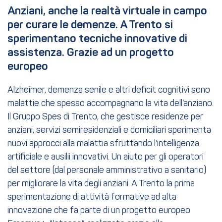
Anziani, anche la realtà virtuale in campo 
per curare le demenze. A Trento si 
sperimentano tecniche innovative di 
assistenza. Grazie ad un progetto 
europeo
Alzheimer, demenza senile e altri deficit cognitivi sono
malattie che spesso accompagnano la vita dell’anziano.
Il Gruppo Spes di Trento, che gestisce residenze per
anziani, servizi semiresidenziali e domiciliari sperimenta
nuovi approcci alla malattia sfruttando l’intelligenza
artificiale e ausilii innovativi. Un aiuto per gli operatori
del settore (dal personale amministrativo a sanitario)
per migliorare la vita degli anziani. A Trento la prima
sperimentazione di attività formative ad alta
innovazione che fa parte di un progetto europeo