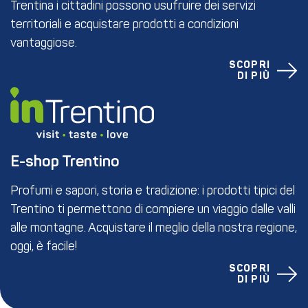
Trentina i cittadini possono usufruire dei servizi
territoriali e acquistare prodotti a condizioni
vantaggiose.
SCOPRI
DI PIÙ
E-shop Trentino
Profumi e sapori, storia e tradizione: i prodotti tipici del
Trentino ti permettono di compiere un viaggio dalle valli
alle montagne. Acquistare il meglio della nostra regione,
oggi, è facile!
SCOPRI
DI PIÙ