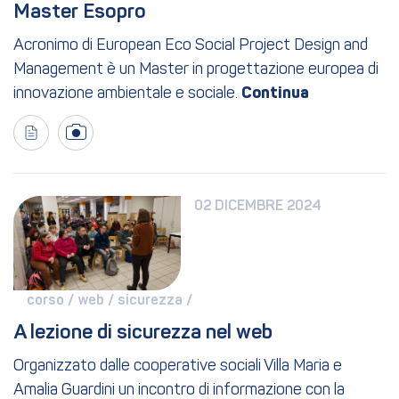
Master Esopro
Acronimo di European Eco Social Project Design and
Management è un Master in progettazione europea di
innovazione ambientale e sociale.
02 DICEMBRE 2024
corso / 
web / 
sicurezza / 
A lezione di sicurezza nel web
Organizzato dalle cooperative sociali Villa Maria e
Amalia Guardini un incontro di informazione con la