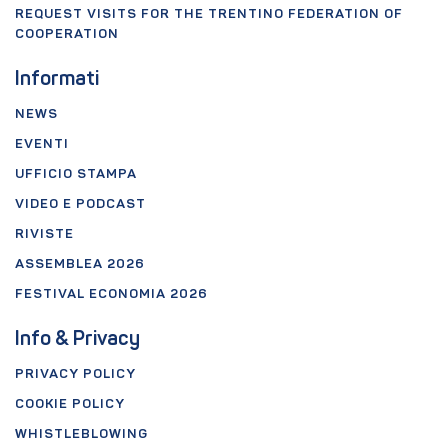
REQUEST VISITS FOR THE TRENTINO FEDERATION OF
COOPERATION
Informati
NEWS
EVENTI
UFFICIO STAMPA
VIDEO E PODCAST
RIVISTE
ASSEMBLEA 2026
FESTIVAL ECONOMIA 2026
Info & Privacy
PRIVACY POLICY
COOKIE POLICY
WHISTLEBLOWING