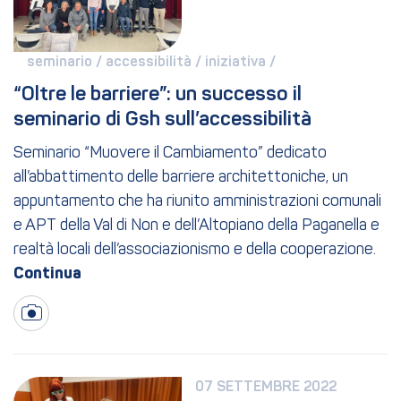
seminario / 
accessibilità / 
iniziativa / 
“Oltre le barriere”: un successo il 
seminario di Gsh sull’accessibilità
Seminario “Muovere il Cambiamento” dedicato
all’abbattimento delle barriere architettoniche, un
appuntamento che ha riunito amministrazioni comunali
e APT della Val di Non e dell’Altopiano della Paganella e
realtà locali dell’associazionismo e della cooperazione.
07 SETTEMBRE 2022