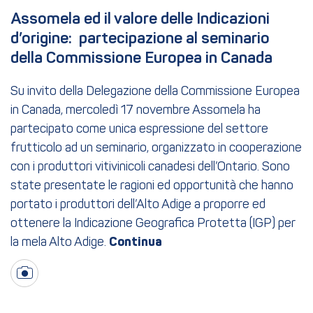
Assomela ed il valore delle Indicazioni 
d’origine:  partecipazione al seminario 
della Commissione Europea in Canada
Su invito della Delegazione della Commissione Europea
in Canada, mercoledì 17 novembre Assomela ha
partecipato come unica espressione del settore
frutticolo ad un seminario, organizzato in cooperazione
con i produttori vitivinicoli canadesi dell’Ontario. Sono
state presentate le ragioni ed opportunità che hanno
portato i produttori dell’Alto Adige a proporre ed
ottenere la Indicazione Geografica Protetta (IGP) per
la mela Alto Adige.