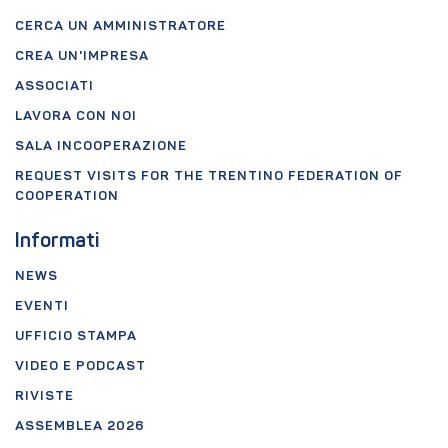
CERCA UN AMMINISTRATORE
CREA UN'IMPRESA
ASSOCIATI
LAVORA CON NOI
SALA INCOOPERAZIONE
REQUEST VISITS FOR THE TRENTINO FEDERATION OF
COOPERATION
Informati
NEWS
EVENTI
UFFICIO STAMPA
VIDEO E PODCAST
RIVISTE
ASSEMBLEA 2026