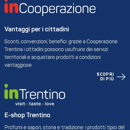
Vantaggi per i cittadini
Sconti, convenzioni, benefici: grazie a Cooperazione
Trentina i cittadini possono usufruire dei servizi
territoriali e acquistare prodotti a condizioni
vantaggiose.
SCOPRI
DI PIÙ
E-shop Trentino
Profumi e sapori, storia e tradizione: i prodotti tipici del