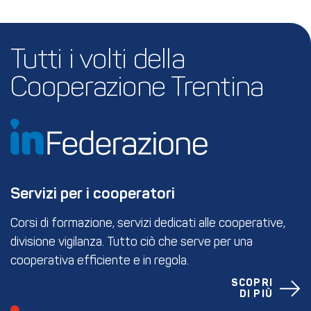
Tutti i volti della 
Cooperazione Trentina
Servizi per i cooperatori
Corsi di formazione, servizi dedicati alle cooperative,
divisione vigilanza. Tutto ciò che serve per una
cooperativa efficiente e in regola.
SCOPRI
DI PIÙ