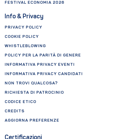
FESTIVAL ECONOMIA 2026
Info & Privacy
PRIVACY POLICY
COOKIE POLICY
WHISTLEBLOWING
POLICY PER LA PARITÀ DI GENERE
INFORMATIVA PRIVACY EVENTI
INFORMATIVA PRIVACY CANDIDATI
NON TROVI QUALCOSA?
RICHIESTA DI PATROCINIO
CODICE ETICO
CREDITS
AGGIORNA PREFERENZE
Certificazioni