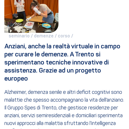
seminario / 
demenze / 
corso / 
Anziani, anche la realtà virtuale in campo 
per curare le demenze. A Trento si 
sperimentano tecniche innovative di 
assistenza. Grazie ad un progetto 
europeo
Alzheimer, demenza senile e altri deficit cognitivi sono
malattie che spesso accompagnano la vita dell’anziano.
Il Gruppo Spes di Trento, che gestisce residenze per
anziani, servizi semiresidenziali e domiciliari sperimenta
nuovi approcci alla malattia sfruttando l’intelligenza