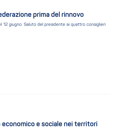
Federazione prima del rinnovo
 12 giugno. Saluto del presidente ai quattro consiglieri
 economico e sociale nei territori