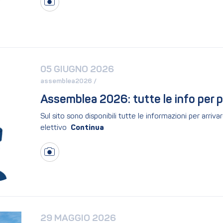
05 GIUGNO 2026
assemblea2026 / 
Assemblea 2026: tutte le info per 
Sul sito sono disponibili tutte le informazioni per arri
elettivo
29 MAGGIO 2026