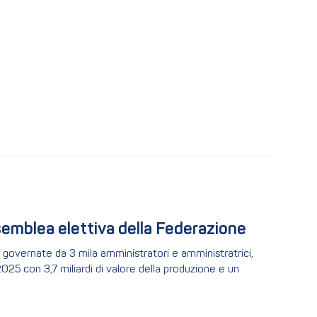
semblea elettiva della Federazione
, governate da 3 mila amministratori e amministratrici,
025 con 3,7 miliardi di valore della produzione e un