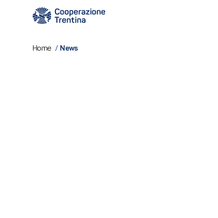
News
Home
/