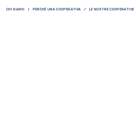
CHI SIAMO
PERCHÈ UNA COOPERATIVA
LE NOSTRE COOPERATIVE