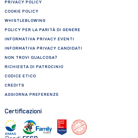
PRIVACY POLICY
COOKIE POLICY
WHISTLEBLOWING
POLICY PER LA PARITÀ DI GENERE
INFORMATIVA PRIVACY EVENTI
INFORMATIVA PRIVACY CANDIDATI
NON TROVI QUALCOSA?
RICHIESTA DI PATROCINIO
CODICE ETICO
CREDITS
AGGIORNA PREFERENZE
Certificazioni