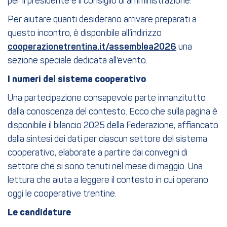
per il presidente e il consiglio di amministrazione.
Per aiutare quanti desiderano arrivare preparati a
questo incontro, è disponibile all’indirizzo
cooperazionetrentina.it/assemblea2026
una
sezione speciale dedicata all’evento.
I numeri del sistema cooperativo
Una partecipazione consapevole parte innanzitutto
dalla conoscenza del contesto. Ecco che sulla pagina è
disponibile il bilancio 2025 della Federazione, affiancato
dalla sintesi dei dati per ciascun settore del sistema
cooperativo, elaborate a partire dai convegni di
settore che si sono tenuti nel mese di maggio. Una
lettura che aiuta a leggere il contesto in cui operano
oggi le cooperative trentine.
Le candidature