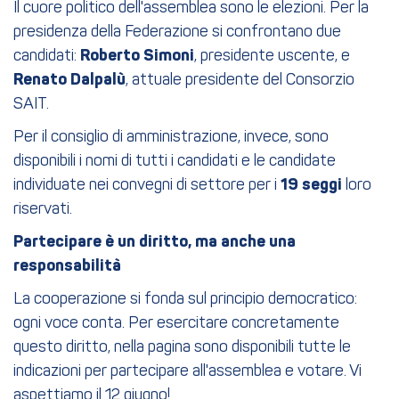
Il cuore politico dell'assemblea sono le elezioni. Per la
presidenza della Federazione si confrontano due
candidati:
Roberto Simoni
, presidente uscente, e
Renato Dalpalù
, attuale presidente del Consorzio
SAIT.
Per il consiglio di amministrazione, invece, sono
disponibili i nomi di tutti i candidati e le candidate
individuate nei convegni di settore per i
19 seggi
loro
riservati.
Partecipare è un diritto, ma anche una
responsabilità
La cooperazione si fonda sul principio democratico:
ogni voce conta. Per esercitare concretamente
questo diritto, nella pagina sono disponibili tutte le
indicazioni per partecipare all'assemblea e votare. Vi
aspettiamo il 12 giugno!