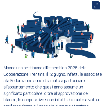
Manca una settimana all’assemblea 2026 della
Cooperazione Trentina. Il 12 giugno, infatti, le associate
alla Federazione sono chiamate a partecipare
all’appuntamento che quest’anno assume un
significato particolare: oltre all'approvazione del
bilancio, le cooperative sono infatti chiamate a votare