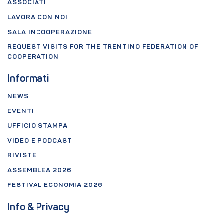
ASSOCIATI
LAVORA CON NOI
SALA INCOOPERAZIONE
REQUEST VISITS FOR THE TRENTINO FEDERATION OF
COOPERATION
Informati
NEWS
EVENTI
UFFICIO STAMPA
VIDEO E PODCAST
RIVISTE
ASSEMBLEA 2026
FESTIVAL ECONOMIA 2026
Info & Privacy