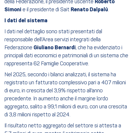
della Federazione, il presidente uscente
Roberto
Simoni
e il presidente di Sait
Renato Dalpalù
.
I dati del sistema
I dati nel dettaglio sono stati presentati dal
responsabile dell’Area servizi integrati della
Federazione
Giuliano Bernardi
, che ha evidenziato i
principali dati economici e patrimoniali di un sistema che
rappresenta 62 Famiglie Cooperative.
Nel 2025, secondo i bilanci analizzati, il sistema ha
registrato un fatturato complessivo pari a 407 milioni
di euro, in crescita del 3,9% rispetto all’anno
precedente. In aumento anche il margine lordo
aggregato, salito a 99,1 milioni di euro, con una crescita
di 3,8 milioni rispetto al 2024.
Il risultato netto aggregato del settore si attesta a