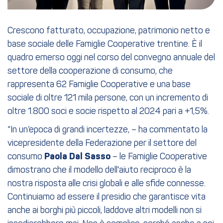
Crescono fatturato, occupazione, patrimonio netto e
base sociale delle Famiglie Cooperative trentine. È il
quadro emerso oggi nel corso del convegno annuale del
settore della cooperazione di consumo, che
rappresenta 62 Famiglie Cooperative e una base
sociale di oltre 121 mila persone, con un incremento di
oltre 1.800 soci e socie rispetto al 2024 pari a +1,5%.
“In un’epoca di grandi incertezze, – ha commentato la
vicepresidente della Federazione per il settore del
consumo
Paola Dal Sasso
– le Famiglie Cooperative
dimostrano che il modello dell'aiuto reciproco è la
nostra risposta alle crisi globali e alle sfide connesse.
Continuiamo ad essere il presidio che garantisce vita
anche ai borghi più piccoli, laddove altri modelli non si