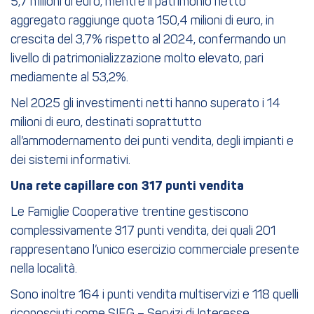
5,7 milioni di euro, mentre il patrimonio netto
aggregato raggiunge quota 150,4 milioni di euro, in
crescita del 3,7% rispetto al 2024, confermando un
livello di patrimonializzazione molto elevato, pari
mediamente al 53,2%.
Nel 2025 gli investimenti netti hanno superato i 14
milioni di euro, destinati soprattutto
all’ammodernamento dei punti vendita, degli impianti e
dei sistemi informativi.
Una rete capillare con 317 punti vendita
Le Famiglie Cooperative trentine gestiscono
complessivamente 317 punti vendita, dei quali 201
rappresentano l’unico esercizio commerciale presente
nella località.
Sono inoltre 164 i punti vendita multiservizi e 118 quelli