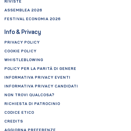
RIVISTE
ASSEMBLEA 2026
FESTIVAL ECONOMIA 2026
Info & Privacy
PRIVACY POLICY
COOKIE POLICY
WHISTLEBLOWING
POLICY PER LA PARITÀ DI GENERE
INFORMATIVA PRIVACY EVENTI
INFORMATIVA PRIVACY CANDIDATI
NON TROVI QUALCOSA?
RICHIESTA DI PATROCINIO
CODICE ETICO
CREDITS
AGGIORNA PREFERENZE