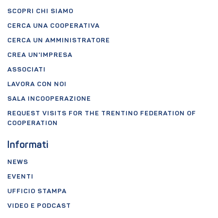
SCOPRI CHI SIAMO
CERCA UNA COOPERATIVA
CERCA UN AMMINISTRATORE
CREA UN'IMPRESA
ASSOCIATI
LAVORA CON NOI
SALA INCOOPERAZIONE
REQUEST VISITS FOR THE TRENTINO FEDERATION OF
COOPERATION
Informati
NEWS
EVENTI
UFFICIO STAMPA
VIDEO E PODCAST