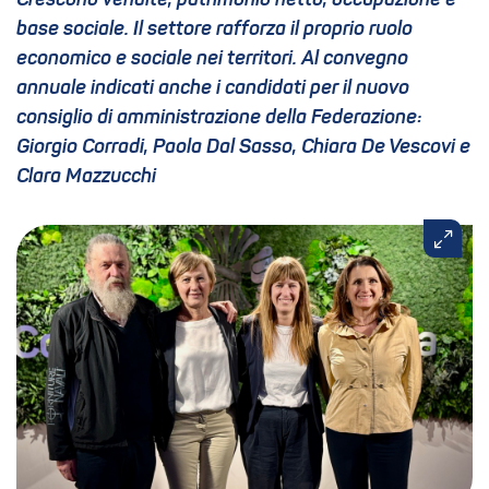
Crescono vendite, patrimonio netto, occupazione e
base sociale. Il settore rafforza il proprio ruolo
economico e sociale nei territori. Al convegno
annuale indicati anche i candidati per il nuovo
consiglio di amministrazione della Federazione:
Giorgio Corradi, Paola Dal Sasso, Chiara De Vescovi e
Clara Mazzucchi