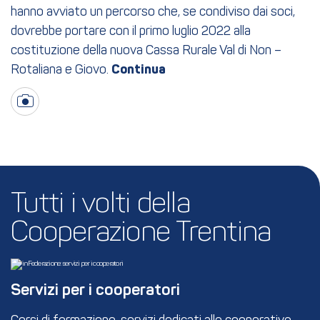
hanno avviato un percorso che, se condiviso dai soci,
dovrebbe portare con il primo luglio 2022 alla
costituzione della nuova Cassa Rurale Val di Non –
Rotaliana e Giovo.
Tutti i volti della 
Cooperazione Trentina
Servizi per i cooperatori