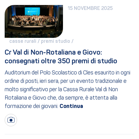
15 NOVEMBRE 2025
casse rurali / 
premi studio / 
Cr Val di Non-Rotaliana e Giovo: 
consegnati oltre 350 premi di studio
Auditorium del Polo Scolastico di Cles esaurito in ogni
ordine di posti, ieri sera, per un evento tradizionale e
molto significativo per la Cassa Rurale Val di Non
Rotaliana e Giovo che, da sempre, è attenta alla
formazione dei giovani.