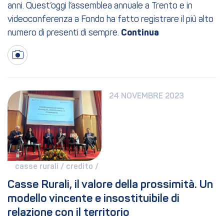
anni. Quest’oggi l’assemblea annuale a Trento e in
videoconferenza a Fondo ha fatto registrare il più alto
numero di presenti di sempre.
24 NOVEMBRE 2023
casse rurali / 
credito / 
Casse Rurali, il valore della prossimità. Un 
modello vincente e insostituibile di 
relazione con il territorio