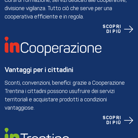
Corsi di formazione, servizi dedicati alle cooperative,
divisione vigilanza. Tutto ciò che serve per una
cooperativa efficiente e in regola.
SCOPRI
DI PIÙ
Vantaggi per i cittadini
Sconti, convenzioni, benefici: grazie a Cooperazione
Trentina i cittadini possono usufruire dei servizi
territoriali e acquistare prodotti a condizioni
vantaggiose.
SCOPRI
DI PIÙ