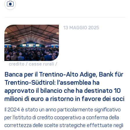
13 MAGGIO 2025
credito / 
casse rurali / 
Banca per il Trentino-Alto Adige, Bank für 
Trentino-Südtirol: l’assemblea ha 
approvato il bilancio che ha destinato 10 
milioni di euro a ristorno in favore dei soci
Il 2024 è stato un anno particolarmente significativo
per l’istituto di credito cooperativo a conferma della
correttezza delle scelte strategiche effettuate negli