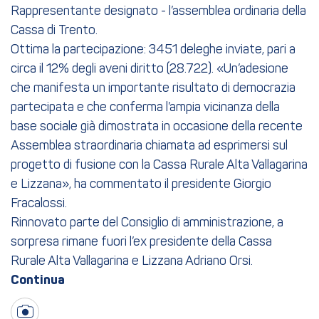
Rappresentante designato - l’assemblea ordinaria della
Cassa di Trento.
Ottima la partecipazione: 3451 deleghe inviate, pari a
circa il 12% degli aveni diritto (28.722). «Un’adesione
che manifesta un importante risultato di democrazia
partecipata e che conferma l’ampia vicinanza della
base sociale già dimostrata in occasione della recente
Assemblea straordinaria chiamata ad esprimersi sul
progetto di fusione con la Cassa Rurale Alta Vallagarina
e Lizzana», ha commentato il presidente Giorgio
Fracalossi.
Rinnovato parte del Consiglio di amministrazione, a
sorpresa rimane fuori l’ex presidente della Cassa
Rurale Alta Vallagarina e Lizzana Adriano Orsi.