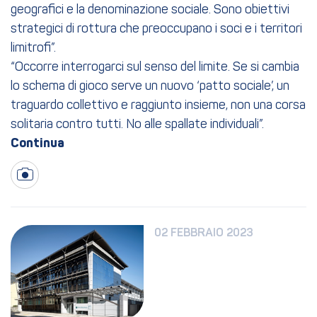
geografici e la denominazione sociale. Sono obiettivi
strategici di rottura che preoccupano i soci e i territori
limitrofi”.
“Occorre interrogarci sul senso del limite. Se si cambia
lo schema di gioco serve un nuovo ‘patto sociale’, un
traguardo collettivo e raggiunto insieme, non una corsa
solitaria contro tutti. No alle spallate individuali”.
02 FEBBRAIO 2023