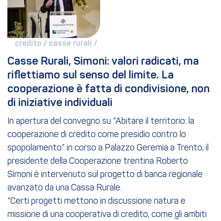
credito / 
casse rurali / 
Casse Rurali, Simoni: valori radicati, ma 
riflettiamo sul senso del limite. La 
cooperazione è fatta di condivisione, non 
di iniziative individuali
In apertura del convegno su “Abitare il territorio: la
cooperazione di credito come presidio contro lo
spopolamento” in corso a Palazzo Geremia a Trento, il
presidente della Cooperazione trentina Roberto
Simoni è intervenuto sul progetto di banca regionale
avanzato da una Cassa Rurale.
“Certi progetti mettono in discussione natura e
missione di una cooperativa di credito, come gli ambiti