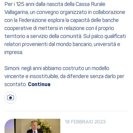
Per i 125 anni dalla nascita della Cassa Rurale
Vallagarina, un convegno organizzato in collaborazione
con la Federazione esplora la capacità delle banche
cooperative di mettersi in relazione con il proprio
territorio a servizio della comunità. Sul palco qualificati
relatori provenienti dal mondo bancario, università e
impresa.
Simoni: negli anni abbiamo costruito un modello
vincente e insostituibile, da difendere senza darlo per
scontato.
18 FEBBRAIO 2023