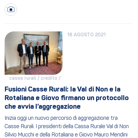
18 AGOSTO 2021
casse rurali / 
credito / 
Fusioni Casse Rurali: la Val di Non e la 
Rotaliana e Giovo firmano un protocollo 
che avvia l’aggregazione
Inizia oggi un nuovo percorso di aggregazione tra
Casse Rurali. I presidenti della Cassa Rurale Val di Non
Silvio Mucchi e della Rotaliana e Giovo Mauro Mendini