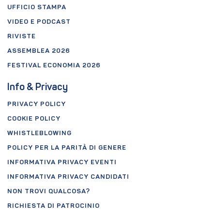
UFFICIO STAMPA
VIDEO E PODCAST
RIVISTE
ASSEMBLEA 2026
FESTIVAL ECONOMIA 2026
Info & Privacy
PRIVACY POLICY
COOKIE POLICY
WHISTLEBLOWING
POLICY PER LA PARITÀ DI GENERE
INFORMATIVA PRIVACY EVENTI
INFORMATIVA PRIVACY CANDIDATI
NON TROVI QUALCOSA?
RICHIESTA DI PATROCINIO