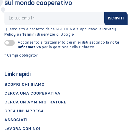
sul mondo cooperativo
La tua email
ISCRIVITI
Questo sito è protetto da reCAPTCHA e si applicano la
Privacy
Policy
e i
Termini di servizio
di Google.
nota
Acconsento al trattamento dei miei dati secondo la
informativa
per la gestione della richiesta.
*
Campi obbligatori
Link rapidi
SCOPRI CHI SIAMO
CERCA UNA COOPERATIVA
CERCA UN AMMINISTRATORE
CREA UN'IMPRESA
ASSOCIATI
LAVORA CON NOI