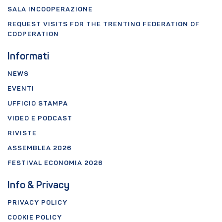
SALA INCOOPERAZIONE
REQUEST VISITS FOR THE TRENTINO FEDERATION OF
COOPERATION
Informati
NEWS
EVENTI
UFFICIO STAMPA
VIDEO E PODCAST
RIVISTE
ASSEMBLEA 2026
FESTIVAL ECONOMIA 2026
Info & Privacy
PRIVACY POLICY
COOKIE POLICY