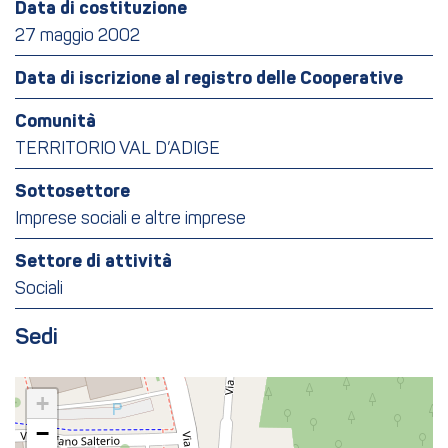
Data di costituzione
27 maggio 2002
Data di iscrizione al registro delle Cooperative
Comunità
TERRITORIO VAL D’ADIGE
Sottosettore
Imprese sociali e altre imprese
Settore di attività
Sociali
Sedi
+
−