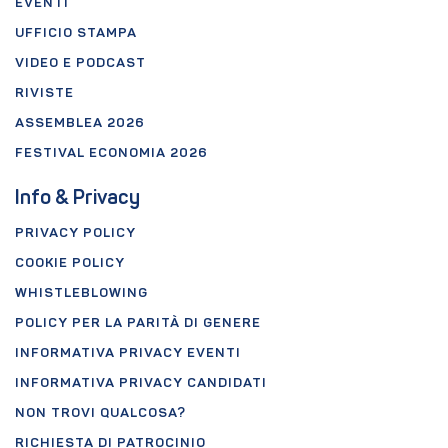
EVENTI
UFFICIO STAMPA
VIDEO E PODCAST
RIVISTE
ASSEMBLEA 2026
FESTIVAL ECONOMIA 2026
Info & Privacy
PRIVACY POLICY
COOKIE POLICY
WHISTLEBLOWING
POLICY PER LA PARITÀ DI GENERE
INFORMATIVA PRIVACY EVENTI
INFORMATIVA PRIVACY CANDIDATI
NON TROVI QUALCOSA?
RICHIESTA DI PATROCINIO