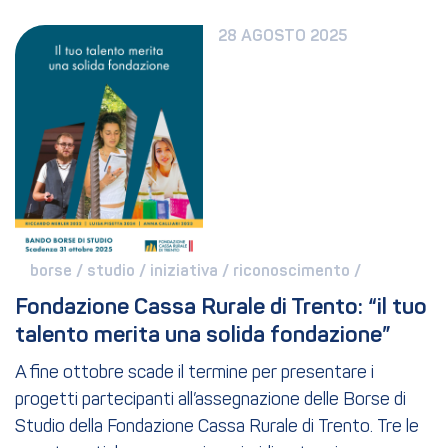
28 AGOSTO 2025
borse / 
studio / 
iniziativa / 
riconoscimento / 
Fondazione Cassa Rurale di Trento: “il tuo 
talento merita una solida fondazione”
A fine ottobre scade il termine per presentare i
progetti partecipanti all’assegnazione delle Borse di
Studio della Fondazione Cassa Rurale di Trento. Tre le