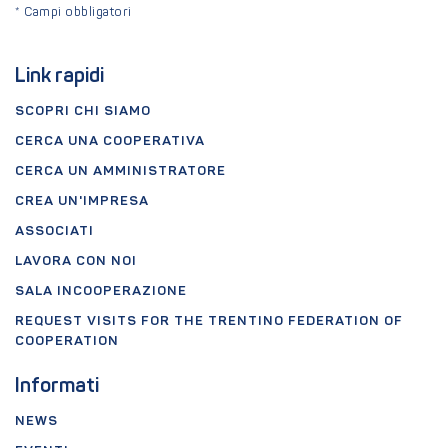
*
Campi obbligatori
Link rapidi
SCOPRI CHI SIAMO
CERCA UNA COOPERATIVA
CERCA UN AMMINISTRATORE
CREA UN'IMPRESA
ASSOCIATI
LAVORA CON NOI
SALA INCOOPERAZIONE
REQUEST VISITS FOR THE TRENTINO FEDERATION OF
COOPERATION
Informati
NEWS