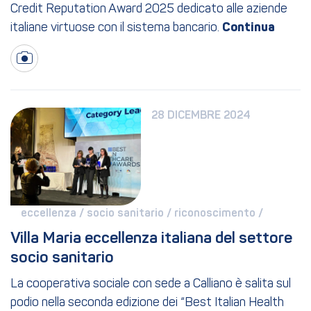
Credit Reputation Award 2025 dedicato alle aziende
italiane virtuose con il sistema bancario.
28 DICEMBRE 2024
eccellenza / 
socio sanitario / 
riconoscimento / 
Villa Maria eccellenza italiana del settore 
socio sanitario
La cooperativa sociale con sede a Calliano è salita sul
podio nella seconda edizione dei “Best Italian Health