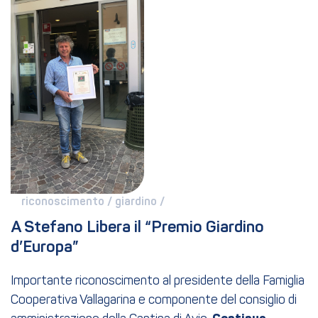
riconoscimento / 
giardino / 
A Stefano Libera il “Premio Giardino 
d’Europa”
Importante riconoscimento al presidente della Famiglia
Cooperativa Vallagarina e componente del consiglio di