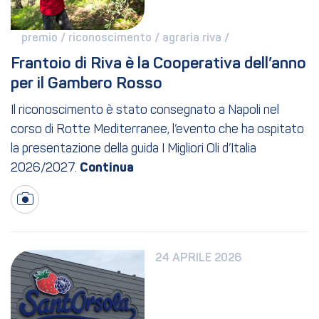
premio / 
riconoscimento / 
agraria riva / 
Frantoio di Riva è la Cooperativa dell’anno 
per il Gambero Rosso
Il riconoscimento è stato consegnato a Napoli nel
corso di Rotte Mediterranee, l’evento che ha ospitato
la presentazione della guida I Migliori Oli d’Italia
2026/2027.
24 APRILE 2026