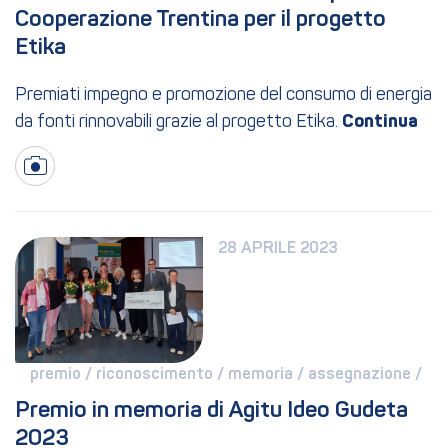
Cooperazione Trentina per il progetto 
Etika
Premiati impegno e promozione del consumo di energia
da fonti rinnovabili grazie al progetto Etika.
28 APRILE 2023
premio / 
riconoscimento / 
memoria / 
assegnazione / 
Premio in memoria di Agitu Ideo Gudeta 
2023