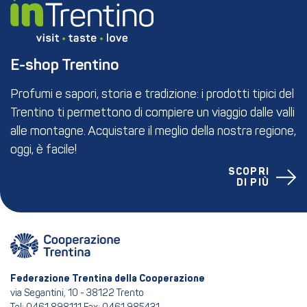
E-shop Trentino
Profumi e sapori, storia e tradizione: i prodotti tipici del
Trentino ti permettono di compiere un viaggio dalle valli
alle montagne. Acquistare il meglio della nostra regione,
oggi, è facile!
SCOPRI
DI PIÙ
Federazione Trentina della Cooperazione
via Segantini, 10 - 38122 Trento