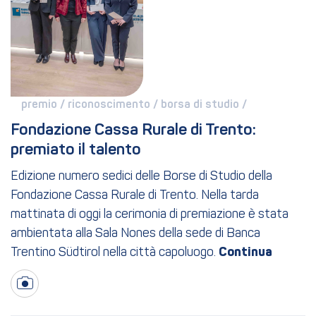
premio / 
riconoscimento / 
borsa di studio / 
Fondazione Cassa Rurale di Trento: 
premiato il talento
Edizione numero sedici delle Borse di Studio della
Fondazione Cassa Rurale di Trento. Nella tarda
mattinata di oggi la cerimonia di premiazione è stata
ambientata alla Sala Nones della sede di Banca
Trentino Südtirol nella città capoluogo.