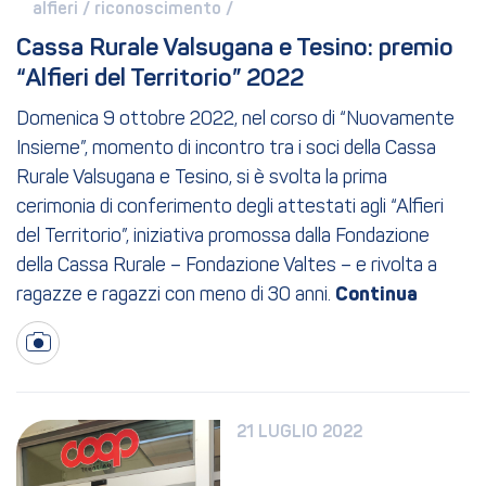
alfieri / 
riconoscimento / 
Cassa Rurale Valsugana e Tesino: premio 
“Alfieri del Territorio” 2022
Domenica 9 ottobre 2022, nel corso di “Nuovamente
Insieme”, momento di incontro tra i soci della Cassa
Rurale Valsugana e Tesino, si è svolta la prima
cerimonia di conferimento degli attestati agli “Alfieri
del Territorio”, iniziativa promossa dalla Fondazione
della Cassa Rurale – Fondazione Valtes – e rivolta a
ragazze e ragazzi con meno di 30 anni.
21 LUGLIO 2022