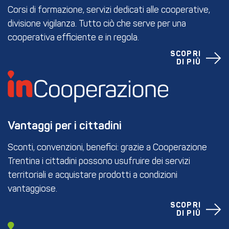
Corsi di formazione, servizi dedicati alle cooperative,
divisione vigilanza. Tutto ciò che serve per una
cooperativa efficiente e in regola.
SCOPRI
DI PIÙ
Vantaggi per i cittadini
Sconti, convenzioni, benefici: grazie a Cooperazione
Trentina i cittadini possono usufruire dei servizi
territoriali e acquistare prodotti a condizioni
vantaggiose.
SCOPRI
DI PIÙ