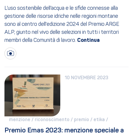
L’uso sostenibile dell’acqua e le sfide connesse alla
gestione delle risorse idriche nelle regioni montane
sono al centro dell'edizione 2024 del Premio ARGE
ALP, giunto nel vivo delle selezioni in tutti i territori
membri della Comunità di lavoro.
10 NOVEMBRE 2023
menzione / 
riconoscimento / 
premio / 
etika / 
Premio Emas 2023: menzione speciale a 