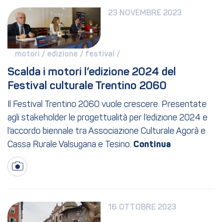
23 NOVEMBRE 2023
motori / 
edizione / 
festival / 
Scalda i motori l’edizione 2024 del 
Festival culturale Trentino 2060
Il Festival Trentino 2060 vuole crescere. Presentate
agli stakeholder le progettualità per l’edizione 2024 e
l’accordo biennale tra Associazione Culturale Agorà e
Cassa Rurale Valsugana e Tesino.
16 OTTOBRE 2023