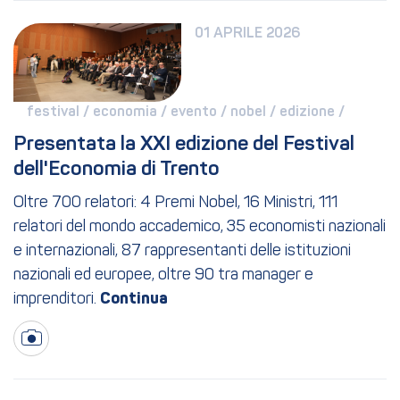
01 APRILE 2026
festival / 
economia / 
evento / 
nobel / 
edizione / 
Presentata la XXI edizione del Festival 
dell'Economia di Trento
Oltre 700 relatori: 4 Premi Nobel, 16 Ministri, 111
relatori del mondo accademico, 35 economisti nazionali
e internazionali, 87 rappresentanti delle istituzioni
nazionali ed europee, oltre 90 tra manager e
imprenditori.