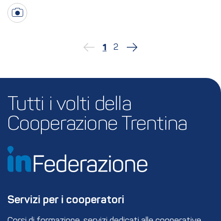
2
1
Tutti i volti della 
Cooperazione Trentina
Servizi per i cooperatori