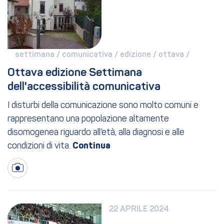
settimana / 
comunicativa / 
edizione / 
ottava / 
Ottava edizione Settimana 
dell'accessibilità comunicativa
I disturbi della comunicazione sono molto comuni e
rappresentano una popolazione altamente
disomogenea riguardo all’età, alla diagnosi e alle
condizioni di vita.
22 APRILE 2024