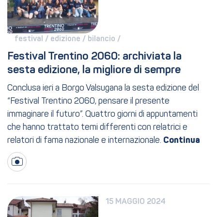
festival / 
edizione / 
bilancio / 
Festival Trentino 2060: archiviata la 
sesta edizione, la migliore di sempre
Conclusa ieri a Borgo Valsugana la sesta edizione del
“Festival Trentino 2060, pensare il presente
immaginare il futuro”. Quattro giorni di appuntamenti
che hanno trattato temi differenti con relatrici e
relatori di fama nazionale e internazionale.
15 MAGGIO 2024