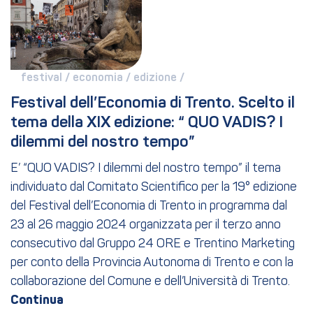
festival / 
economia / 
edizione / 
Festival dell’Economia di Trento. Scelto il 
tema della XIX edizione: “ QUO VADIS? I 
dilemmi del nostro tempo”
E’ “QUO VADIS? I dilemmi del nostro tempo” il tema
individuato dal Comitato Scientifico per la 19° edizione
del Festival dell’Economia di Trento in programma dal
23 al 26 maggio 2024 organizzata per il terzo anno
consecutivo dal Gruppo 24 ORE e Trentino Marketing
per conto della Provincia Autonoma di Trento e con la
collaborazione del Comune e dell’Università di Trento.