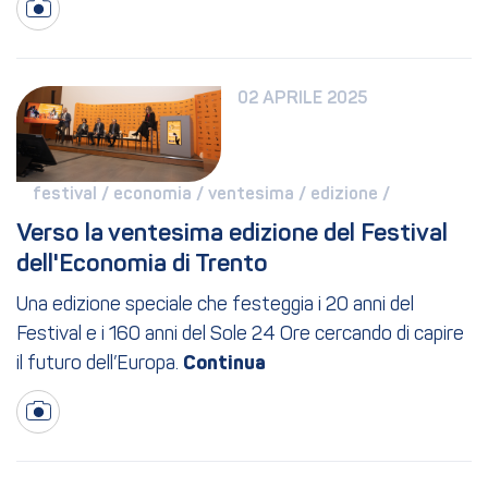
02 APRILE 2025
festival / 
economia / 
ventesima / 
edizione / 
Verso la ventesima edizione del Festival 
dell'Economia di Trento
Una edizione speciale che festeggia i 20 anni del
Festival e i 160 anni del Sole 24 Ore cercando di capire
il futuro dell’Europa.