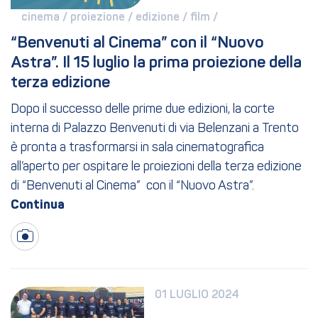
cinema / 
proiezione / 
edizione / 
film / 
“Benvenuti al Cinema” con il “Nuovo 
Astra”. Il 15 luglio la prima proiezione della 
terza edizione
Dopo il successo delle prime due edizioni, la corte
interna di Palazzo Benvenuti di via Belenzani a Trento
è pronta a trasformarsi in sala cinematografica
all’aperto per ospitare le proiezioni della terza edizione
di “Benvenuti al Cinema” con il “Nuovo Astra”.
01 LUGLIO 2024