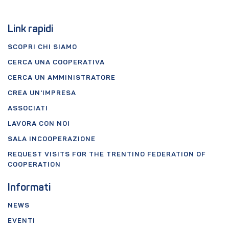
Link rapidi
SCOPRI CHI SIAMO
CERCA UNA COOPERATIVA
CERCA UN AMMINISTRATORE
CREA UN'IMPRESA
ASSOCIATI
LAVORA CON NOI
SALA INCOOPERAZIONE
REQUEST VISITS FOR THE TRENTINO FEDERATION OF
COOPERATION
Informati
NEWS
EVENTI