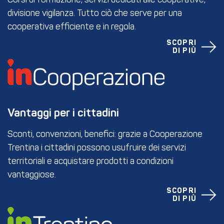
Corsi di formazione, servizi dedicati alle cooperative,
divisione vigilanza. Tutto ciò che serve per una
cooperativa efficiente e in regola.
SCOPRI
DI PIÙ
Vantaggi per i cittadini
Sconti, convenzioni, benefici: grazie a Cooperazione
Trentina i cittadini possono usufruire dei servizi
territoriali e acquistare prodotti a condizioni
vantaggiose.
SCOPRI
DI PIÙ