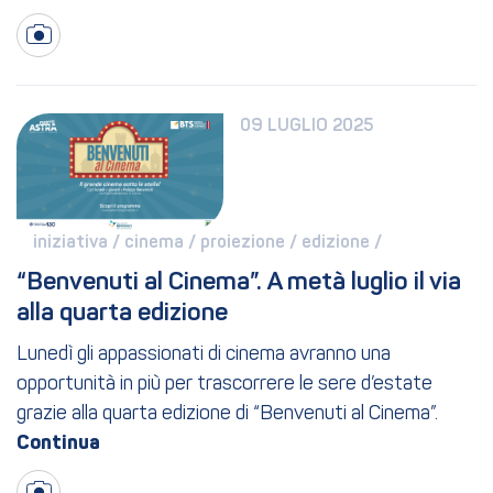
09 LUGLIO 2025
iniziativa / 
cinema / 
proiezione / 
edizione / 
“Benvenuti al Cinema”. A metà luglio il via 
alla quarta edizione
Lunedì gli appassionati di cinema avranno una
opportunità in più per trascorrere le sere d’estate
grazie alla quarta edizione di “Benvenuti al Cinema”.