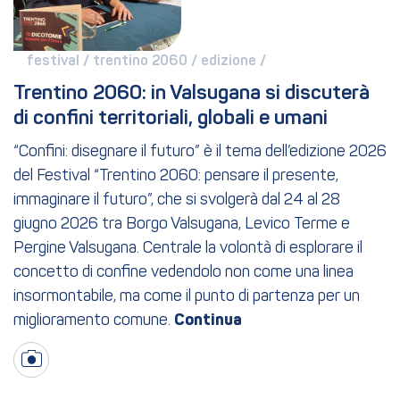
festival / 
trentino 2060 / 
edizione / 
Trentino 2060: in Valsugana si discuterà 
di confini territoriali, globali e umani
“Confini: disegnare il futuro” è il tema dell’edizione 2026
del Festival “Trentino 2060: pensare il presente,
immaginare il futuro”, che si svolgerà dal 24 al 28
giugno 2026 tra Borgo Valsugana, Levico Terme e
Pergine Valsugana. Centrale la volontà di esplorare il
concetto di confine vedendolo non come una linea
insormontabile, ma come il punto di partenza per un
miglioramento comune.