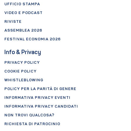
UFFICIO STAMPA
VIDEO E PODCAST
RIVISTE
ASSEMBLEA 2026
FESTIVAL ECONOMIA 2026
Info & Privacy
PRIVACY POLICY
COOKIE POLICY
WHISTLEBLOWING
POLICY PER LA PARITÀ DI GENERE
INFORMATIVA PRIVACY EVENTI
INFORMATIVA PRIVACY CANDIDATI
NON TROVI QUALCOSA?
RICHIESTA DI PATROCINIO