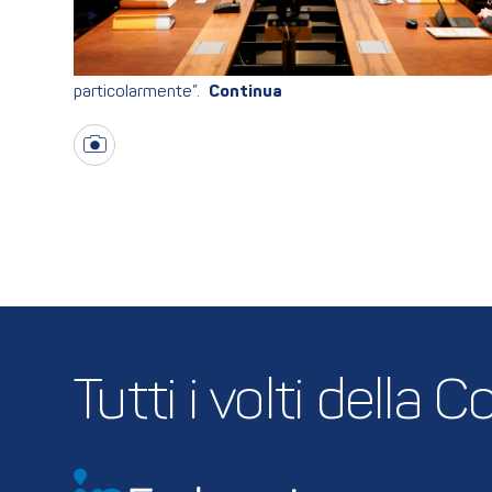
particolarmente”.
Tutti i volti della