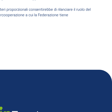
i proporzionali consentirebbe di rilanciare il ruolo del
ercooperazione a cui la Federazione tiene