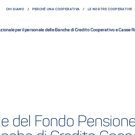
CHI SIAMO
PERCHÈ UNA COOPERATIVA
LE NOSTRE COOPERATIVE
onale per il personale delle Banche di Credito Cooperativo e Casse Ru
 del Fondo Pensione N