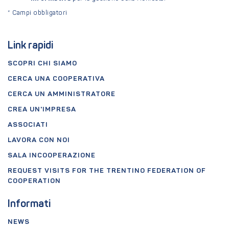
*
Campi obbligatori
Link rapidi
SCOPRI CHI SIAMO
CERCA UNA COOPERATIVA
CERCA UN AMMINISTRATORE
CREA UN'IMPRESA
ASSOCIATI
LAVORA CON NOI
SALA INCOOPERAZIONE
REQUEST VISITS FOR THE TRENTINO FEDERATION OF
COOPERATION
Informati
NEWS