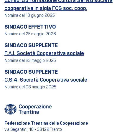
Consorzio Formazione Cultura Servizi società
cooperativa in sigla FCS soc. coop.
Nomina del 19 giugno 2025
SINDACO EFFETTIVO
Nomina del 25 maggio 2026
SINDACO SUPPLENTE
F.A.I. Società Cooperativa sociale
Nomina del 23 maggio 2025
SINDACO SUPPLENTE
C.S.4. Società Cooperativa sociale
Nomina del 08 maggio 2025
Federazione Trentina della Cooperazione
via Segantini, 10 - 38122 Trento