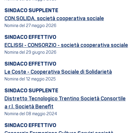
SINDACO SUPPLENTE
CON.SOLIDA. società cooperativa sociale
Nomina del 27 maggio 2026
SINDACO EFFETTIVO
ECLISSI - CONSORZIO - società cooperativa sociale
Nomina del 29 giugno 2026
SINDACO EFFETTIVO
Le Coste - Cooperativa Sociale di Solidarietà
Nomina del 12 maggio 2025
SINDACO SUPPLENTE
Distretto Tecnologico Trentino Società Consortile
a r.l. Società Benefit
Nomina del 08 maggio 2024
SINDACO EFFETTIVO