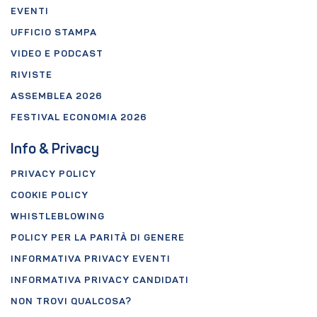
EVENTI
UFFICIO STAMPA
VIDEO E PODCAST
RIVISTE
ASSEMBLEA 2026
FESTIVAL ECONOMIA 2026
Info & Privacy
PRIVACY POLICY
COOKIE POLICY
WHISTLEBLOWING
POLICY PER LA PARITÀ DI GENERE
INFORMATIVA PRIVACY EVENTI
INFORMATIVA PRIVACY CANDIDATI
NON TROVI QUALCOSA?