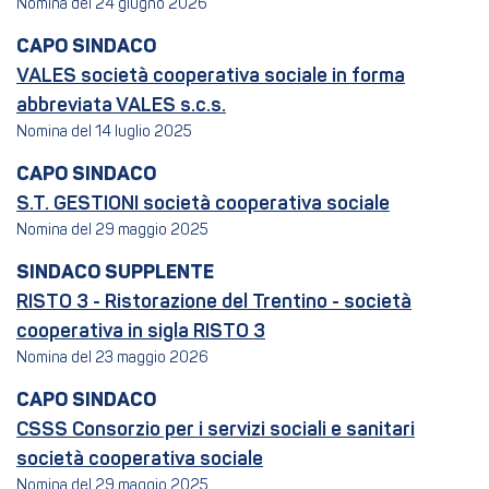
Nomina del 24 giugno 2026
CAPO SINDACO
VALES società cooperativa sociale in forma
abbreviata VALES s.c.s.
Nomina del 14 luglio 2025
CAPO SINDACO
S.T. GESTIONI società cooperativa sociale
Nomina del 29 maggio 2025
SINDACO SUPPLENTE
RISTO 3 - Ristorazione del Trentino - società
cooperativa in sigla RISTO 3
Nomina del 23 maggio 2026
CAPO SINDACO
CSSS Consorzio per i servizi sociali e sanitari
società cooperativa sociale
Nomina del 29 maggio 2025