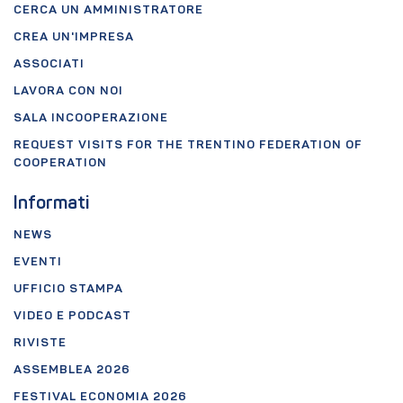
CERCA UN AMMINISTRATORE
CREA UN'IMPRESA
ASSOCIATI
LAVORA CON NOI
SALA INCOOPERAZIONE
REQUEST VISITS FOR THE TRENTINO FEDERATION OF
COOPERATION
Informati
NEWS
EVENTI
UFFICIO STAMPA
VIDEO E PODCAST
RIVISTE
ASSEMBLEA 2026
FESTIVAL ECONOMIA 2026