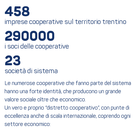
458
imprese cooperative sul territorio trentino
290000
i soci delle cooperative
23
società di sistema
Le numerose cooperative che fanno parte del sistema
hanno una forte identità, che producono un grande
valore sociale oltre che economico.
Un vero e proprio “distretto cooperativo”, con punte di
eccellenza anche di scala internazionale, coprendo ogni
settore economico: