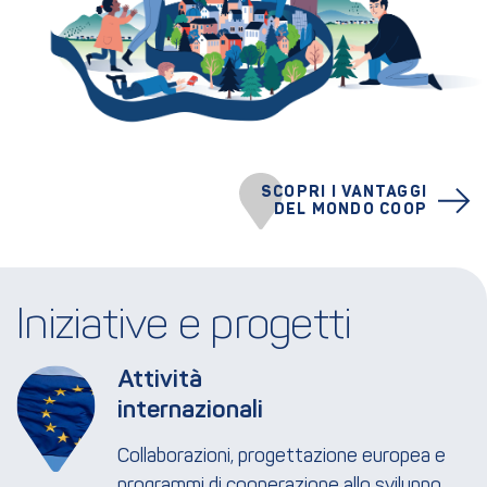
SCOPRI I VANTAGGI
DEL MONDO COOP
Iniziative e progetti
Attività 
internazionali
Collaborazioni, progettazione europea e
programmi di cooperazione allo sviluppo.