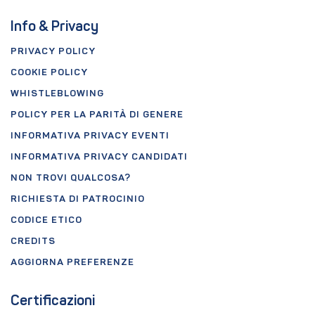
Info & Privacy
PRIVACY POLICY
COOKIE POLICY
WHISTLEBLOWING
POLICY PER LA PARITÀ DI GENERE
INFORMATIVA PRIVACY EVENTI
INFORMATIVA PRIVACY CANDIDATI
NON TROVI QUALCOSA?
RICHIESTA DI PATROCINIO
CODICE ETICO
CREDITS
AGGIORNA PREFERENZE
Certificazioni