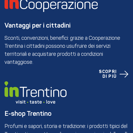
Vantaggi per i cittadini
Sconti, convenzioni, benefici: grazie a Cooperazione
Trentina i cittadini possono usufruire dei servizi
territoriali e acquistare prodotti a condizioni
vantaggiose.
SCOPRI
DI PIÙ
E-shop Trentino
Profumi e sapori, storia e tradizione: i prodotti tipici del