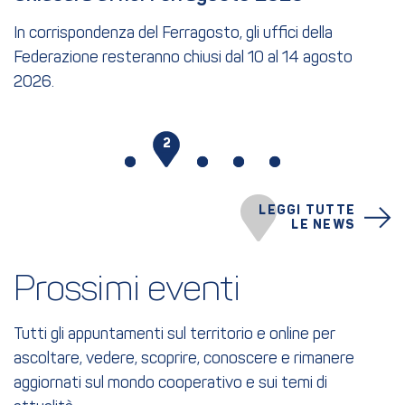
In corrispondenza del Ferragosto, gli uffici della
Federazione resteranno chiusi dal 10 al 14 agosto
2026.
1
2
3
4
5
LEGGI TUTTE
LE NEWS
Prossimi eventi
Tutti gli appuntamenti sul territorio e online per
ascoltare, vedere, scoprire, conoscere e rimanere
aggiornati sul mondo cooperativo e sui temi di