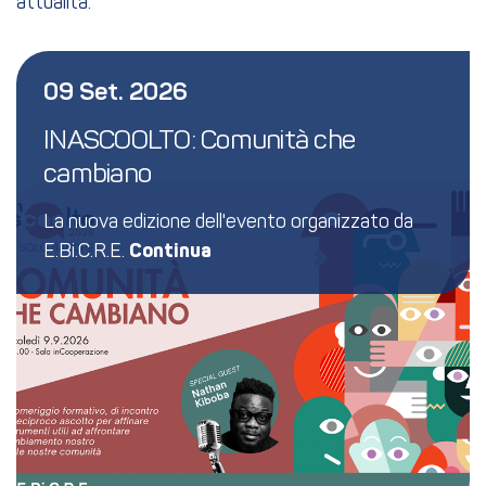
attualità.
09 Set. 2026
INASCOOLTO: Comunità che 
cambiano
La nuova edizione dell'evento organizzato da
E.Bi.C.R.E.