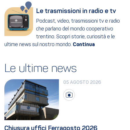
Le trasmissioni in radio e tv
Podcast, video, trasmissioni tv e radio
che parlano del mondo cooperativo
trentino. Scopri storie, curiosità e le
ultime news sul nostro mondo.
Le ultime news
05 AGOSTO 2026
Chiusura uffici Ferragosto 2026