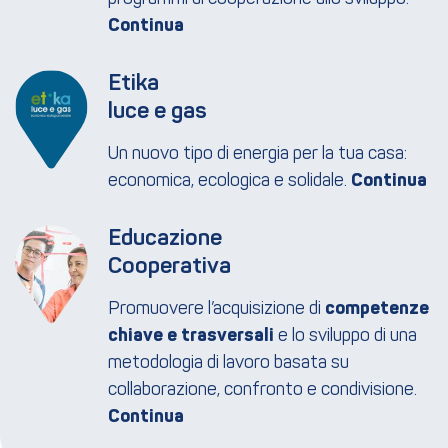
Etika
luce e gas
Un nuovo tipo di energia per la tua casa:
economica, ecologica e solidale.
Educazione
Cooperativa
Promuovere l’acquisizione di
competenze
chiave e trasversali
e lo sviluppo di una
metodologia di lavoro basata su
collaborazione, confronto e condivisione.