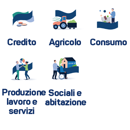
Credito
Agricolo
Consumo
Produzione
Sociali e
lavoro e
abitazione
servizi