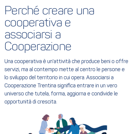
Perché creare una 
cooperativa e 
associarsi a 
Cooperazione
Una cooperativa è un'attività che produce beni o offre
servizi, ma al contempo mette al centro le persone e
lo sviluppo del territorio in cui opera. Associarsi a
Cooperazione Trentina significa entrare in un vero
universo che tutela, forma, aggiorna e condivide le
opportunità di crescita.