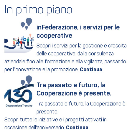
In primo piano
inFederazione, i servizi per le 
cooperative
Scopri i servizi per la gestione e crescita
delle cooperative: dalla consulenza
aziendale fino alla formazione e alla vigilanza, passando
per l’innovazione e la promozione.
Tra passato e futuro, la 
Cooperazione è presente.
Tra passato e futuro, la Cooperazione è
presente.
Scopri tutte le iniziative e i progetti attivati in
occasione dell'anniversario.