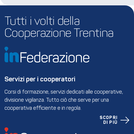
Tutti i volti della 
Cooperazione Trentina
Servizi per i cooperatori
Corsi di formazione, servizi dedicati alle cooperative,
divisione vigilanza. Tutto ciò che serve per una
cooperativa efficiente e in regola.
SCOPRI
DI PIÙ