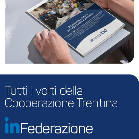
Tutti i volti della 
Cooperazione Trentina