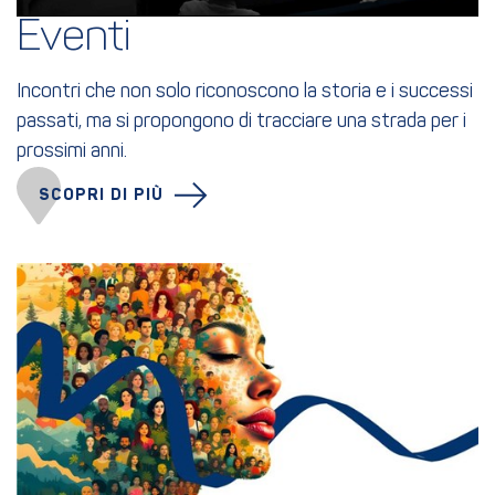
Eventi
Incontri che non solo riconoscono la storia e i successi
passati, ma si propongono di tracciare una strada per i
prossimi anni.
SCOPRI DI PIÙ