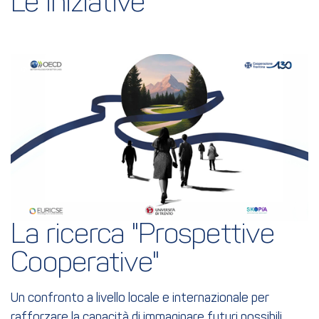
Le iniziative
La ricerca "Prospettive 
Cooperative"
Un confronto a livello locale e internazionale per
rafforzare la capacità di immaginare futuri possibili.