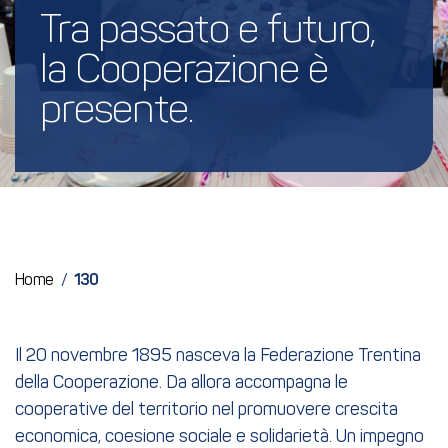
Tra passato e futuro, 
la Cooperazione è 
presente.
Home
/
130
Il 20 novembre 1895 nasceva la Federazione Trentina
della Cooperazione. Da allora accompagna le
cooperative del territorio nel promuovere crescita
economica, coesione sociale e solidarietà. Un impegno