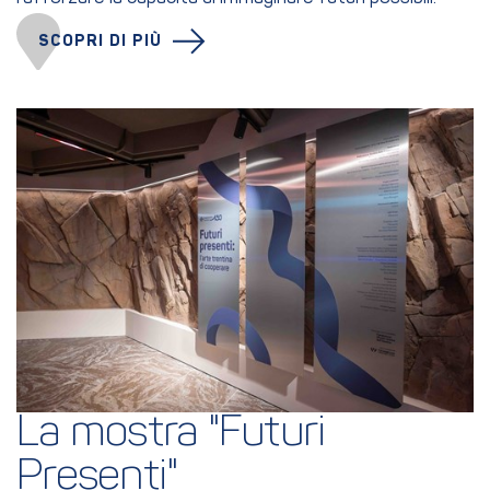
SCOPRI DI PIÙ
La mostra "Futuri 
Presenti"