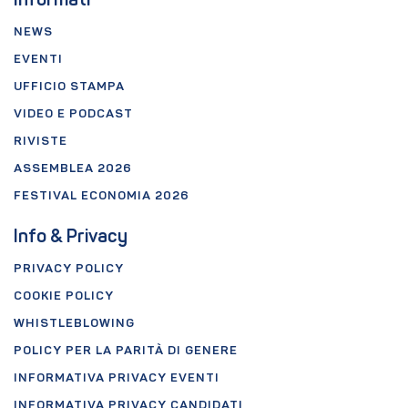
Informati
NEWS
EVENTI
UFFICIO STAMPA
VIDEO E PODCAST
RIVISTE
ASSEMBLEA 2026
FESTIVAL ECONOMIA 2026
Info & Privacy
PRIVACY POLICY
COOKIE POLICY
WHISTLEBLOWING
POLICY PER LA PARITÀ DI GENERE
INFORMATIVA PRIVACY EVENTI
INFORMATIVA PRIVACY CANDIDATI