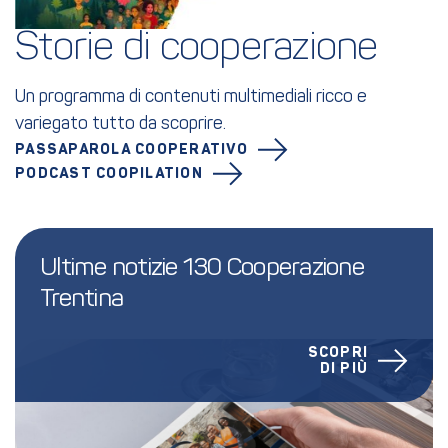
Storie di cooperazione
Un programma di contenuti multimediali ricco e
variegato tutto da scoprire.
PASSAPAROLA COOPERATIVO
PODCAST COOPILATION
Ultime notizie 130 Cooperazione 
Trentina
SCOPRI
DI PIÙ