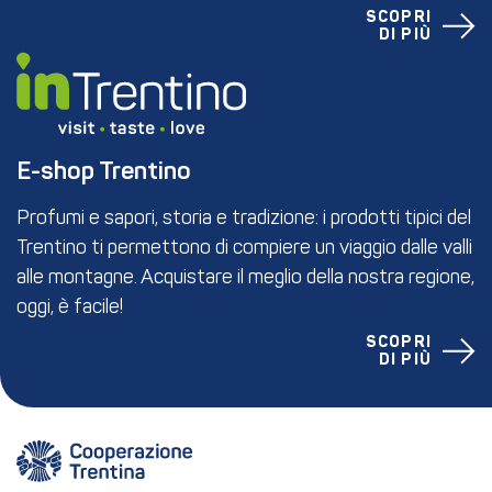
SCOPRI
DI PIÙ
E-shop Trentino
Profumi e sapori, storia e tradizione: i prodotti tipici del
Trentino ti permettono di compiere un viaggio dalle valli
alle montagne. Acquistare il meglio della nostra regione,
oggi, è facile!
SCOPRI
DI PIÙ