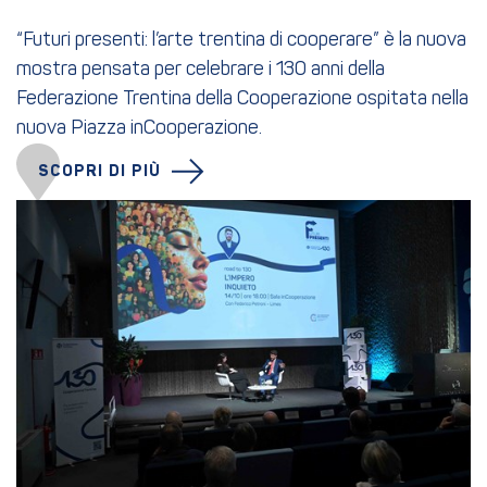
“Futuri presenti: l’arte trentina di cooperare” è la nuova
mostra pensata per celebrare i 130 anni della
Federazione Trentina della Cooperazione ospitata nella
nuova Piazza inCooperazione.
SCOPRI DI PIÙ