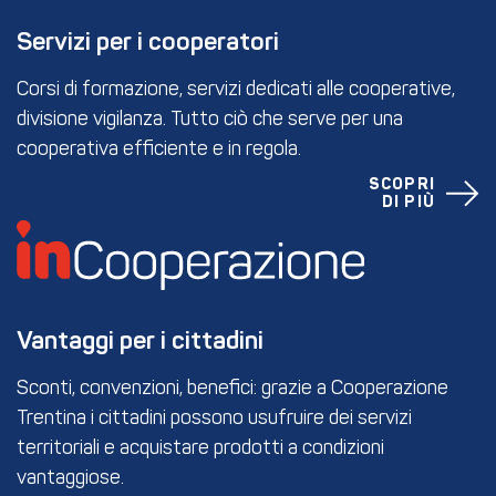
Servizi per i cooperatori
Corsi di formazione, servizi dedicati alle cooperative,
divisione vigilanza. Tutto ciò che serve per una
cooperativa efficiente e in regola.
SCOPRI
DI PIÙ
Vantaggi per i cittadini
Sconti, convenzioni, benefici: grazie a Cooperazione
Trentina i cittadini possono usufruire dei servizi
territoriali e acquistare prodotti a condizioni
vantaggiose.