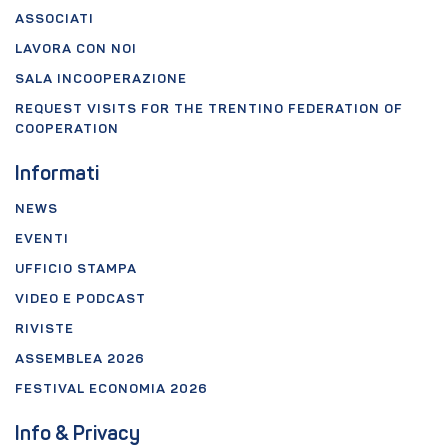
ASSOCIATI
LAVORA CON NOI
SALA INCOOPERAZIONE
REQUEST VISITS FOR THE TRENTINO FEDERATION OF
COOPERATION
Informati
NEWS
EVENTI
UFFICIO STAMPA
VIDEO E PODCAST
RIVISTE
ASSEMBLEA 2026
FESTIVAL ECONOMIA 2026
Info & Privacy