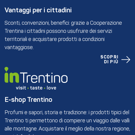
Vantaggi per i cittadini
Sconti, convenzioni, benefici: grazie a Cooperazione
Trentina i cittadini possono usufruire dei servizi
territoriali e acquistare prodotti a condizioni
vantaggiose.
SCOPRI
DI PIÙ
E-shop Trentino
Profumi e sapori, storia e tradizione: i prodotti tipici del
Trentino ti permettono di compiere un viaggio dalle valli
alle montagne. Acquistare il meglio della nostra regione,