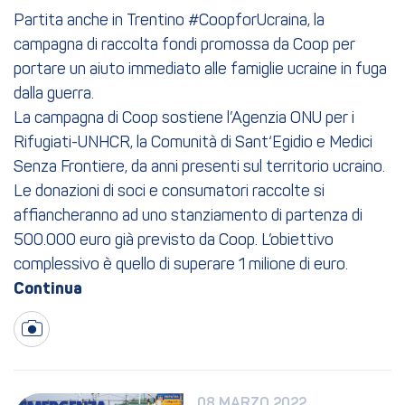
Partita anche in Trentino #CoopforUcraina, la
campagna di raccolta fondi promossa da Coop per
portare un aiuto immediato alle famiglie ucraine in fuga
dalla guerra.
La campagna di Coop sostiene l’Agenzia ONU per i
Rifugiati-UNHCR, la Comunità di Sant‘Egidio e Medici
Senza Frontiere, da anni presenti sul territorio ucraino.
Le donazioni di soci e consumatori raccolte si
affiancheranno ad uno stanziamento di partenza di
500.000 euro già previsto da Coop. L’obiettivo
complessivo è quello di superare 1 milione di euro.
08 MARZO 2022