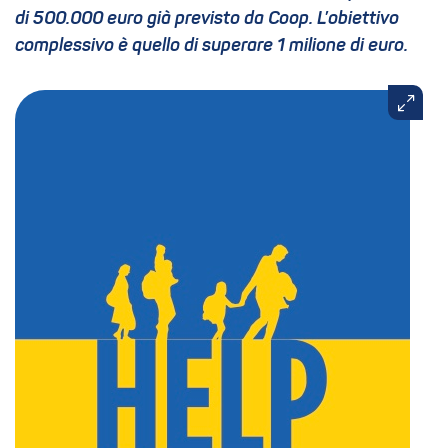
di 500.000 euro già previsto da Coop. L’obiettivo
complessivo è quello di superare 1 milione di euro.