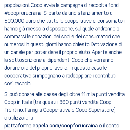
popolazioni, Coop avvia la campagna di raccolta fondi
#coopforucraina. Si parte da uno stanziamento di
500.000 euro che tutte le cooperative di consumatori
hanno già messo a disposizione, sul quale andranno a
sommarsi le donazioni dei soci e dei consumatori che
numerosi in questi giorni hanno chiesto l’attivazione di
un canale per poter dare il proprio aiuto. Aperta anche
la sottoscrizione ai dipendenti Coop che vorranno
donare ore del proprio lavoro; in questo caso le
cooperative si impegnano a raddoppiare i contributi
così raccolti.
Si può donare alle casse degli oltre 11 mila punti vendita
Coop in Italia (tra questi i 360 punti vendita Coop
Trentino, Famiglia Cooperativa e Coop Superstore)
o utilizzare la
piattaforma
eppela.com/coopforucraina
o il conto