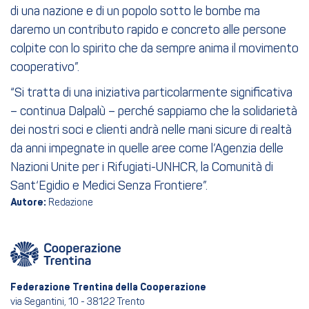
di una nazione e di un popolo sotto le bombe ma
daremo un contributo rapido e concreto alle persone
colpite con lo spirito che da sempre anima il movimento
cooperativo”.
“Si tratta di una iniziativa particolarmente significativa
– continua Dalpalù – perché sappiamo che la solidarietà
dei nostri soci e clienti andrà nelle mani sicure di realtà
da anni impegnate in quelle aree come l’Agenzia delle
Nazioni Unite per i Rifugiati-UNHCR, la Comunità di
Sant‘Egidio e Medici Senza Frontiere”.
Autore:
Redazione
Federazione Trentina della Cooperazione
via Segantini, 10 - 38122 Trento