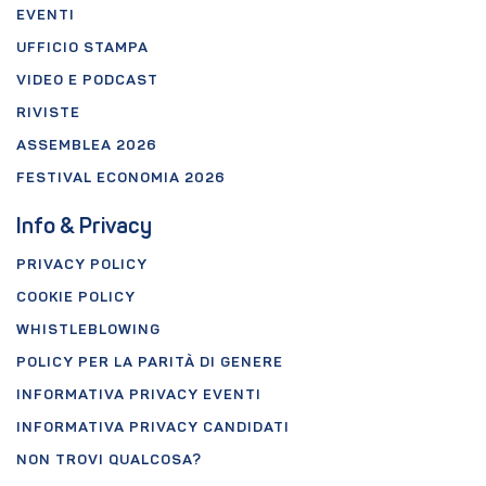
EVENTI
UFFICIO STAMPA
VIDEO E PODCAST
RIVISTE
ASSEMBLEA 2026
FESTIVAL ECONOMIA 2026
Info & Privacy
PRIVACY POLICY
COOKIE POLICY
WHISTLEBLOWING
POLICY PER LA PARITÀ DI GENERE
INFORMATIVA PRIVACY EVENTI
INFORMATIVA PRIVACY CANDIDATI
NON TROVI QUALCOSA?