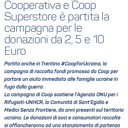
Cooperativa e Coop 
Superstore è partita la 
campagna per le 
donazioni da 2, 5 e 10 
Euro
Partita anche in Trentino #CoopforUcraina, la
campagna di raccolta fondi promossa da Coop per
portare un aiuto immediato alle famiglie ucraine in
fuga dalla guerra.
La campagna di Coop sostiene l’Agenzia ONU per i
Rifugiati-UNHCR, la Comunità di Sant‘Egidio e
Medici Senza Frontiere, da anni presenti sul territorio
ucraino. Le donazioni di soci e consumatori raccolte
si affiancheranno ad uno stanziamento di partenza