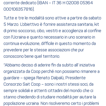
corrente dedicato (IBAN – IT 36 H 02008 05364
000106357816).
Tutte e tre le modalità sono attive a partire da sabato
5 Marzo. L’obiettivo è fornire assistenza sanitaria, kit
di primo soccorso, cibo, vestiti e accoglienza al confine
con l’Ucraina e quanto necessario in uno scenario in
continua evoluzione, difficile in questo momento da
prevedere per le stesse associazioni che pur
conoscono bene quel territorio.
“Abbiamo deciso di aderire fin da subito all’ iniziativa
organizzata da Coop perché non possiamo rimanere a
guardare – spiega Renato Dalpalù, Presidente
Consorzio Sait Coop – sono i nostri stessi soci, da
sempre solidali e attenti cittadini del mondo che ci
stanno chiedendo di studiare modalità per aiutare la
popolazione ucraina. Non risolveremo certo i problemi