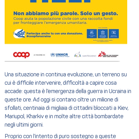
Una situazione in continua evoluzione, un terreno su
cui è difficile intervenire, difficoltà a capire cosa
accade: questa è l’emergenza della guerra in Ucraina in
queste ore. Ad oggi si contano oltre un milione di
sfollati, centinaia di migliaia di cittadini bloccati a Kiev,
Mariupol, Kharkiv e in molte altre città bombardate
negli ultimi giorni.
Proprio con l’intento di puro sostegno a queste