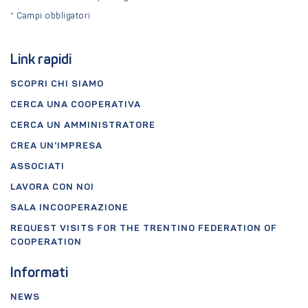
*
Campi obbligatori
Link rapidi
SCOPRI CHI SIAMO
CERCA UNA COOPERATIVA
CERCA UN AMMINISTRATORE
CREA UN'IMPRESA
ASSOCIATI
LAVORA CON NOI
SALA INCOOPERAZIONE
REQUEST VISITS FOR THE TRENTINO FEDERATION OF
COOPERATION
Informati
NEWS