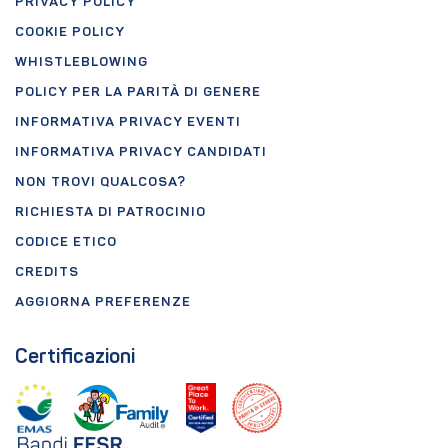
PRIVACY POLICY
COOKIE POLICY
WHISTLEBLOWING
POLICY PER LA PARITÀ DI GENERE
INFORMATIVA PRIVACY EVENTI
INFORMATIVA PRIVACY CANDIDATI
NON TROVI QUALCOSA?
RICHIESTA DI PATROCINIO
CODICE ETICO
CREDITS
AGGIORNA PREFERENZE
Certificazioni