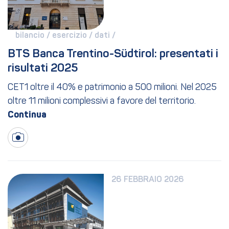
bilancio / 
esercizio / 
dati / 
BTS Banca Trentino-Südtirol: presentati i 
risultati 2025
CET1 oltre il 40% e patrimonio a 500 milioni. Nel 2025
oltre 11 milioni complessivi a favore del territorio.
26 FEBBRAIO 2026