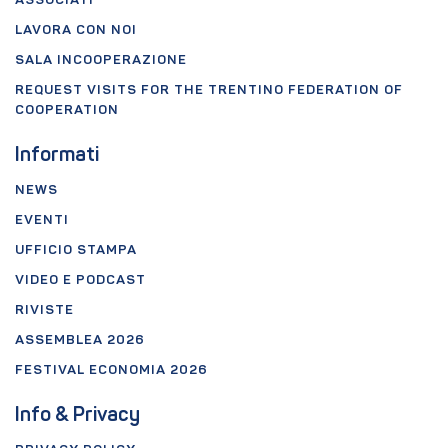
ASSOCIATI
LAVORA CON NOI
SALA INCOOPERAZIONE
REQUEST VISITS FOR THE TRENTINO FEDERATION OF
COOPERATION
Informati
NEWS
EVENTI
UFFICIO STAMPA
VIDEO E PODCAST
RIVISTE
ASSEMBLEA 2026
FESTIVAL ECONOMIA 2026
Info & Privacy