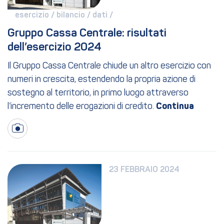
esercizio / 
bilancio / 
dati / 
Gruppo Cassa Centrale: risultati 
dell’esercizio 2024
Il Gruppo Cassa Centrale chiude un altro esercizio con
numeri in crescita, estendendo la propria azione di
sostegno al territorio, in primo luogo attraverso
l’incremento delle erogazioni di credito.
23 FEBBRAIO 2024