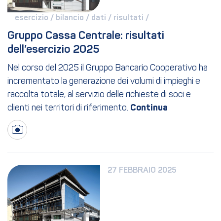
esercizio / 
bilancio / 
dati / 
risultati / 
Gruppo Cassa Centrale: risultati 
dell’esercizio 2025
Nel corso del 2025 il Gruppo Bancario Cooperativo ha
incrementato la generazione dei volumi di impieghi e
raccolta totale, al servizio delle richieste di soci e
clienti nei territori di riferimento.
27 FEBBRAIO 2025