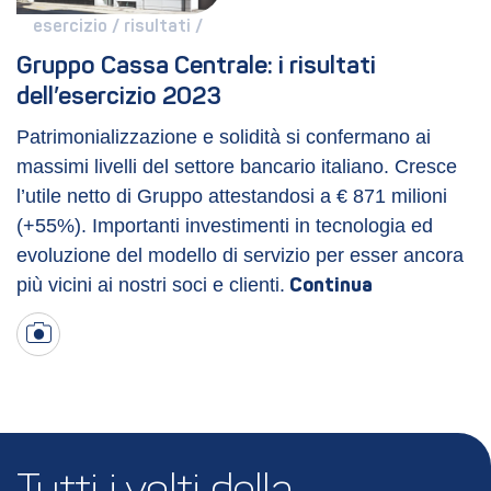
esercizio / 
risultati / 
Gruppo Cassa Centrale: i risultati 
dell’esercizio 2023
Patrimonializzazione e solidità si confermano ai
massimi livelli del settore bancario italiano.
Cresce
l’utile netto di Gruppo attestandosi a € 871 milioni
(+55%).
Importanti investimenti in tecnologia ed
evoluzione del modello di servizio per esser ancora
più vicini ai nostri soci e clienti.