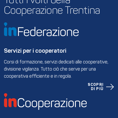
Tutti i volti della 
Cooperazione Trentina
Servizi per i cooperatori
Corsi di formazione, servizi dedicati alle cooperative,
divisione vigilanza. Tutto ciò che serve per una
cooperativa efficiente e in regola.
SCOPRI
DI PIÙ