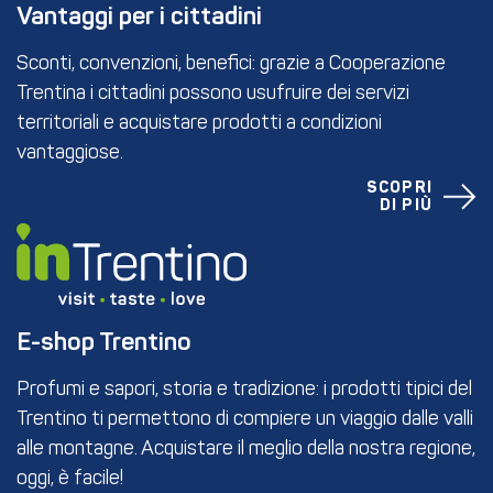
Vantaggi per i cittadini
Sconti, convenzioni, benefici: grazie a Cooperazione
Trentina i cittadini possono usufruire dei servizi
territoriali e acquistare prodotti a condizioni
vantaggiose.
SCOPRI
DI PIÙ
E-shop Trentino
Profumi e sapori, storia e tradizione: i prodotti tipici del
Trentino ti permettono di compiere un viaggio dalle valli
alle montagne. Acquistare il meglio della nostra regione,
oggi, è facile!