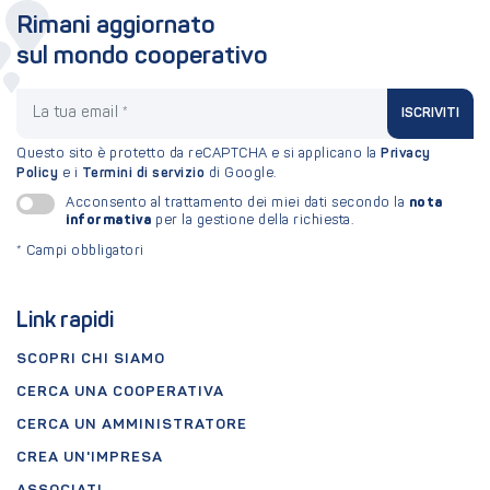
Rimani aggiornato
sul mondo cooperativo
La tua email
ISCRIVITI
Questo sito è protetto da reCAPTCHA e si applicano la
Privacy
Policy
e i
Termini di servizio
di Google.
nota
Acconsento al trattamento dei miei dati secondo la
informativa
per la gestione della richiesta.
*
Campi obbligatori
Link rapidi
SCOPRI CHI SIAMO
CERCA UNA COOPERATIVA
CERCA UN AMMINISTRATORE
CREA UN'IMPRESA