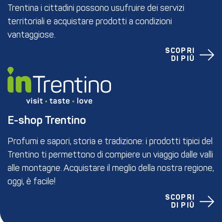
Trentina i cittadini possono usufruire dei servizi
territoriali e acquistare prodotti a condizioni
vantaggiose.
SCOPRI
DI PIÙ
E-shop Trentino
Profumi e sapori, storia e tradizione: i prodotti tipici del
Trentino ti permettono di compiere un viaggio dalle valli
alle montagne. Acquistare il meglio della nostra regione,
oggi, è facile!
SCOPRI
DI PIÙ