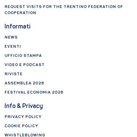
REQUEST VISITS FOR THE TRENTINO FEDERATION OF
COOPERATION
Informati
NEWS
EVENTI
UFFICIO STAMPA
VIDEO E PODCAST
RIVISTE
ASSEMBLEA 2026
FESTIVAL ECONOMIA 2026
Info & Privacy
PRIVACY POLICY
COOKIE POLICY
WHISTLEBLOWING