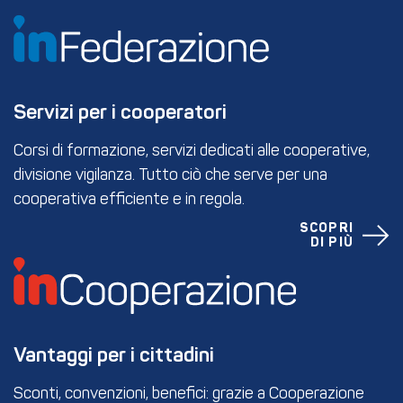
Servizi per i cooperatori
Corsi di formazione, servizi dedicati alle cooperative,
divisione vigilanza. Tutto ciò che serve per una
cooperativa efficiente e in regola.
SCOPRI
DI PIÙ
Vantaggi per i cittadini
Sconti, convenzioni, benefici: grazie a Cooperazione