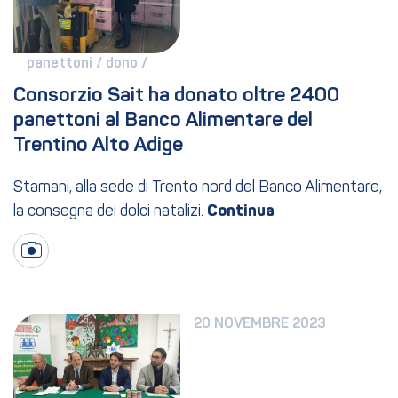
panettoni / 
dono / 
Consorzio Sait ha donato oltre 2400 
panettoni al Banco Alimentare del 
Trentino Alto Adige
Stamani, alla sede di Trento nord del Banco Alimentare,
la consegna dei dolci natalizi.
20 NOVEMBRE 2023