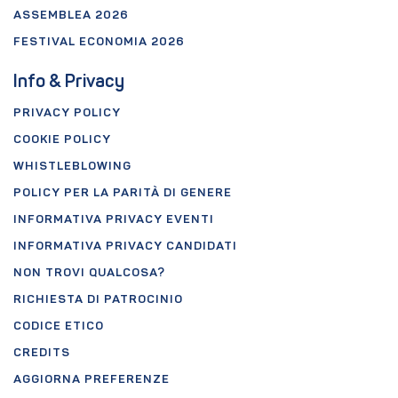
ASSEMBLEA 2026
FESTIVAL ECONOMIA 2026
Info & Privacy
PRIVACY POLICY
COOKIE POLICY
WHISTLEBLOWING
POLICY PER LA PARITÀ DI GENERE
INFORMATIVA PRIVACY EVENTI
INFORMATIVA PRIVACY CANDIDATI
NON TROVI QUALCOSA?
RICHIESTA DI PATROCINIO
CODICE ETICO
CREDITS
AGGIORNA PREFERENZE