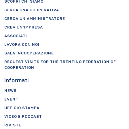
SCOPRI CHI SIAMO
CERCA UNA COOPERATIVA
CERCA UN AMMINISTRATORE
CREA UN'IMPRESA
ASSOCIATI
LAVORA CON NOI
SALA INCOOPERAZIONE
REQUEST VISITS FOR THE TRENTINO FEDERATION OF
COOPERATION
Informati
NEWS
EVENTI
UFFICIO STAMPA
VIDEO E PODCAST
RIVISTE