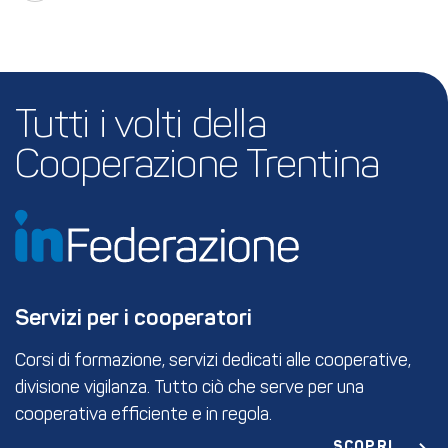
Tutti i volti della 
Cooperazione Trentina
Servizi per i cooperatori
Corsi di formazione, servizi dedicati alle cooperative,
divisione vigilanza. Tutto ciò che serve per una
cooperativa efficiente e in regola.
SCOPRI