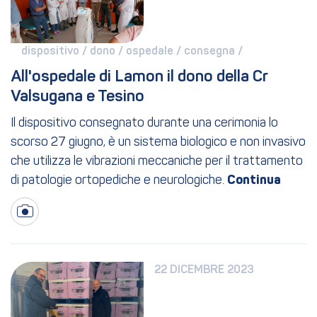
dispositivo / 
dono / 
ospedale / 
consegna / 
All'ospedale di Lamon il dono della Cr 
Valsugana e Tesino
Il dispositivo consegnato durante una cerimonia lo
scorso 27 giugno, è un sistema biologico e non invasivo
che utilizza le vibrazioni meccaniche per il trattamento
di patologie ortopediche e neurologiche.
22 DICEMBRE 2023