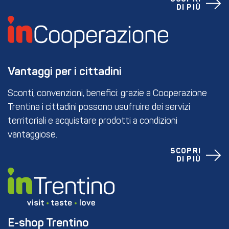
DI PIÙ
Vantaggi per i cittadini
Sconti, convenzioni, benefici: grazie a Cooperazione
Trentina i cittadini possono usufruire dei servizi
territoriali e acquistare prodotti a condizioni
vantaggiose.
SCOPRI
DI PIÙ
E-shop Trentino