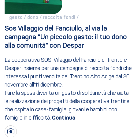
gesto / 
dono / 
raccolta fondi / 
Sos Villaggio del Fanciullo, al via la 
campagna “Un piccolo gesto: il tuo dono 
alla comunità” con Despar
La cooperativa SOS Villaggio del Fanciullo di Trento e
Despar insieme per una campagna di raccolta fondi che
interessa i punti vendita del Trentino Alto Adige dal 20
novembre all'11 dicembre.
Fare la spesa diventa un gesto di solidarietà che aiuta
la realizzazione dei progetti della cooperativa trentina
che ospita in case-famiglia giovani e bambini con
famiglie in difficoltà.