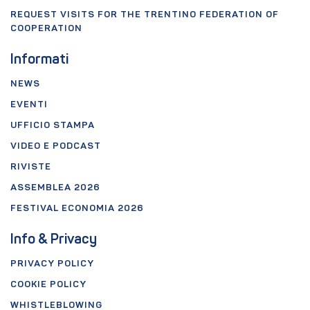
REQUEST VISITS FOR THE TRENTINO FEDERATION OF
COOPERATION
Informati
NEWS
EVENTI
UFFICIO STAMPA
VIDEO E PODCAST
RIVISTE
ASSEMBLEA 2026
FESTIVAL ECONOMIA 2026
Info & Privacy
PRIVACY POLICY
COOKIE POLICY
WHISTLEBLOWING