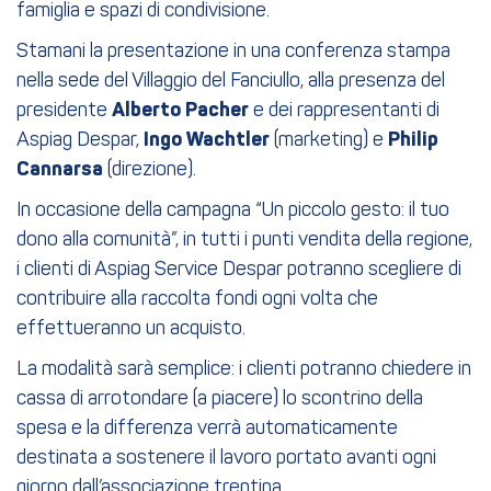
famiglia e spazi di condivisione.
Stamani la presentazione in una conferenza stampa
nella sede del Villaggio del Fanciullo, alla presenza del
presidente
Alberto
Pacher
e dei rappresentanti di
Aspiag Despar,
Ingo Wachtler
(marketing) e
Philip
Cannarsa
(direzione).
In occasione della campagna “Un piccolo gesto: il tuo
dono alla comunità”, in tutti i punti vendita della regione,
i clienti di Aspiag Service Despar potranno scegliere di
contribuire alla raccolta fondi ogni volta che
effettueranno un acquisto.
La modalità sarà semplice: i clienti potranno chiedere in
cassa di arrotondare (a piacere) lo scontrino della
spesa e la differenza verrà automaticamente
destinata a sostenere il lavoro portato avanti ogni
giorno dall’associazione trentina.