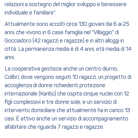
relazioni a sostegno del miglior sviluppo e benessere
individuale e familiare”.
Attualmente sono accolti circa 130 giovani dai 6 ai 25
anni, che vivono in 6 case famiglia nel “Villaggio” di
Gocciadoro (42 ragazzi e ragazze) e in altri alloggi in
città. La permanenza media è di 4 anni, età media di 14
anni.
La cooperativa gestisce anche un centro diurno,
Colibrì, dove vengono seguiti 10 ragazzi, un progetto di
accoglienza di donne richiedenti protezione
internazionale (Karibù) che ospita cinque nuclei con 12
figli complessivi e tre donne sole, e un servizio di
intervento domiciliare che attualmente ha in carico 13
casi. È attivo anche un servizio di accompagnamento
all’abitare che riguarda 7 ragazzi e ragazze.