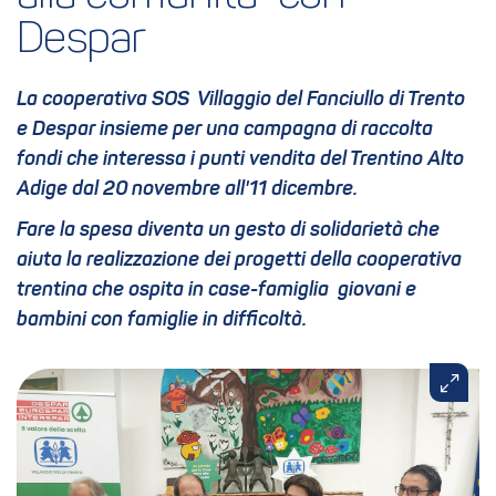
Despar
La cooperativa SOS Villaggio del Fanciullo di Trento
e Despar insieme per una campagna di raccolta
fondi che interessa i punti vendita del Trentino Alto
Adige dal 20 novembre all'11 dicembre.
Fare la spesa diventa un gesto di solidarietà che
aiuta la realizzazione dei progetti della cooperativa
trentina che ospita in case-famiglia giovani e
bambini con famiglie in difficoltà.