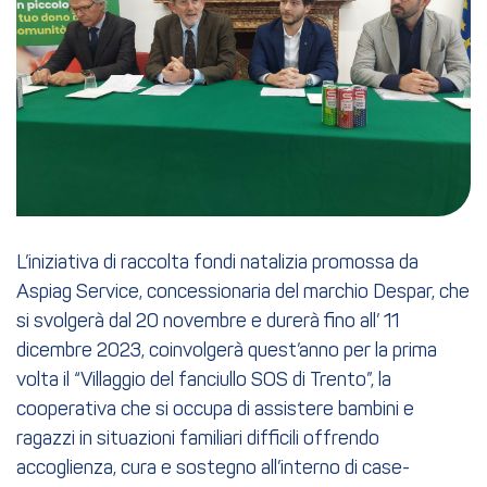
L’iniziativa di raccolta fondi natalizia promossa da
Aspiag Service, concessionaria del marchio Despar, che
si svolgerà dal 20 novembre e durerà fino all’ 11
dicembre 2023, coinvolgerà quest’anno per la prima
volta il “Villaggio del fanciullo SOS di Trento”, la
cooperativa che si occupa di assistere bambini e
ragazzi in situazioni familiari difficili offrendo
accoglienza, cura e sostegno all’interno di case-