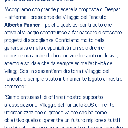
“Accogliamo con grande piacere la proposta di Despar
– afferma il presidente del Villaggio del Fanciullo
Alberto Pacher
– poiché qualsiasi contributo che
arriva al Villaggio contribuisce a far nascere o crescere
progetti di accoglienza. Confidiamo molto nella
generosità e nella disponibilità non solo di chi ci
conosce ma anche di chi condivide lo spirito inclusivo,
aperto e solidale che da sempre anima l’attività dei
Villaggi Sos. In sessant’anni di storia il Villaggio del
Fanciullo è sempre stato intimamente legato al nostro
territorio”.
“Siamo entusiasti di offrire il nostro supporto
all’associazione 'Villaggio del fanciullo SOS di Trento',
un'organizzazione di grande valore che ha come
obiettivo quello di garantire un futuro migliore a tutti i