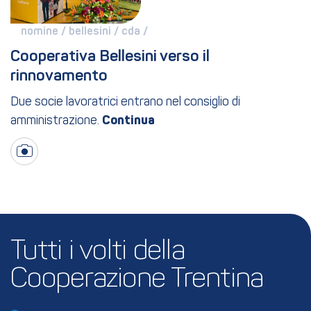
nomine / 
bellesini / 
cda / 
Cooperativa Bellesini verso il 
rinnovamento
Due socie lavoratrici entrano nel consiglio di
amministrazione.
Tutti i volti della 
Cooperazione Trentina