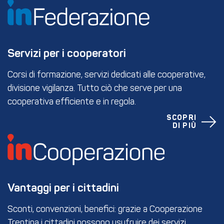
Servizi per i cooperatori
Corsi di formazione, servizi dedicati alle cooperative,
divisione vigilanza. Tutto ciò che serve per una
cooperativa efficiente e in regola.
SCOPRI
DI PIÙ
Vantaggi per i cittadini
Sconti, convenzioni, benefici: grazie a Cooperazione
Trentina i cittadini possono usufruire dei servizi