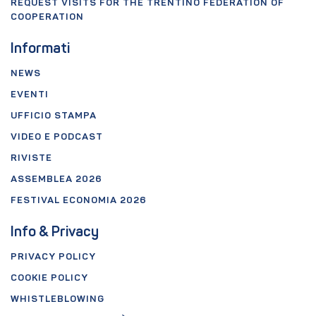
REQUEST VISITS FOR THE TRENTINO FEDERATION OF
COOPERATION
Informati
NEWS
EVENTI
UFFICIO STAMPA
VIDEO E PODCAST
RIVISTE
ASSEMBLEA 2026
FESTIVAL ECONOMIA 2026
Info & Privacy
PRIVACY POLICY
COOKIE POLICY
WHISTLEBLOWING