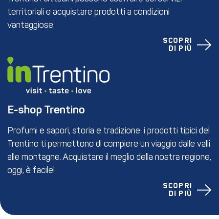
territoriali e acquistare prodotti a condizioni
vantaggiose.
SCOPRI
DI PIÙ
E-shop Trentino
Profumi e sapori, storia e tradizione: i prodotti tipici del
Trentino ti permettono di compiere un viaggio dalle valli
alle montagne. Acquistare il meglio della nostra regione,
oggi, è facile!
SCOPRI
DI PIÙ