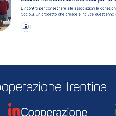
L’incontro per consegnare alle associazioni le donazion
SocioSì. Un progetto che cresce e include quest’anno 
 Cooperazione Trentina