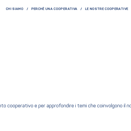
CHI SIAMO
PERCHÈ UNA COOPERATIVA
LE NOSTRE COOPERATIVE
ento cooperativo e per approfondire i temi che coinvolgono il 