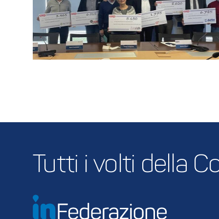
Tutti i volti della