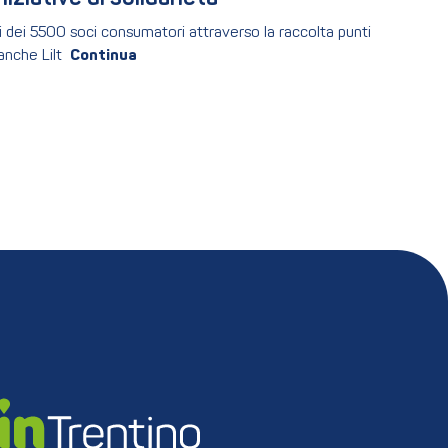
i dei 5500 soci consumatori attraverso la raccolta punti
anche Lilt