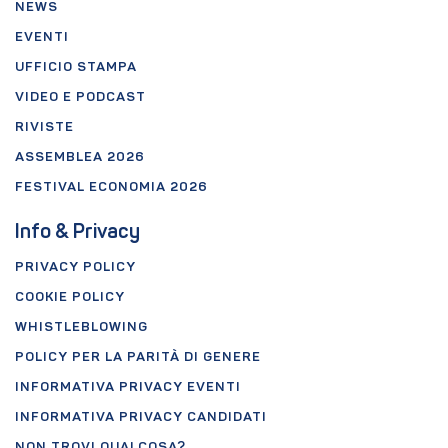
NEWS
EVENTI
UFFICIO STAMPA
VIDEO E PODCAST
RIVISTE
ASSEMBLEA 2026
FESTIVAL ECONOMIA 2026
Info & Privacy
PRIVACY POLICY
COOKIE POLICY
WHISTLEBLOWING
POLICY PER LA PARITÀ DI GENERE
INFORMATIVA PRIVACY EVENTI
INFORMATIVA PRIVACY CANDIDATI
NON TROVI QUALCOSA?