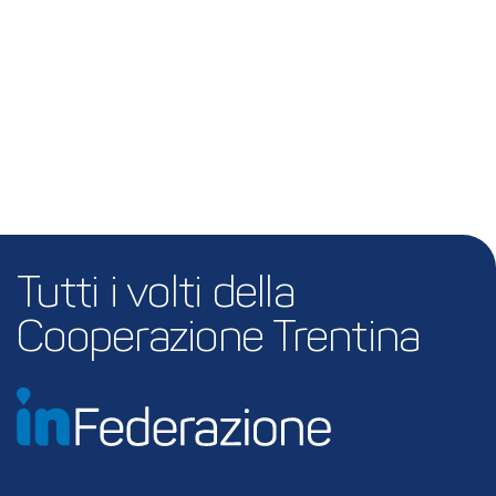
Tutti i volti della 
Cooperazione Trentina