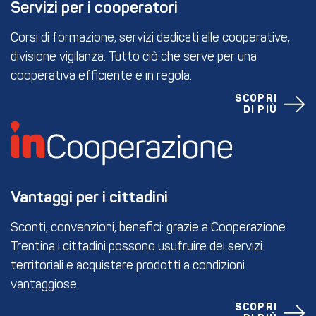
Servizi per i cooperatori
Corsi di formazione, servizi dedicati alle cooperative,
divisione vigilanza. Tutto ciò che serve per una
cooperativa efficiente e in regola.
SCOPRI
DI PIÙ
Vantaggi per i cittadini
Sconti, convenzioni, benefici: grazie a Cooperazione
Trentina i cittadini possono usufruire dei servizi
territoriali e acquistare prodotti a condizioni
vantaggiose.
SCOPRI