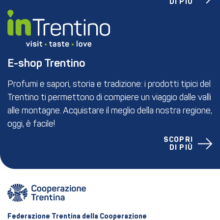
DI PIÙ
E-shop Trentino
Profumi e sapori, storia e tradizione: i prodotti tipici del
Trentino ti permettono di compiere un viaggio dalle valli
alle montagne. Acquistare il meglio della nostra regione,
oggi, è facile!
SCOPRI
DI PIÙ
Federazione Trentina della Cooperazione