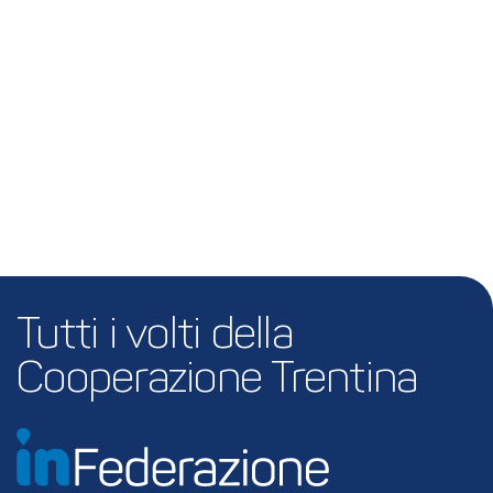
Tutti i volti della 
Cooperazione Trentina