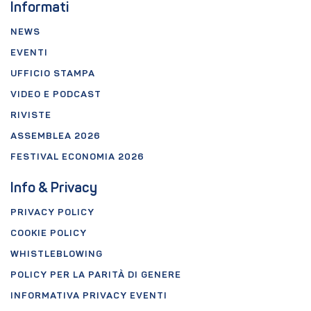
Informati
NEWS
EVENTI
UFFICIO STAMPA
VIDEO E PODCAST
RIVISTE
ASSEMBLEA 2026
FESTIVAL ECONOMIA 2026
Info & Privacy
PRIVACY POLICY
COOKIE POLICY
WHISTLEBLOWING
POLICY PER LA PARITÀ DI GENERE
INFORMATIVA PRIVACY EVENTI