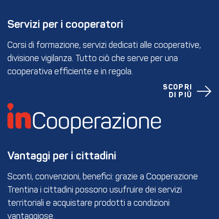
Servizi per i cooperatori
Corsi di formazione, servizi dedicati alle cooperative,
divisione vigilanza. Tutto ciò che serve per una
cooperativa efficiente e in regola.
SCOPRI
DI PIÙ
Vantaggi per i cittadini
Sconti, convenzioni, benefici: grazie a Cooperazione
Trentina i cittadini possono usufruire dei servizi
territoriali e acquistare prodotti a condizioni
vantaggiose.