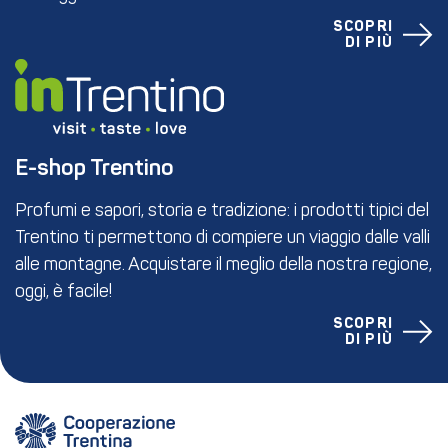
SCOPRI
DI PIÙ
E-shop Trentino
Profumi e sapori, storia e tradizione: i prodotti tipici del
Trentino ti permettono di compiere un viaggio dalle valli
alle montagne. Acquistare il meglio della nostra regione,
oggi, è facile!
SCOPRI
DI PIÙ