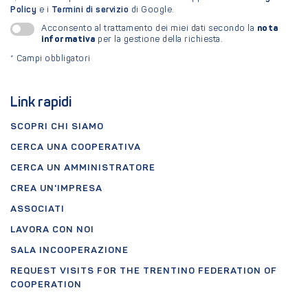
Policy
e i
Termini di servizio
di Google.
nota
Acconsento al trattamento dei miei dati secondo la
informativa
per la gestione della richiesta.
*
Campi obbligatori
Link rapidi
SCOPRI CHI SIAMO
CERCA UNA COOPERATIVA
CERCA UN AMMINISTRATORE
CREA UN'IMPRESA
ASSOCIATI
LAVORA CON NOI
SALA INCOOPERAZIONE
REQUEST VISITS FOR THE TRENTINO FEDERATION OF
COOPERATION