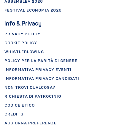
ASSEMBLEA 2026
FESTIVAL ECONOMIA 2026
Info & Privacy
PRIVACY POLICY
COOKIE POLICY
WHISTLEBLOWING
POLICY PER LA PARITÀ DI GENERE
INFORMATIVA PRIVACY EVENTI
INFORMATIVA PRIVACY CANDIDATI
NON TROVI QUALCOSA?
RICHIESTA DI PATROCINIO
CODICE ETICO
CREDITS
AGGIORNA PREFERENZE