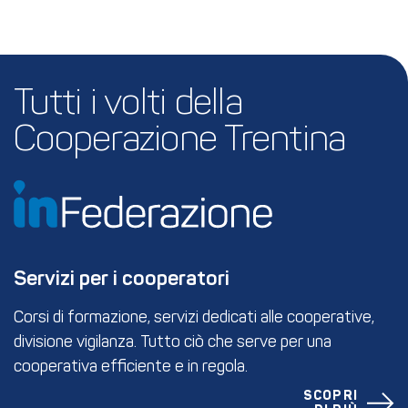
Tutti i volti della 
Cooperazione Trentina
Servizi per i cooperatori
Corsi di formazione, servizi dedicati alle cooperative,
divisione vigilanza. Tutto ciò che serve per una
cooperativa efficiente e in regola.
SCOPRI