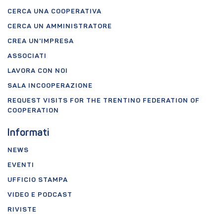
CERCA UNA COOPERATIVA
CERCA UN AMMINISTRATORE
CREA UN'IMPRESA
ASSOCIATI
LAVORA CON NOI
SALA INCOOPERAZIONE
REQUEST VISITS FOR THE TRENTINO FEDERATION OF
COOPERATION
Informati
NEWS
EVENTI
UFFICIO STAMPA
VIDEO E PODCAST
RIVISTE