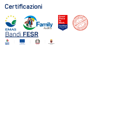
Certificazioni