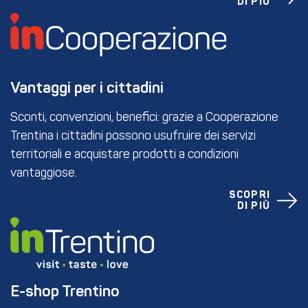
DI PIÙ
Vantaggi per i cittadini
Sconti, convenzioni, benefici: grazie a Cooperazione
Trentina i cittadini possono usufruire dei servizi
territoriali e acquistare prodotti a condizioni
vantaggiose.
SCOPRI
DI PIÙ
E-shop Trentino