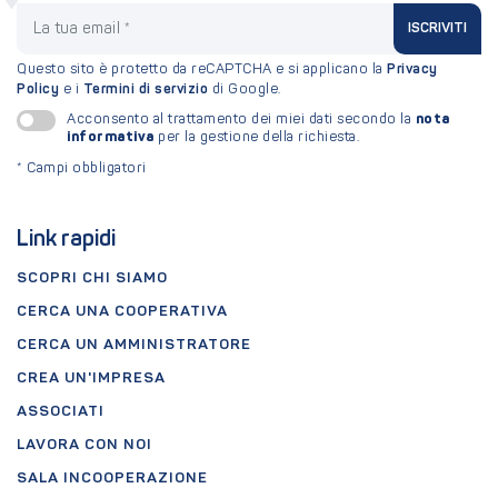
La tua email
ISCRIVITI
Questo sito è protetto da reCAPTCHA e si applicano la
Privacy
Policy
e i
Termini di servizio
di Google.
nota
Acconsento al trattamento dei miei dati secondo la
informativa
per la gestione della richiesta.
*
Campi obbligatori
Link rapidi
SCOPRI CHI SIAMO
CERCA UNA COOPERATIVA
CERCA UN AMMINISTRATORE
CREA UN'IMPRESA
ASSOCIATI
LAVORA CON NOI
SALA INCOOPERAZIONE