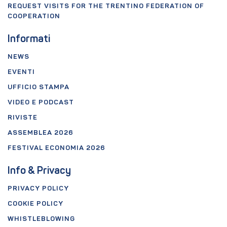
REQUEST VISITS FOR THE TRENTINO FEDERATION OF
COOPERATION
Informati
NEWS
EVENTI
UFFICIO STAMPA
VIDEO E PODCAST
RIVISTE
ASSEMBLEA 2026
FESTIVAL ECONOMIA 2026
Info & Privacy
PRIVACY POLICY
COOKIE POLICY
WHISTLEBLOWING