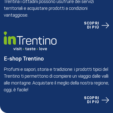
Trentina i cittadini possono usufruire dei servizi
territoriali e acquistare prodotti a condizioni
vantaggiose.
SCOPRI
DI PIÙ
E-shop Trentino
Profumi e sapori, storia e tradizione: i prodotti tipici del
Trentino ti permettono di compiere un viaggio dalle valli
alle montagne. Acquistare il meglio della nostra regione,
oggi, è facile!
SCOPRI
DI PIÙ