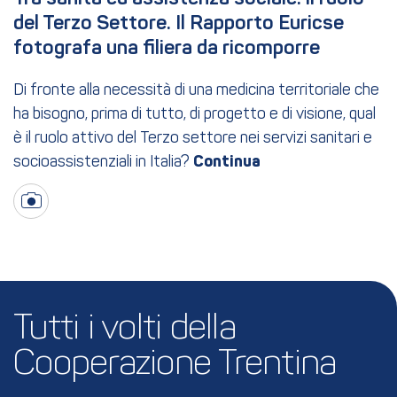
del Terzo Settore. Il Rapporto Euricse 
fotografa una filiera da ricomporre
Di fronte alla necessità di una medicina territoriale che
ha bisogno, prima di tutto, di progetto e di visione, qual
è il ruolo attivo del Terzo settore nei servizi sanitari e
socioassistenziali in Italia?
Tutti i volti della 
Cooperazione Trentina