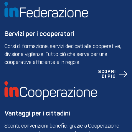
Servizi per i cooperatori
Corsi di formazione, servizi dedicati alle cooperative,
divisione vigilanza. Tutto ciò che serve per una
cooperativa efficiente e in regola.
SCOPRI
DI PIÙ
Vantaggi per i cittadini
Sconti, convenzioni, benefici: grazie a Cooperazione