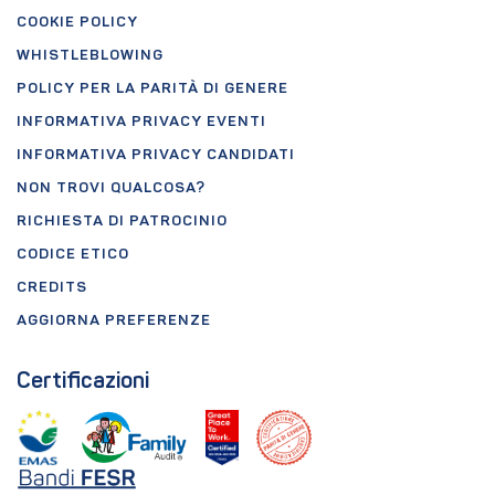
COOKIE POLICY
WHISTLEBLOWING
POLICY PER LA PARITÀ DI GENERE
INFORMATIVA PRIVACY EVENTI
INFORMATIVA PRIVACY CANDIDATI
NON TROVI QUALCOSA?
RICHIESTA DI PATROCINIO
CODICE ETICO
CREDITS
AGGIORNA PREFERENZE
Certificazioni