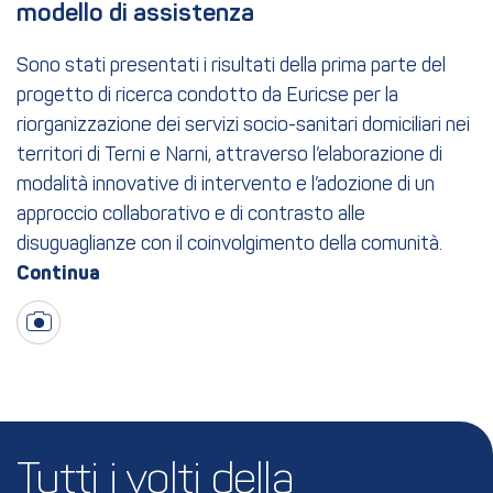
modello di assistenza
Sono stati presentati i risultati della prima parte del
progetto di ricerca condotto da Euricse per la
riorganizzazione dei servizi socio-sanitari domiciliari nei
territori di Terni e Narni, attraverso l’elaborazione di
modalità innovative di intervento e l’adozione di un
approccio collaborativo e di contrasto alle
disuguaglianze con il coinvolgimento della comunità.
Tutti i volti della 