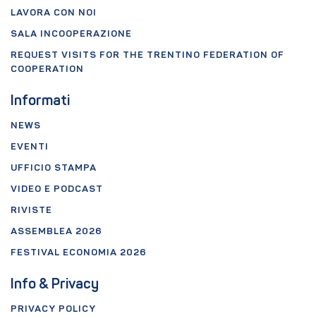
LAVORA CON NOI
SALA INCOOPERAZIONE
REQUEST VISITS FOR THE TRENTINO FEDERATION OF
COOPERATION
Informati
NEWS
EVENTI
UFFICIO STAMPA
VIDEO E PODCAST
RIVISTE
ASSEMBLEA 2026
FESTIVAL ECONOMIA 2026
Info & Privacy
PRIVACY POLICY