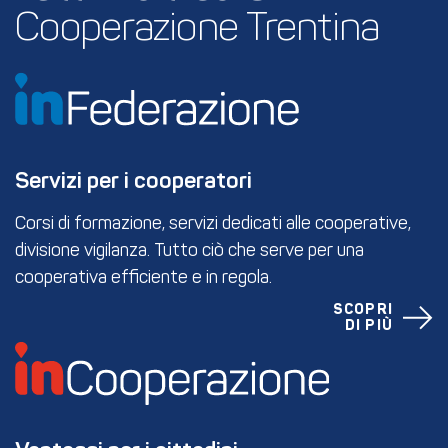
Cooperazione Trentina
Servizi per i cooperatori
Corsi di formazione, servizi dedicati alle cooperative,
divisione vigilanza. Tutto ciò che serve per una
cooperativa efficiente e in regola.
SCOPRI
DI PIÙ