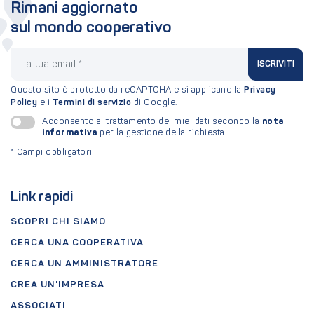
Rimani aggiornato
sul mondo cooperativo
La tua email
ISCRIVITI
Questo sito è protetto da reCAPTCHA e si applicano la
Privacy
Policy
e i
Termini di servizio
di Google.
nota
Acconsento al trattamento dei miei dati secondo la
informativa
per la gestione della richiesta.
*
Campi obbligatori
Link rapidi
SCOPRI CHI SIAMO
CERCA UNA COOPERATIVA
CERCA UN AMMINISTRATORE
CREA UN'IMPRESA
ASSOCIATI