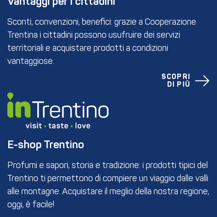
Vantaggi per i cittadini
Sconti, convenzioni, benefici: grazie a Cooperazione
Trentina i cittadini possono usufruire dei servizi
territoriali e acquistare prodotti a condizioni
vantaggiose.
SCOPRI
DI PIÙ
E-shop Trentino
Profumi e sapori, storia e tradizione: i prodotti tipici del
Trentino ti permettono di compiere un viaggio dalle valli
alle montagne. Acquistare il meglio della nostra regione,
oggi, è facile!