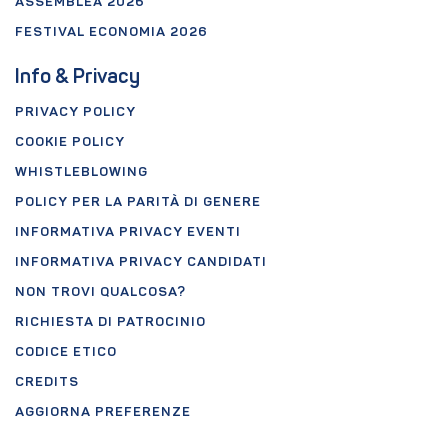
ASSEMBLEA 2026
FESTIVAL ECONOMIA 2026
Info & Privacy
PRIVACY POLICY
COOKIE POLICY
WHISTLEBLOWING
POLICY PER LA PARITÀ DI GENERE
INFORMATIVA PRIVACY EVENTI
INFORMATIVA PRIVACY CANDIDATI
NON TROVI QUALCOSA?
RICHIESTA DI PATROCINIO
CODICE ETICO
CREDITS
AGGIORNA PREFERENZE