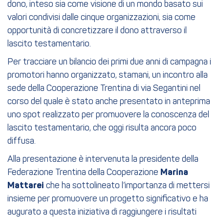
dono, inteso sia come visione di un mondo basato sui
valori condivisi dalle cinque organizzazioni, sia come
opportunità di concretizzare il dono attraverso il
lascito testamentario.
Per tracciare un bilancio dei primi due anni di campagna i
promotori hanno organizzato, stamani, un incontro alla
sede della Cooperazione Trentina di via Segantini nel
corso del quale è stato anche presentato in anteprima
uno spot realizzato per promuovere la conoscenza del
lascito testamentario, che oggi risulta ancora poco
diffusa.
Alla presentazione è intervenuta la presidente della
Federazione Trentina della Cooperazione
Marina
Mattarei
che ha sottolineato l’importanza di mettersi
insieme per promuovere un progetto significativo e ha
augurato a questa iniziativa di raggiungere i risultati