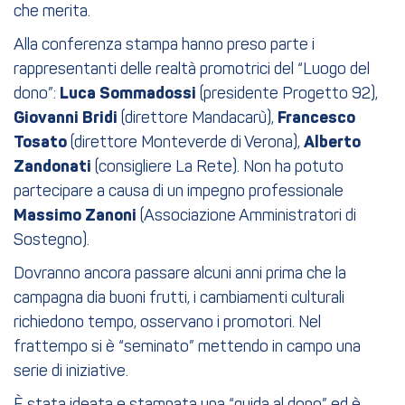
che merita.
Alla conferenza stampa hanno preso parte i
rappresentanti delle realtà promotrici del “Luogo del
dono”:
Luca Sommadossi
(presidente Progetto 92),
Giovanni Bridi
(direttore Mandacarù),
Francesco
Tosato
(direttore Monteverde di Verona),
Alberto
Zandonati
(consigliere La Rete). Non ha potuto
partecipare a causa di un impegno professionale
Massimo Zanoni
(Associazione Amministratori di
Sostegno).
Dovranno ancora passare alcuni anni prima che la
campagna dia buoni frutti, i cambiamenti culturali
richiedono tempo, osservano i promotori. Nel
frattempo si è “seminato” mettendo in campo una
serie di iniziative.