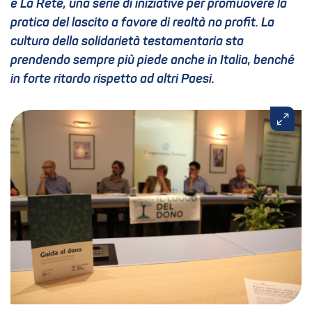
e La Rete, una serie di iniziative per promuovere la
pratica del lascito a favore di realtà no profit. La
cultura della solidarietà testamentaria sta
prendendo sempre più piede anche in Italia, benché
in forte ritardo rispetto ad altri Paesi.