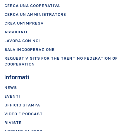
CERCA UNA COOPERATIVA
CERCA UN AMMINISTRATORE
CREA UN'IMPRESA
ASSOCIATI
LAVORA CON NOI
SALA INCOOPERAZIONE
REQUEST VISITS FOR THE TRENTINO FEDERATION OF
COOPERATION
Informati
NEWS
EVENTI
UFFICIO STAMPA
VIDEO E PODCAST
RIVISTE