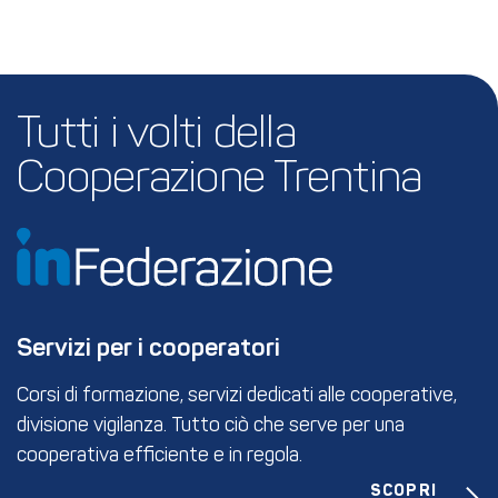
Tutti i volti della 
Cooperazione Trentina
Servizi per i cooperatori
Corsi di formazione, servizi dedicati alle cooperative,
divisione vigilanza. Tutto ciò che serve per una
cooperativa efficiente e in regola.
SCOPRI