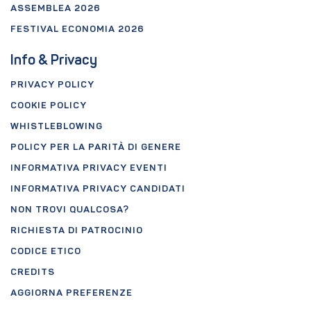
ASSEMBLEA 2026
FESTIVAL ECONOMIA 2026
Info & Privacy
PRIVACY POLICY
COOKIE POLICY
WHISTLEBLOWING
POLICY PER LA PARITÀ DI GENERE
INFORMATIVA PRIVACY EVENTI
INFORMATIVA PRIVACY CANDIDATI
NON TROVI QUALCOSA?
RICHIESTA DI PATROCINIO
CODICE ETICO
CREDITS
AGGIORNA PREFERENZE