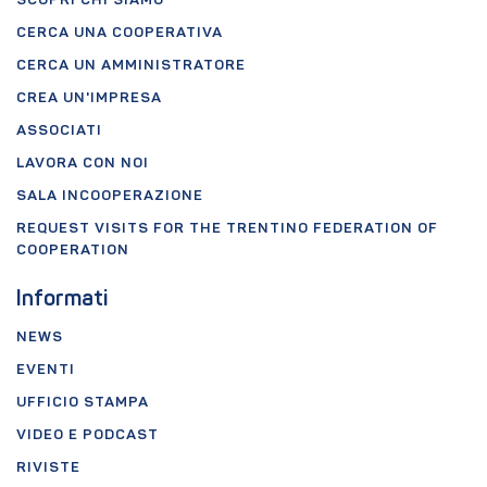
SCOPRI CHI SIAMO
CERCA UNA COOPERATIVA
CERCA UN AMMINISTRATORE
CREA UN'IMPRESA
ASSOCIATI
LAVORA CON NOI
SALA INCOOPERAZIONE
REQUEST VISITS FOR THE TRENTINO FEDERATION OF
COOPERATION
Informati
NEWS
EVENTI
UFFICIO STAMPA
VIDEO E PODCAST
RIVISTE