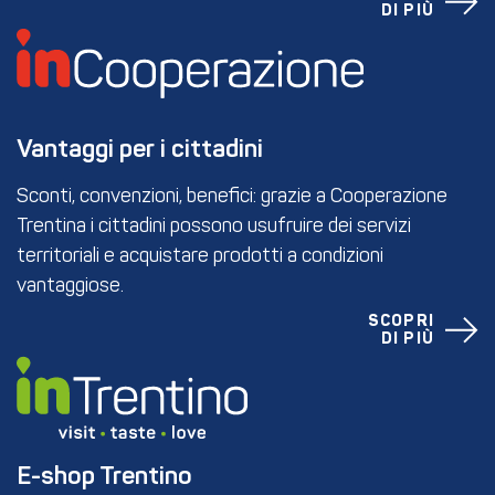
DI PIÙ
Vantaggi per i cittadini
Sconti, convenzioni, benefici: grazie a Cooperazione
Trentina i cittadini possono usufruire dei servizi
territoriali e acquistare prodotti a condizioni
vantaggiose.
SCOPRI
DI PIÙ
E-shop Trentino