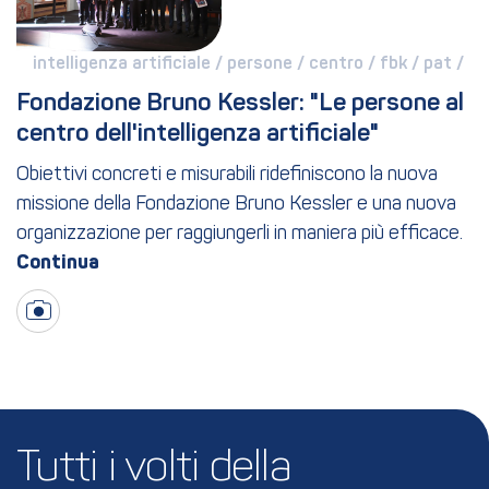
intelligenza artificiale / 
persone / 
centro / 
fbk / 
pat / 
Fondazione Bruno Kessler: "Le persone al 
centro dell'intelligenza artificiale"
Obiettivi concreti e misurabili ridefiniscono la nuova
missione della Fondazione Bruno Kessler e una nuova
organizzazione per raggiungerli in maniera più efficace.
Tutti i volti della 