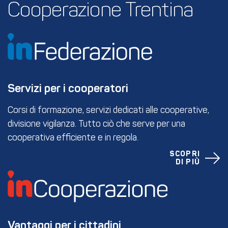
Cooperazione Trentina
Servizi per i cooperatori
Corsi di formazione, servizi dedicati alle cooperative,
divisione vigilanza. Tutto ciò che serve per una
cooperativa efficiente e in regola.
SCOPRI
DI PIÙ
Vantaggi per i cittadini