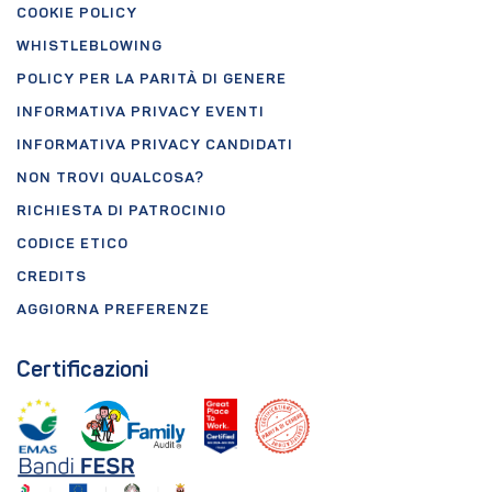
COOKIE POLICY
WHISTLEBLOWING
POLICY PER LA PARITÀ DI GENERE
INFORMATIVA PRIVACY EVENTI
INFORMATIVA PRIVACY CANDIDATI
NON TROVI QUALCOSA?
RICHIESTA DI PATROCINIO
CODICE ETICO
CREDITS
AGGIORNA PREFERENZE
Certificazioni