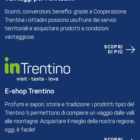
Sconti, convenzioni, benefici: grazie a Cooperazione
Trentina i cittadini possono usufruire dei servizi
territoriali e acquistare prodotti a condizioni
vantaggiose.
SCOPRI
DI PIÙ
E-shop Trentino
Profumi e sapori, storia e tradizione: i prodotti tipici del
Trentino ti permettono di compiere un viaggio dalle valli
alle montagne. Acquistare il meglio della nostra regione,
oggi, è facile!
SCOPRI