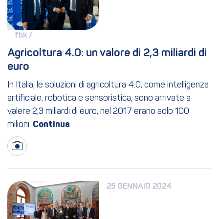
fbk / 
Agricoltura 4.0: un valore di 2,3 miliardi di 
euro
In Italia, le soluzioni di agricoltura 4.0, come intelligenza
artificiale, robotica e sensoristica, sono arrivate a
valere 2,3 miliardi di euro, nel 2017 erano solo 100
milioni.
25 GENNAIO 2024