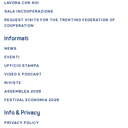
LAVORA CON NOI
SALA INCOOPERAZIONE
REQUEST VISITS FOR THE TRENTINO FEDERATION OF
COOPERATION
Informati
NEWS
EVENTI
UFFICIO STAMPA
VIDEO E PODCAST
RIVISTE
ASSEMBLEA 2026
FESTIVAL ECONOMIA 2026
Info & Privacy
PRIVACY POLICY